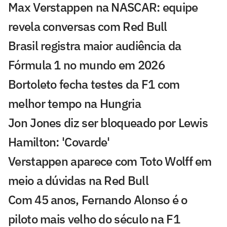
Max Verstappen na NASCAR: equipe
revela conversas com Red Bull
Brasil registra maior audiência da
Fórmula 1 no mundo em 2026
Bortoleto fecha testes da F1 com
melhor tempo na Hungria
Jon Jones diz ser bloqueado por Lewis
Hamilton: 'Covarde'
Verstappen aparece com Toto Wolff em
meio a dúvidas na Red Bull
Com 45 anos, Fernando Alonso é o
piloto mais velho do século na F1