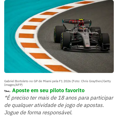
Gabriel Bortoleto no GP de Miami pela F1 2026 (Foto: Chris Graythen/Getty
Images/AFP)
🏎️
Aposte em seu piloto favorito
*É preciso ter mais de 18 anos para participar
de qualquer atividade de jogo de apostas.
Jogue de forma responsável.