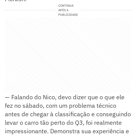
CONTINUA
APÓS A
PUBLICIDADE
— Falando do Nico, devo dizer que o que ele
fez no sábado, com um problema técnico
antes de chegar à classificação e conseguindo
levar o carro tão perto do Q3, foi realmente
impressionante. Demonstra sua experiência e