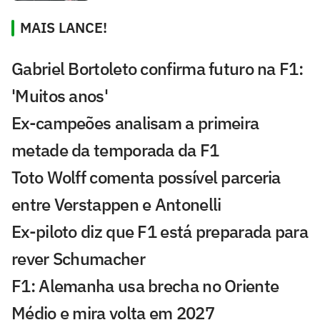
MAIS LANCE!
Gabriel Bortoleto confirma futuro na F1:
'Muitos anos'
Ex-campeões analisam a primeira
metade da temporada da F1
Toto Wolff comenta possível parceria
entre Verstappen e Antonelli
Ex-piloto diz que F1 está preparada para
rever Schumacher
F1: Alemanha usa brecha no Oriente
Médio e mira volta em 2027