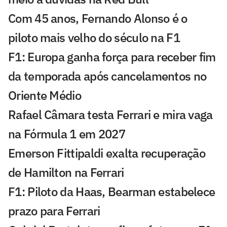
Com 45 anos, Fernando Alonso é o
piloto mais velho do século na F1
F1: Europa ganha força para receber fim
da temporada após cancelamentos no
Oriente Médio
Rafael Câmara testa Ferrari e mira vaga
na Fórmula 1 em 2027
Emerson Fittipaldi exalta recuperação
de Hamilton na Ferrari
F1: Piloto da Haas, Bearman estabelece
prazo para Ferrari