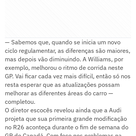
— Sabemos que, quando se inicia um novo
ciclo regulamentar, as diferenças são maiores,
mas depois vão diminuindo. A Williams, por
exemplo, melhorou o ritmo de corrida neste
GP. Vai ficar cada vez mais difícil, então só nos
resta esperar que as atualizações possam
melhorar as diferentes áreas do carro —
completou.
O diretor escocês revelou ainda que a Audi
projeta que sua primeira grande modificação
no R26 aconteça durante o fim de semana do
GP do Canadá. Com foco nos problemas na