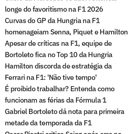
longe do favoritismo na F1 2026
Curvas do GP da Hungria na F1
homenageiam Senna, Piquet e Hamilton
Apesar de críticas na F1, equipe de
Bortoleto fica no Top 10 da Hungria
Hamilton discorda de estratégia da
Ferrari na F1: 'Não tive tempo'
É proibido trabalhar? Entenda como
funcionam as férias da Fórmula 1
Gabriel Bortoleto dá nota para primeira
metade da temporada da F1