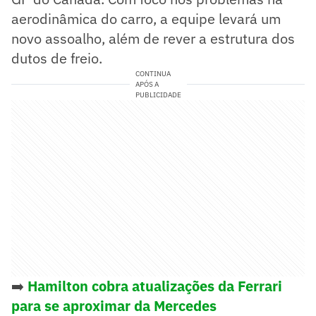
aerodinâmica do carro, a equipe levará um
novo assoalho, além de rever a estrutura dos
dutos de freio.
CONTINUA
APÓS A
PUBLICIDADE
➡️
Hamilton cobra atualizações da Ferrari
para se aproximar da Mercedes