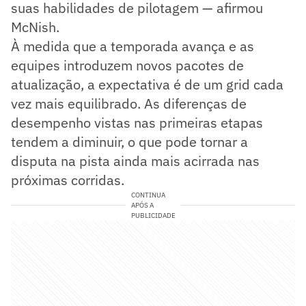
suas habilidades de pilotagem — afirmou
McNish.
À medida que a temporada avança e as
equipes introduzem novos pacotes de
atualização, a expectativa é de um grid cada
vez mais equilibrado. As diferenças de
desempenho vistas nas primeiras etapas
tendem a diminuir, o que pode tornar a
disputa na pista ainda mais acirrada nas
próximas corridas.
CONTINUA
APÓS A
PUBLICIDADE