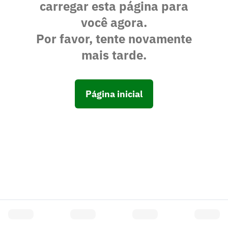
carregar esta página para
você agora.
Por favor, tente novamente
mais tarde.
Página inicial