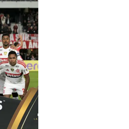
x Estudiantes