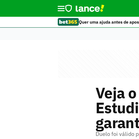
Quer uma ajuda antes de apos
Veja o
Estudi
garant
Duelo foi válido 