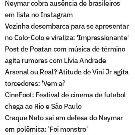
Neymar cobra ausência de brasileiros
em lista no Instagram
Vozinha desembarca para se apresentar
no Colo-Colo e viraliza: 'Impressionante'
Post de Poatan com música de término
agita rumores com Lívia Andrade
Arsenal ou Real? Atitude de Vini Jr agita
torcedores: 'Vem aí'
CineFoot: Festival de cinema de futebol
chega ao Rio e São Paulo
Craque Neto sai em defesa do Neymar
em polêmica: 'Foi monstro'