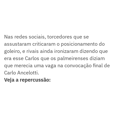
Nas redes sociais, torcedores que se
assustaram criticaram o posicionamento do
goleiro, e rivais ainda ironizaram dizendo que
era esse Carlos que os palmeirenses diziam
que merecia uma vaga na convocação final de
Carlo Ancelotti.
Veja a repercussão: