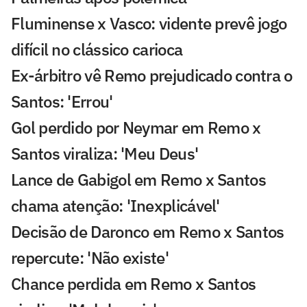
Fluminense x Vasco: vidente prevê jogo
difícil no clássico carioca
Ex-árbitro vê Remo prejudicado contra o
Santos: 'Errou'
Gol perdido por Neymar em Remo x
Santos viraliza: 'Meu Deus'
Lance de Gabigol em Remo x Santos
chama atenção: 'Inexplicável'
Decisão de Daronco em Remo x Santos
repercute: 'Não existe'
Chance perdida em Remo x Santos