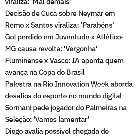
viraliza: 'Mal demais'
Decisão de Cuca sobre Neymar em
Remo x Santos viraliza: 'Parabéns'
Gol perdido em Juventude x Atlético-
MG causa revolta: 'Vergonha'
Fluminense x Vasco: IA aponta quem
avança na Copa do Brasil
Palestra na Rio Innovation Week aborda
desafios do esporte no mundo digital
Sormani pede jogador do Palmeiras na
Seleção: 'Vamos lamentar'
Diego avalia possível chegada de