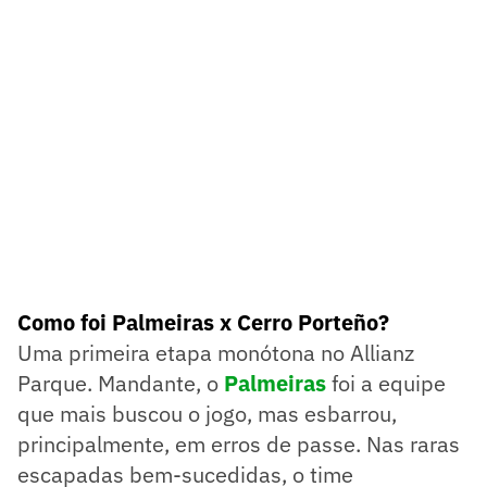
Como foi Palmeiras x Cerro Porteño?
Uma primeira etapa monótona no Allianz
Parque. Mandante, o
Palmeiras
foi a equipe
que mais buscou o jogo, mas esbarrou,
principalmente, em erros de passe. Nas raras
escapadas bem-sucedidas, o time