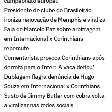
campeonato europeu
Presidente de clube do Brasileirão
ironiza renovação de Memphis e viraliza
Fala de Marcelo Paz sobre arbitragem
em Internacional x Corinthians
repercute
Comentarista provoca Corinthians após
derrota para o Inter: 'A vaca deitou'
Dublagem flagra denúncia de Hugo
Souza em Internacional x Corinthians
Susto de Jimmy Butler com cobra volta
a viralizar nas redes sociais