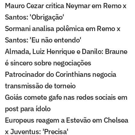
Mauro Cezar critica Neymar em Remo x
Santos: 'Obrigação'
Sormani analisa polêmica em Remo x
Santos: 'Eu não entendo'
Almada, Luiz Henrique e Danilo: Braune
é sincero sobre negociações
Patrocinador do Corinthians negocia
transmissão de torneio
Goiás comete gafe nas redes sociais em
post para ídolo
Europeus reagem a Estevão em Chelsea
x Juventus: 'Precisa'