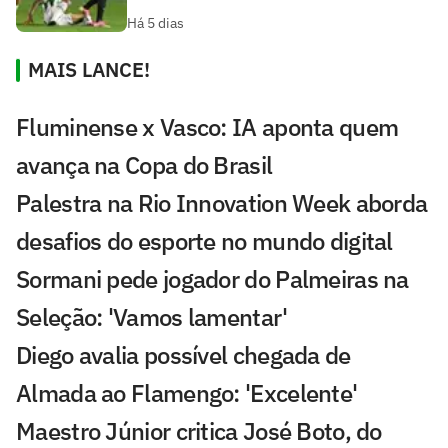
Há 5 dias
MAIS LANCE!
Fluminense x Vasco: IA aponta quem
avança na Copa do Brasil
Palestra na Rio Innovation Week aborda
desafios do esporte no mundo digital
Sormani pede jogador do Palmeiras na
Seleção: 'Vamos lamentar'
Diego avalia possível chegada de
Almada ao Flamengo: 'Excelente'
Maestro Júnior critica José Boto, do