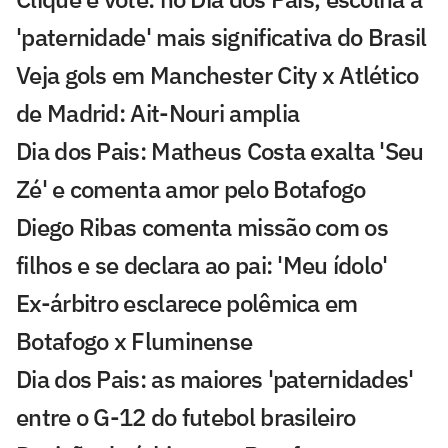
'paternidade' mais significativa do Brasil
Veja gols em Manchester City x Atlético
de Madrid: Ait-Nouri amplia
Dia dos Pais: Matheus Costa exalta 'Seu
Zé' e comenta amor pelo Botafogo
Diego Ribas comenta missão com os
filhos e se declara ao pai: 'Meu ídolo'
Ex-árbitro esclarece polêmica em
Botafogo x Fluminense
Dia dos Pais: as maiores 'paternidades'
entre o G-12 do futebol brasileiro