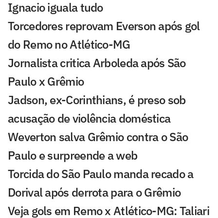
Ignacio iguala tudo
Torcedores reprovam Everson após gol
do Remo no Atlético-MG
Jornalista critica Arboleda após São
Paulo x Grêmio
Jadson, ex-Corinthians, é preso sob
acusação de violência doméstica
Weverton salva Grêmio contra o São
Paulo e surpreende a web
Torcida do São Paulo manda recado a
Dorival após derrota para o Grêmio
Veja gols em Remo x Atlético-MG: Taliari