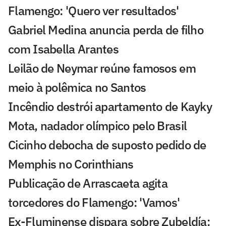
Flamengo: 'Quero ver resultados'
Gabriel Medina anuncia perda de filho
com Isabella Arantes
Leilão de Neymar reúne famosos em
meio à polêmica no Santos
Incêndio destrói apartamento de Kayky
Mota, nadador olímpico pelo Brasil
Cicinho debocha de suposto pedido de
Memphis no Corinthians
Publicação de Arrascaeta agita
torcedores do Flamengo: 'Vamos'
Ex-Fluminense dispara sobre Zubeldía: