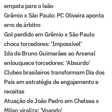
empata para o leão
Grêmio x São Paulo: PC Oliveira aponta
erro de árbitro
Gol perdido em Grêmio x São Paulo
choca torcedores: 'Impossível'
Ida de Bruno Guimarães ao Arsenal
enlouquece torcedores: 'Absurdo'
Clubes brasileiros transformam Dia dos
Pais em estratégia de engajamento e
receitas
Atuação de João Pedro em Chelsea x
Milan viraliza: 'Voando'