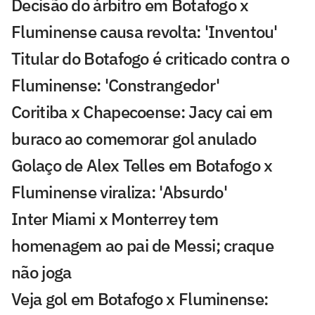
Decisão do árbitro em Botafogo x
Fluminense causa revolta: 'Inventou'
Titular do Botafogo é criticado contra o
Fluminense: 'Constrangedor'
Coritiba x Chapecoense: Jacy cai em
buraco ao comemorar gol anulado
Golaço de Alex Telles em Botafogo x
Fluminense viraliza: 'Absurdo'
Inter Miami x Monterrey tem
homenagem ao pai de Messi; craque
não joga
Veja gol em Botafogo x Fluminense: