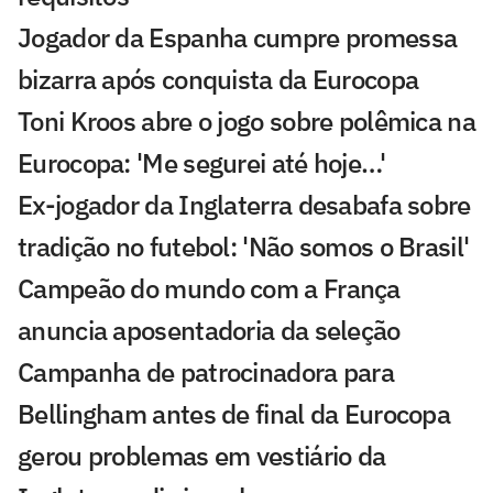
Jogador da Espanha cumpre promessa
bizarra após conquista da Eurocopa
Toni Kroos abre o jogo sobre polêmica na
Eurocopa: 'Me segurei até hoje…'
Ex-jogador da Inglaterra desabafa sobre
tradição no futebol: 'Não somos o Brasil'
Campeão do mundo com a França
anuncia aposentadoria da seleção
Campanha de patrocinadora para
Bellingham antes de final da Eurocopa
gerou problemas em vestiário da