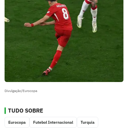
Divulgação/Eurocopa
TUDO SOBRE
Eurocopa
Futebol Internacional
Turquia