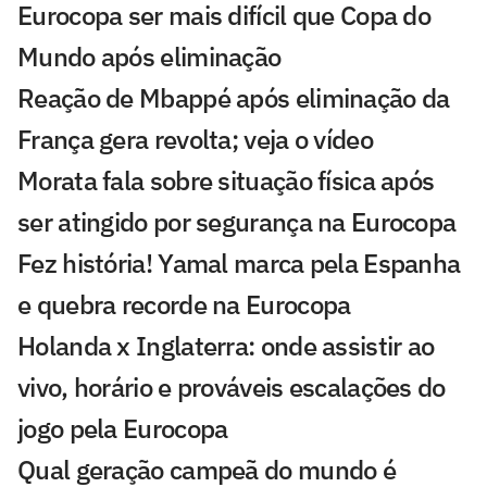
Eurocopa ser mais difícil que Copa do
Mundo após eliminação
Reação de Mbappé após eliminação da
França gera revolta; veja o vídeo
Morata fala sobre situação física após
ser atingido por segurança na Eurocopa
Fez história! Yamal marca pela Espanha
e quebra recorde na Eurocopa
Holanda x Inglaterra: onde assistir ao
vivo, horário e prováveis escalações do
jogo pela Eurocopa
Qual geração campeã do mundo é