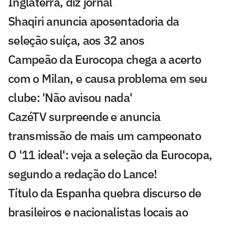
Inglaterra, diz jornal
Shaqiri anuncia aposentadoria da
seleção suíça, aos 32 anos
Campeão da Eurocopa chega a acerto
com o Milan, e causa problema em seu
clube: 'Não avisou nada'
CazéTV surpreende e anuncia
transmissão de mais um campeonato
O '11 ideal': veja a seleção da Eurocopa,
segundo a redação do Lance!
Título da Espanha quebra discurso de
brasileiros e nacionalistas locais ao