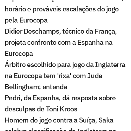
horário e prováveis escalações do jogo
pela Eurocopa
Didier Deschamps, técnico da França,
projeta confronto com a Espanha na
Eurocopa
Árbitro escolhido para jogo da Inglaterra
na Eurocopa tem 'rixa' com Jude
Bellingham; entenda
Pedri, da Espanha, dá resposta sobre
desculpas de Toni Kroos
Homem do jogo contra a Suíça, Saka