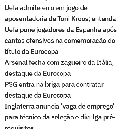
Uefa admite erro em jogo de
aposentadoria de Toni Kroos; entenda
Uefa pune jogadores da Espanha após
cantos ofensivos na comemoração do
título da Eurocopa
Arsenal fecha com zagueiro da Itália,
destaque da Eurocopa
PSG entra na briga para contratar
destaque da Eurocopa
Inglaterra anuncia 'vaga de emprego'
para técnico da seleção e divulga pré-
requisitos