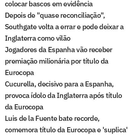
colocar bascos em evidência
Depois de "quase reconciliação",
Southgate volta a errar e pode deixar a
Inglaterra como vilão
Jogadores da Espanha vão receber
premiação milionária por título da
Eurocopa
Cucurella, decisivo para a Espanha,
provoca ídolo da Inglaterra após título
da Eurocopa
Luis de la Fuente bate recorde,
comemora título da Eurocopa e 'suplica'