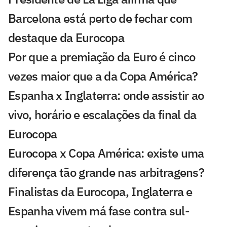
Barcelona está perto de fechar com
destaque da Eurocopa
Por que a premiação da Euro é cinco
vezes maior que a da Copa América?
Espanha x Inglaterra: onde assistir ao
vivo, horário e escalações da final da
Eurocopa
Eurocopa x Copa América: existe uma
diferença tão grande nas arbitragens?
Finalistas da Eurocopa, Inglaterra e
Espanha vivem má fase contra sul-