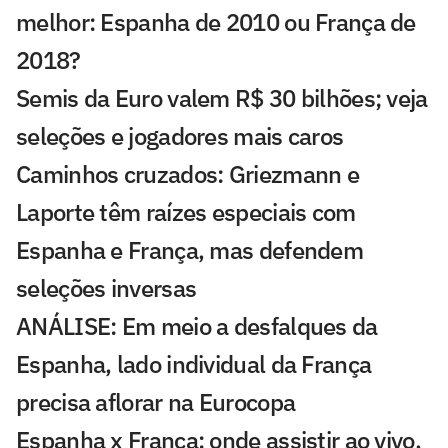
melhor: Espanha de 2010 ou França de
2018?
Semis da Euro valem R$ 30 bilhões; veja
seleções e jogadores mais caros
Caminhos cruzados: Griezmann e
Laporte têm raízes especiais com
Espanha e França, mas defendem
seleções inversas
ANÁLISE: Em meio a desfalques da
Espanha, lado individual da França
precisa aflorar na Eurocopa
Espanha x França: onde assistir ao vivo,