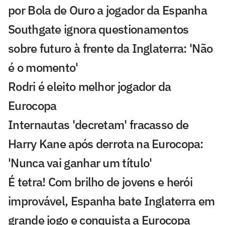
por Bola de Ouro a jogador da Espanha
Southgate ignora questionamentos
sobre futuro à frente da Inglaterra: 'Não
é o momento'
Rodri é eleito melhor jogador da
Eurocopa
Internautas 'decretam' fracasso de
Harry Kane após derrota na Eurocopa:
'Nunca vai ganhar um título'
É tetra! Com brilho de jovens e herói
improvável, Espanha bate Inglaterra em
grande jogo e conquista a Eurocopa