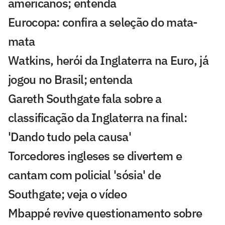
americanos; entenda
Eurocopa: confira a seleção do mata-
mata
Watkins, herói da Inglaterra na Euro, já
jogou no Brasil; entenda
Gareth Southgate fala sobre a
classificação da Inglaterra na final:
'Dando tudo pela causa'
Torcedores ingleses se divertem e
cantam com policial 'sósia' de
Southgate; veja o vídeo
Mbappé revive questionamento sobre