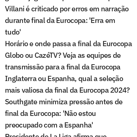
Villani é criticado por erros em narração
durante final da Eurocopa: 'Erra em
tudo'
Horário e onde passa a final da Eurocopa
Globo ou CazéTV? Veja as equipes de
transmissão para a final da Eurocopa
Inglaterra ou Espanha, qual a seleção
mais valiosa da final da Eurocopa 2024?
Southgate minimiza pressão antes de
final da Eurocopa: 'Não estou
preocupado com a Espanha'
Presidente de La Liga afirma que