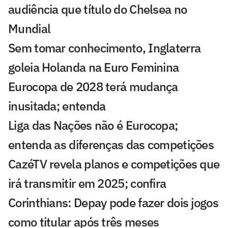
audiência que título do Chelsea no
Mundial
Sem tomar conhecimento, Inglaterra
goleia Holanda na Euro Feminina
Eurocopa de 2028 terá mudança
inusitada; entenda
Liga das Nações não é Eurocopa;
entenda as diferenças das competições
CazéTV revela planos e competições que
irá transmitir em 2025; confira
Corinthians: Depay pode fazer dois jogos
como titular após três meses