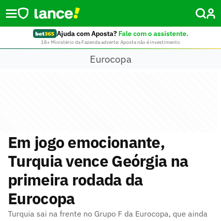
Ajuda com Aposta?
Fale com o assistente.
18+ Ministério da Fazenda adverte: Aposta não é investimento
Eurocopa
Em jogo emocionante,
Turquia vence Geórgia na
primeira rodada da
Eurocopa
Turquia sai na frente no Grupo F da Eurocopa, que ainda