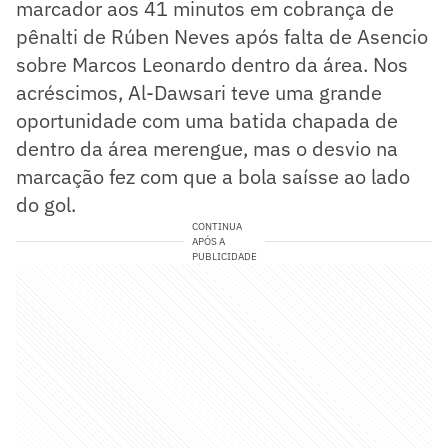
marcador aos 41 minutos em cobrança de
pênalti de Rúben Neves após falta de Asencio
sobre Marcos Leonardo dentro da área. Nos
acréscimos, Al-Dawsari teve uma grande
oportunidade com uma batida chapada de
dentro da área merengue, mas o desvio na
marcação fez com que a bola saísse ao lado
do gol.
CONTINUA
APÓS A
PUBLICIDADE