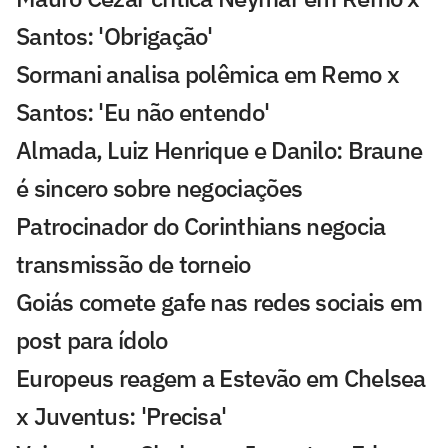
Santos: 'Obrigação'
Sormani analisa polêmica em Remo x
Santos: 'Eu não entendo'
Almada, Luiz Henrique e Danilo: Braune
é sincero sobre negociações
Patrocinador do Corinthians negocia
transmissão de torneio
Goiás comete gafe nas redes sociais em
post para ídolo
Europeus reagem a Estevão em Chelsea
x Juventus: 'Precisa'