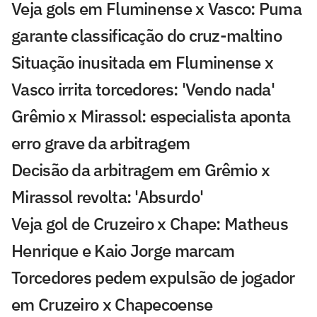
Veja gols em Fluminense x Vasco: Puma
garante classificação do cruz-maltino
Situação inusitada em Fluminense x
Vasco irrita torcedores: 'Vendo nada'
Grêmio x Mirassol: especialista aponta
erro grave da arbitragem
Decisão da arbitragem em Grêmio x
Mirassol revolta: 'Absurdo'
Veja gol de Cruzeiro x Chape: Matheus
Henrique e Kaio Jorge marcam
Torcedores pedem expulsão de jogador
em Cruzeiro x Chapecoense