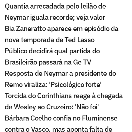
Quantia arrecadada pelo leilão de
Neymar iguala recorde; veja valor
Bia Zaneratto aparece em episódio da
nova temporada de Ted Lasso
Público decidirá qual partida do
Brasileirão passará na Ge TV
Resposta de Neymar a presidente do
Remo viraliza: 'Psicológico forte'
Torcida do Corinthians reage à chegada
de Wesley ao Cruzeiro: 'Não foi'
Bárbara Coelho confia no Fluminense
contra o Vasco, mas aponta falta de