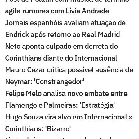
agita rumores com Lívia Andrade
Jornais espanhóis avaliam atuação de
Endrick após retorno ao Real Madrid
Neto aponta culpado em derrota do
Corinthians diante do Internacional
Mauro Cezar critica possível ausência de
Neymar: 'Constrangedor'
Felipe Melo analisa novo embate entre
Flamengo e Palmeiras: 'Estratégia'
Hugo Souza vira alvo em Internacional x
Corinthians: 'Bizarro'