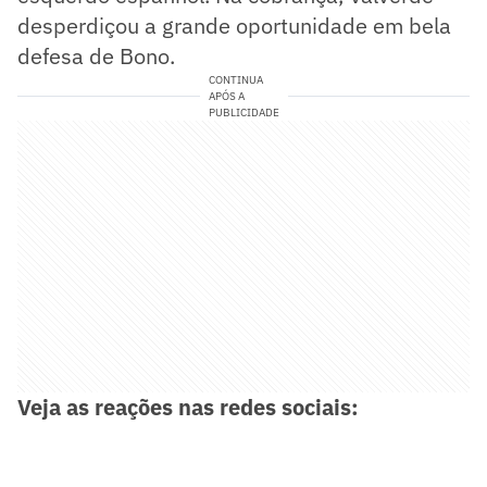
desperdiçou a grande oportunidade em bela
defesa de Bono.
CONTINUA
APÓS A
PUBLICIDADE
Veja as reações nas redes sociais: