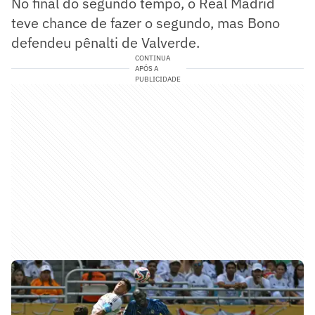
No final do segundo tempo, o Real Madrid
teve chance de fazer o segundo, mas Bono
defendeu pênalti de Valverde.
CONTINUA
APÓS A
PUBLICIDADE