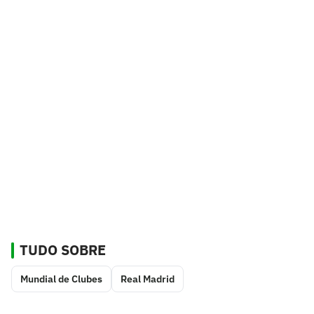
TUDO SOBRE
Mundial de Clubes
Real Madrid