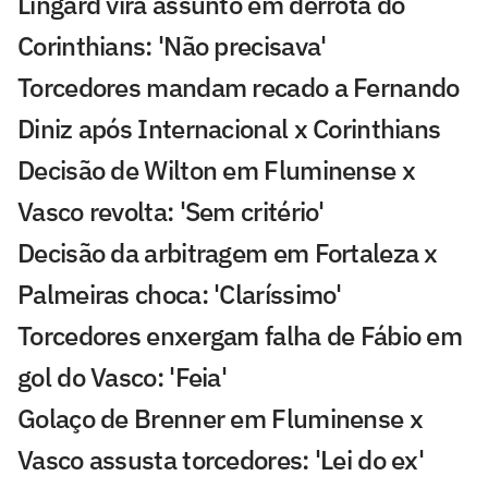
Lingard vira assunto em derrota do
Corinthians: 'Não precisava'
Torcedores mandam recado a Fernando
Diniz após Internacional x Corinthians
Decisão de Wilton em Fluminense x
Vasco revolta: 'Sem critério'
Decisão da arbitragem em Fortaleza x
Palmeiras choca: 'Claríssimo'
Torcedores enxergam falha de Fábio em
gol do Vasco: 'Feia'
Golaço de Brenner em Fluminense x
Vasco assusta torcedores: 'Lei do ex'