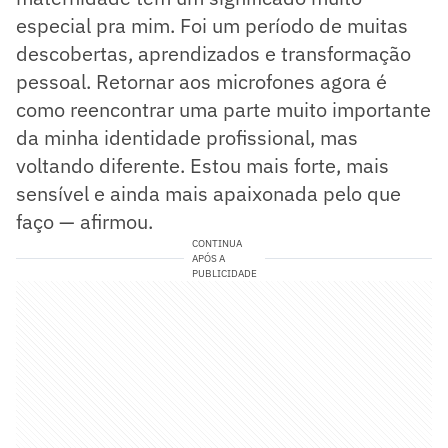
especial pra mim. Foi um período de muitas
descobertas, aprendizados e transformação
pessoal. Retornar aos microfones agora é
como reencontrar uma parte muito importante
da minha identidade profissional, mas
voltando diferente. Estou mais forte, mais
sensível e ainda mais apaixonada pelo que
faço — afirmou.
CONTINUA
APÓS A
PUBLICIDADE