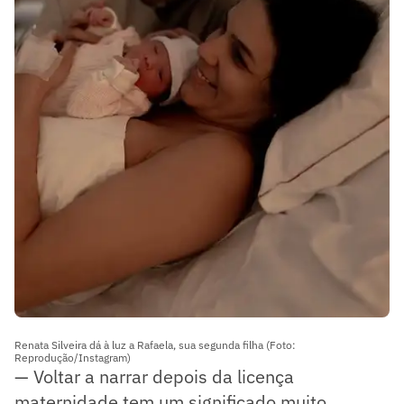
Renata Silveira dá à luz a Rafaela, sua segunda filha (Foto:
Reprodução/Instagram)
— Voltar a narrar depois da licença
maternidade tem um significado muito