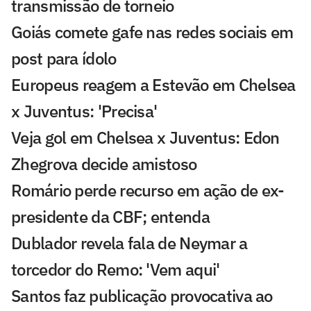
transmissão de torneio
Goiás comete gafe nas redes sociais em
post para ídolo
Europeus reagem a Estevão em Chelsea
x Juventus: 'Precisa'
Veja gol em Chelsea x Juventus: Edon
Zhegrova decide amistoso
Romário perde recurso em ação de ex-
presidente da CBF; entenda
Dublador revela fala de Neymar a
torcedor do Remo: 'Vem aqui'
Santos faz publicação provocativa ao