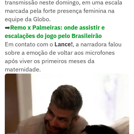
transmissão neste domingo, em uma escala
marcada pela forte presença feminina na
equipe da Globo.
➡️
Remo x Palmeiras: onde assistir e
escalações do jogo pelo Brasileirão
Em contato com o
Lance!
, a narradora falou
sobre a emoção de voltar aos microfones
após viver os primeiros meses da
maternidade.