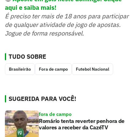
aqui e saiba mais!
É preciso ter mais de 18 anos para participar
de qualquer atividade de jogo de apostas.
Jogue de forma responsável.
TUDO SOBRE
Brasileirão
Fora de campo
Futebol Nacional
SUGERIDA PARA VOCÊ!
fora de campo
Romário tenta reverter penhora de
valores a receber da CazéTV