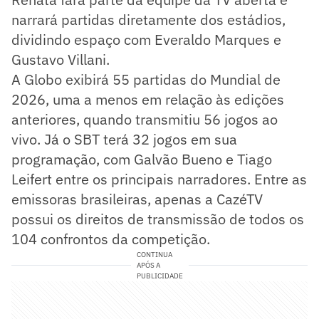
narrará partidas diretamente dos estádios,
dividindo espaço com Everaldo Marques e
Gustavo Villani.
A Globo exibirá 55 partidas do Mundial de
2026, uma a menos em relação às edições
anteriores, quando transmitiu 56 jogos ao
vivo. Já o SBT terá 32 jogos em sua
programação, com Galvão Bueno e Tiago
Leifert entre os principais narradores. Entre as
emissoras brasileiras, apenas a CazéTV
possui os direitos de transmissão de todos os
104 confrontos da competição.
CONTINUA
APÓS A
PUBLICIDADE