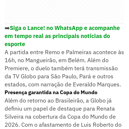
➡️
Siga o Lance! no WhatsApp e acompanhe
em tempo real as principais notícias do
esporte
A partida entre Remo e Palmeiras acontece às
16h, no Mangueirão, em Belém. Além do
Premiere, o duelo também terá transmissão
da TV Globo para São Paulo, Pará e outros
estados, com narração de Everaldo Marques.
Presença garantida na Copa do Mundo
Além do retorno ao Brasileirão, a Globo já
definiu um papel de destaque para Renata
Silveira na cobertura da Copa do Mundo de
2026. Com o afastamento de Luis Roberto do