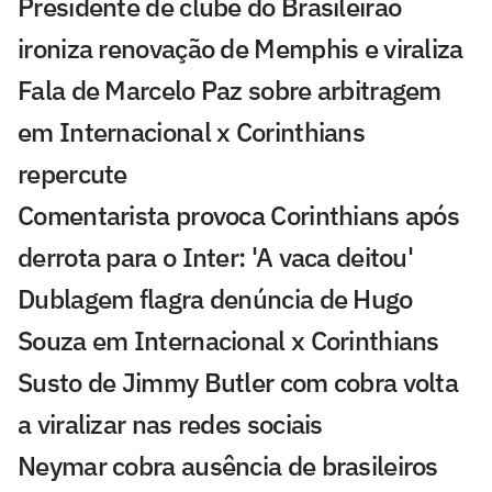
Presidente de clube do Brasileirão
ironiza renovação de Memphis e viraliza
Fala de Marcelo Paz sobre arbitragem
em Internacional x Corinthians
repercute
Comentarista provoca Corinthians após
derrota para o Inter: 'A vaca deitou'
Dublagem flagra denúncia de Hugo
Souza em Internacional x Corinthians
Susto de Jimmy Butler com cobra volta
a viralizar nas redes sociais
Neymar cobra ausência de brasileiros