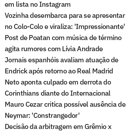
em lista no Instagram
Vozinha desembarca para se apresentar
no Colo-Colo e viraliza: 'Impressionante'
Post de Poatan com música de término
agita rumores com Lívia Andrade
Jornais espanhóis avaliam atuação de
Endrick após retorno ao Real Madrid
Neto aponta culpado em derrota do
Corinthians diante do Internacional
Mauro Cezar critica possível ausência de
Neymar: 'Constrangedor'
Decisão da arbitragem em Grêmio x