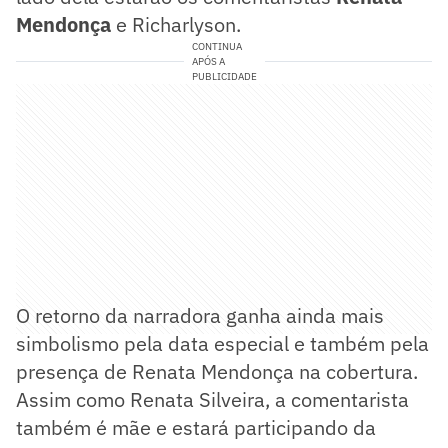
Mendonça
e Richarlyson.
CONTINUA
APÓS A
PUBLICIDADE
O retorno da narradora ganha ainda mais
simbolismo pela data especial e também pela
presença de Renata Mendonça na cobertura.
Assim como Renata Silveira, a comentarista
também é mãe e estará participando da