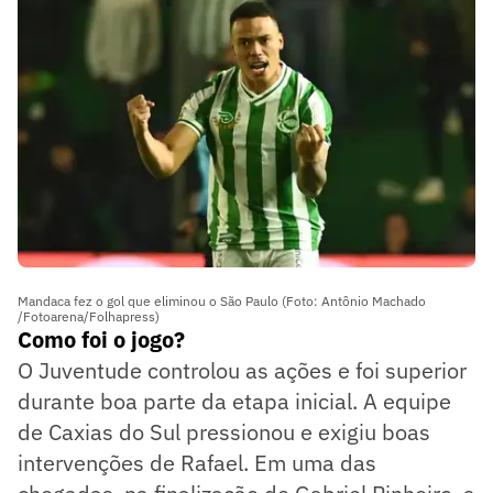
Mandaca fez o gol que eliminou o São Paulo (Foto: Antônio Machado
/Fotoarena/Folhapress)
Como foi o jogo?
O Juventude controlou as ações e foi superior
durante boa parte da etapa inicial. A equipe
de Caxias do Sul pressionou e exigiu boas
intervenções de Rafael. Em uma das