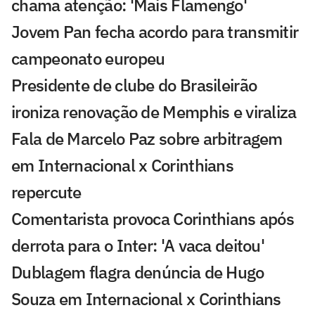
chama atenção: 'Mais Flamengo'
Jovem Pan fecha acordo para transmitir
campeonato europeu
Presidente de clube do Brasileirão
ironiza renovação de Memphis e viraliza
Fala de Marcelo Paz sobre arbitragem
em Internacional x Corinthians
repercute
Comentarista provoca Corinthians após
derrota para o Inter: 'A vaca deitou'
Dublagem flagra denúncia de Hugo
Souza em Internacional x Corinthians