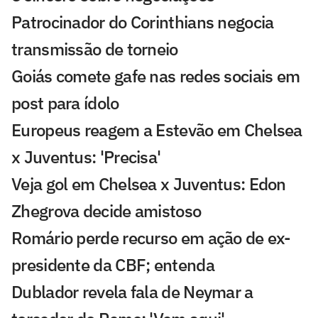
Patrocinador do Corinthians negocia
transmissão de torneio
Goiás comete gafe nas redes sociais em
post para ídolo
Europeus reagem a Estevão em Chelsea
x Juventus: 'Precisa'
Veja gol em Chelsea x Juventus: Edon
Zhegrova decide amistoso
Romário perde recurso em ação de ex-
presidente da CBF; entenda
Dublador revela fala de Neymar a