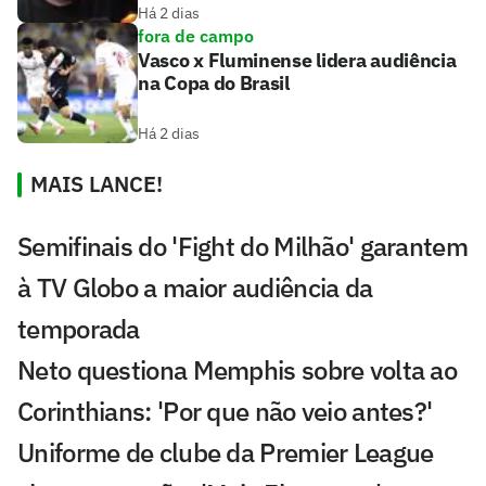
Há 2 dias
fora de campo
Vasco x Fluminense lidera audiência
na Copa do Brasil
Há 2 dias
MAIS LANCE!
Semifinais do 'Fight do Milhão' garantem
à TV Globo a maior audiência da
temporada
Neto questiona Memphis sobre volta ao
Corinthians: 'Por que não veio antes?'
Uniforme de clube da Premier League