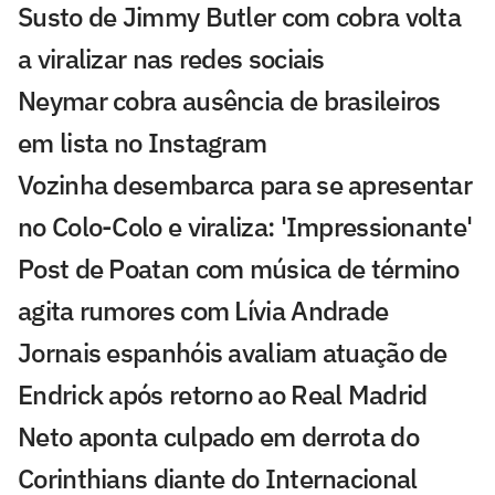
Susto de Jimmy Butler com cobra volta
a viralizar nas redes sociais
Neymar cobra ausência de brasileiros
em lista no Instagram
Vozinha desembarca para se apresentar
no Colo-Colo e viraliza: 'Impressionante'
Post de Poatan com música de término
agita rumores com Lívia Andrade
Jornais espanhóis avaliam atuação de
Endrick após retorno ao Real Madrid
Neto aponta culpado em derrota do
Corinthians diante do Internacional