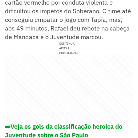
cartão vermelho por conduta violenta e
dificultou os ímpetos do Soberano. O time até
conseguiu empatar o jogo com Tapia, mas,
aos 49 minutos, Rafael deu rebote na cabeça
de Mandaca e o Juventude marcou.
CONTINUA
APÓS A
PUBLICIDADE
➡️Veja os gols da classificação heroica do
Juventude sobre o São Paulo