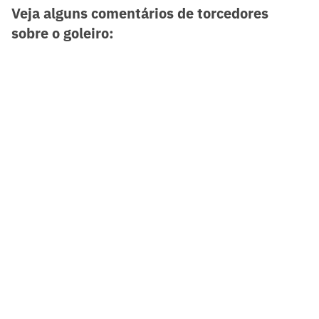
Veja alguns comentários de torcedores
sobre o goleiro: