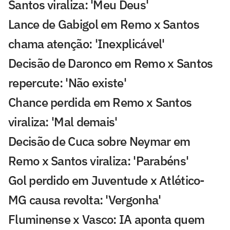
Santos viraliza: 'Meu Deus'
Lance de Gabigol em Remo x Santos
chama atenção: 'Inexplicável'
Decisão de Daronco em Remo x Santos
repercute: 'Não existe'
Chance perdida em Remo x Santos
viraliza: 'Mal demais'
Decisão de Cuca sobre Neymar em
Remo x Santos viraliza: 'Parabéns'
Gol perdido em Juventude x Atlético-
MG causa revolta: 'Vergonha'
Fluminense x Vasco: IA aponta quem