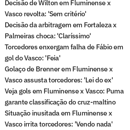
Decisão de Wilton em Fluminense x
Vasco revolta: 'Sem critério'
Decisão da arbitragem em Fortaleza x
Palmeiras choca: 'Claríssimo'
Torcedores enxergam falha de Fábio em
gol do Vasco: 'Feia'
Golaço de Brenner em Fluminense x
Vasco assusta torcedores: 'Lei do ex'
Veja gols em Fluminense x Vasco: Puma
garante classificação do cruz-maltino
Situação inusitada em Fluminense x
Vasco irrita torcedores: 'Vendo nada'