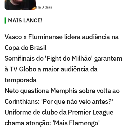
Há 3 dias
MAIS LANCE!
Vasco x Fluminense lidera audiência na
Copa do Brasil
Semifinais do 'Fight do Milhão' garantem
à TV Globo a maior audiência da
temporada
Neto questiona Memphis sobre volta ao
Corinthians: 'Por que não veio antes?'
Uniforme de clube da Premier League
chama atenção: 'Mais Flamengo'