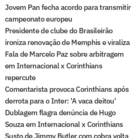
Jovem Pan fecha acordo para transmitir
campeonato europeu
Presidente de clube do Brasileirão
ironiza renovação de Memphis e viraliza
Fala de Marcelo Paz sobre arbitragem
em Internacional x Corinthians
repercute
Comentarista provoca Corinthians após
derrota para o Inter: 'A vaca deitou'
Dublagem flagra denúncia de Hugo
Souza em Internacional x Corinthians
Susto de Jimmy Butler com cobra volta