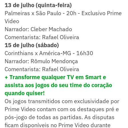
13 de julho (quinta-feira)
Palmeiras x São Paulo - 20h - Exclusivo Prime
Video
Narrador: Cleber Machado
Comentarista: Rafael Oliveira
15 de julho (sábado)
Corinthians x América-MG - 16h30
Narrador: Rômulo Mendonça
Comentarista: Rafael Oliveira
+ Transforme qualquer TV em Smart e
assista aos jogos do seu time do coração
quando quiser!
Os jogos transmitidos com exclusividade por
Prime Video contam com os destaques pré e
pós-jogo de todas as partidas. As disputas
ficam disponíveis no Prime Video durante