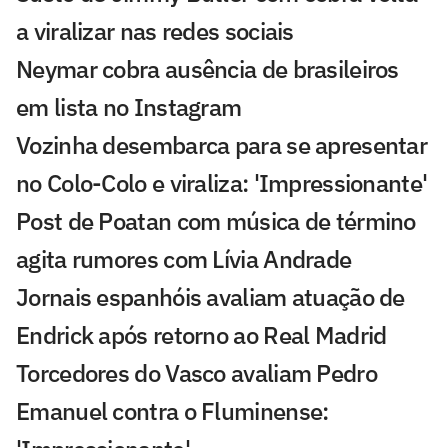
a viralizar nas redes sociais
Neymar cobra ausência de brasileiros
em lista no Instagram
Vozinha desembarca para se apresentar
no Colo-Colo e viraliza: 'Impressionante'
Post de Poatan com música de término
agita rumores com Lívia Andrade
Jornais espanhóis avaliam atuação de
Endrick após retorno ao Real Madrid
Torcedores do Vasco avaliam Pedro
Emanuel contra o Fluminense: