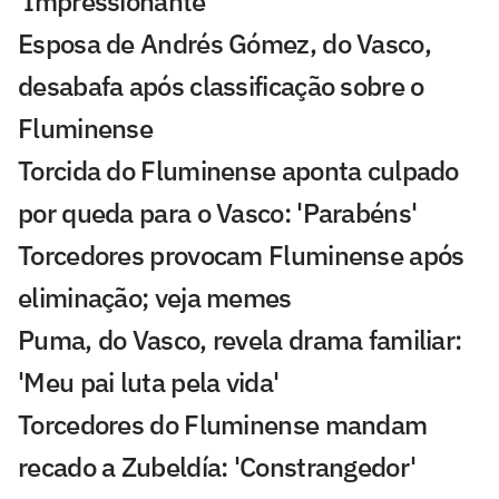
'Impressionante'
Esposa de Andrés Gómez, do Vasco,
desabafa após classificação sobre o
Fluminense
Torcida do Fluminense aponta culpado
por queda para o Vasco: 'Parabéns'
Torcedores provocam Fluminense após
eliminação; veja memes
Puma, do Vasco, revela drama familiar:
'Meu pai luta pela vida'
Torcedores do Fluminense mandam
recado a Zubeldía: 'Constrangedor'