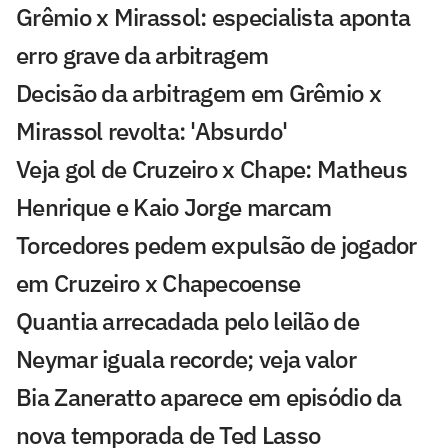
Grêmio x Mirassol: especialista aponta
erro grave da arbitragem
Decisão da arbitragem em Grêmio x
Mirassol revolta: 'Absurdo'
Veja gol de Cruzeiro x Chape: Matheus
Henrique e Kaio Jorge marcam
Torcedores pedem expulsão de jogador
em Cruzeiro x Chapecoense
Quantia arrecadada pelo leilão de
Neymar iguala recorde; veja valor
Bia Zaneratto aparece em episódio da
nova temporada de Ted Lasso