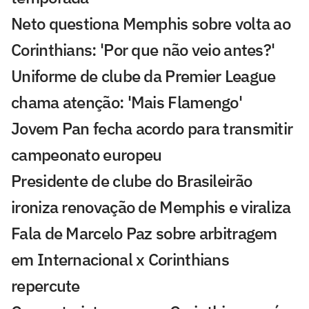
Neto questiona Memphis sobre volta ao
Corinthians: 'Por que não veio antes?'
Uniforme de clube da Premier League
chama atenção: 'Mais Flamengo'
Jovem Pan fecha acordo para transmitir
campeonato europeu
Presidente de clube do Brasileirão
ironiza renovação de Memphis e viraliza
Fala de Marcelo Paz sobre arbitragem
em Internacional x Corinthians
repercute