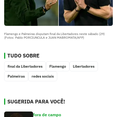
Flamengo e Palmeiras disputam final da Libertadores neste sábado (29)
(Fotos: Pablo PORCIUNCULA e JUAN MABROMATA/AFP)
TUDO SOBRE
final da Libertadores
Flamengo
Libertadores
Palmeiras
redes sociais
SUGERIDA PARA VOCÊ!
fora de campo