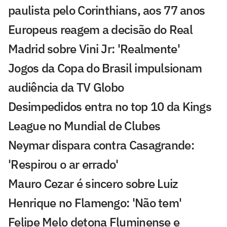
paulista pelo Corinthians, aos 77 anos
Europeus reagem a decisão do Real
Madrid sobre Vini Jr: 'Realmente'
Jogos da Copa do Brasil impulsionam
audiência da TV Globo
Desimpedidos entra no top 10 da Kings
League no Mundial de Clubes
Neymar dispara contra Casagrande:
'Respirou o ar errado'
Mauro Cezar é sincero sobre Luiz
Henrique no Flamengo: 'Não tem'
Felipe Melo detona Fluminense e