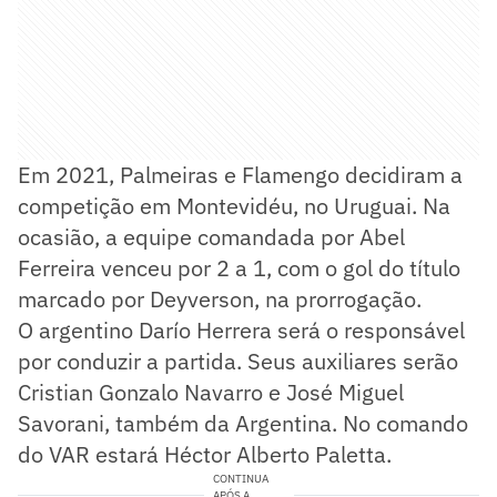
Em 2021, Palmeiras e Flamengo decidiram a
competição em Montevidéu, no Uruguai. Na
ocasião, a equipe comandada por Abel
Ferreira venceu por 2 a 1, com o gol do título
marcado por Deyverson, na prorrogação.
O argentino Darío Herrera será o responsável
por conduzir a partida. Seus auxiliares serão
Cristian Gonzalo Navarro e José Miguel
Savorani, também da Argentina. No comando
do VAR estará Héctor Alberto Paletta.
CONTINUA
APÓS A