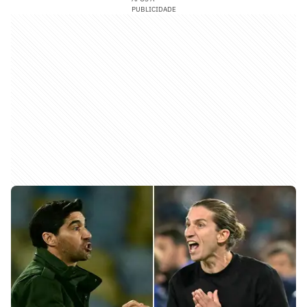
PUBLICIDADE