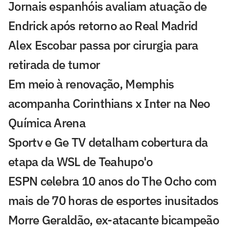
Jornais espanhóis avaliam atuação de
Endrick após retorno ao Real Madrid
Alex Escobar passa por cirurgia para
retirada de tumor
Em meio à renovação, Memphis
acompanha Corinthians x Inter na Neo
Química Arena
Sportv e Ge TV detalham cobertura da
etapa da WSL de Teahupo'o
ESPN celebra 10 anos do The Ocho com
mais de 70 horas de esportes inusitados
Morre Geraldão, ex-atacante bicampeão