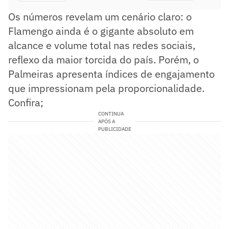
Os números revelam um cenário claro: o
Flamengo ainda é o gigante absoluto em
alcance e volume total nas redes sociais,
reflexo da maior torcida do país. Porém, o
Palmeiras apresenta índices de engajamento
que impressionam pela proporcionalidade.
Confira;
CONTINUA
APÓS A
PUBLICIDADE