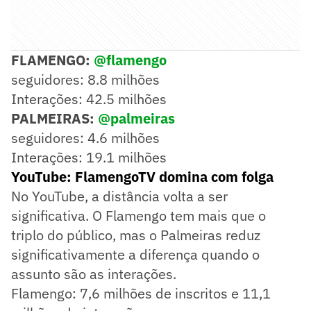
FLAMENGO:
@flamengo
seguidores: 8.8 milhões
Interações: 42.5 milhões
PALMEIRAS:
@palmeiras
seguidores: 4.6 milhões
Interações: 19.1 milhões
YouTube: FlamengoTV domina com folga
No YouTube, a distância volta a ser
significativa. O Flamengo tem mais que o
triplo do público, mas o Palmeiras reduz
significativamente a diferença quando o
assunto são as interações.
Flamengo: 7,6 milhões de inscritos e 11,1