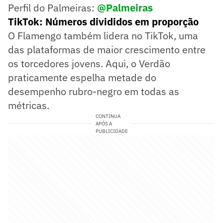
Perfil do Palmeiras:
@Palmeiras
TikTok: Números divididos em proporção
O Flamengo também lidera no TikTok, uma
das plataformas de maior crescimento entre
os torcedores jovens. Aqui, o Verdão
praticamente espelha metade do
desempenho rubro-negro em todas as
métricas.
CONTINUA
APÓS A
PUBLICIDADE