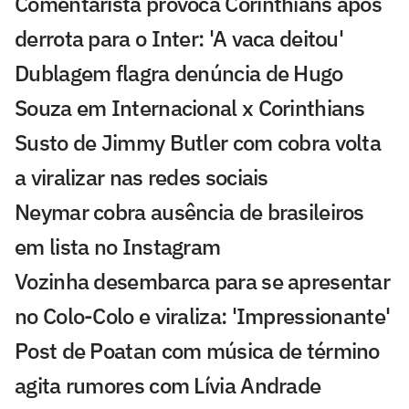
Comentarista provoca Corinthians após
derrota para o Inter: 'A vaca deitou'
Dublagem flagra denúncia de Hugo
Souza em Internacional x Corinthians
Susto de Jimmy Butler com cobra volta
a viralizar nas redes sociais
Neymar cobra ausência de brasileiros
em lista no Instagram
Vozinha desembarca para se apresentar
no Colo-Colo e viraliza: 'Impressionante'
Post de Poatan com música de término
agita rumores com Lívia Andrade