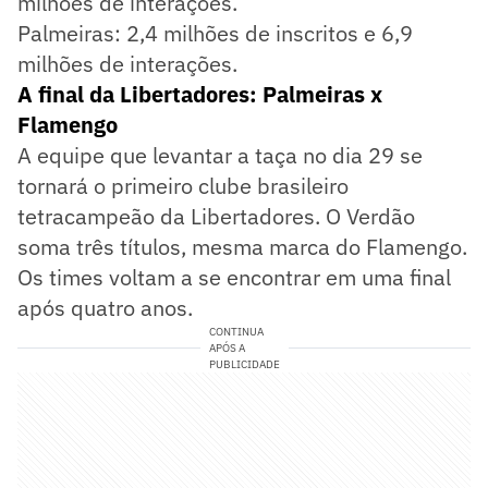
milhões de interações.
Palmeiras: 2,4 milhões de inscritos e 6,9
milhões de interações.
A final da Libertadores: Palmeiras x
Flamengo
A equipe que levantar a taça no dia 29 se
tornará o primeiro clube brasileiro
tetracampeão da Libertadores. O Verdão
soma três títulos, mesma marca do Flamengo.
Os times voltam a se encontrar em uma final
após quatro anos.
CONTINUA
APÓS A
PUBLICIDADE