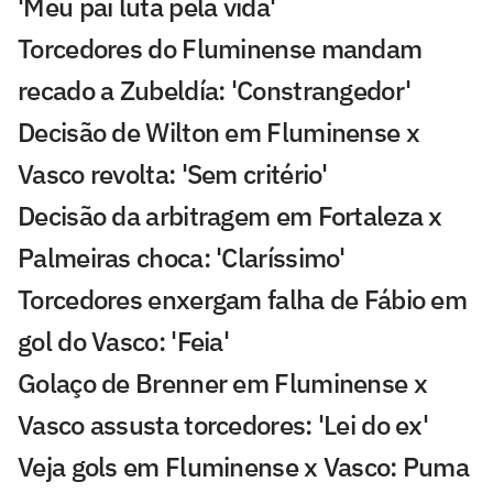
'Meu pai luta pela vida'
Torcedores do Fluminense mandam
recado a Zubeldía: 'Constrangedor'
Decisão de Wilton em Fluminense x
Vasco revolta: 'Sem critério'
Decisão da arbitragem em Fortaleza x
Palmeiras choca: 'Claríssimo'
Torcedores enxergam falha de Fábio em
gol do Vasco: 'Feia'
Golaço de Brenner em Fluminense x
Vasco assusta torcedores: 'Lei do ex'
Veja gols em Fluminense x Vasco: Puma