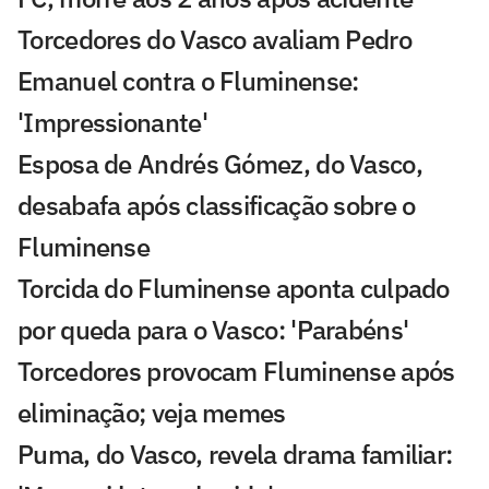
Torcedores do Vasco avaliam Pedro
Emanuel contra o Fluminense:
'Impressionante'
Esposa de Andrés Gómez, do Vasco,
desabafa após classificação sobre o
Fluminense
Torcida do Fluminense aponta culpado
por queda para o Vasco: 'Parabéns'
Torcedores provocam Fluminense após
eliminação; veja memes
Puma, do Vasco, revela drama familiar: