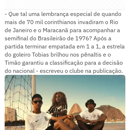
- Que tal uma lembrança especial de quando
mais de 70 mil corinthianos invadiram o Rio
de Janeiro e o Maracanã para acompanhar a
semifinal do Brasileirão de 1976? Após a
partida terminar empatada em 1 a 1, a estrela
do goleiro Tobias brilhou nos pênaltis e o
Timão garantiu a classificação para a decisão
do nacional - escreveu o clube na publicação.