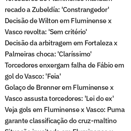
recado a Zubeldía: 'Constrangedor'
Decisão de Wilton em Fluminense x
Vasco revolta: 'Sem critério'
Decisão da arbitragem em Fortaleza x
Palmeiras choca: 'Claríssimo'
Torcedores enxergam falha de Fábio em
gol do Vasco: 'Feia'
Golaço de Brenner em Fluminense x
Vasco assusta torcedores: 'Lei do ex'
Veja gols em Fluminense x Vasco: Puma
garante classificação do cruz-maltino