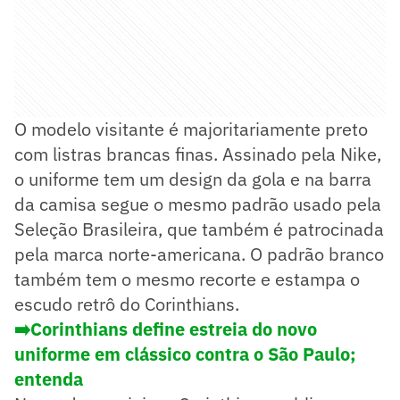
O modelo visitante é majoritariamente preto
com listras brancas finas. Assinado pela Nike,
o uniforme tem um design da gola e na barra
da camisa segue o mesmo padrão usado pela
Seleção Brasileira, que também é patrocinada
pela marca norte-americana. O padrão branco
também tem o mesmo recorte e estampa o
escudo retrô do Corinthians.
➡️Corinthians define estreia do novo
uniforme em clássico contra o São Paulo;
entenda