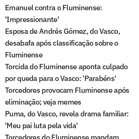
Emanuel contra o Fluminense:
'Impressionante'
Esposa de Andrés Gómez, do Vasco,
desabafa após classificação sobre o
Fluminense
Torcida do Fluminense aponta culpado
por queda para o Vasco: 'Parabéns'
Torcedores provocam Fluminense após
eliminação; veja memes
Puma, do Vasco, revela drama familiar:
'Meu pai luta pela vida'
Torcedores do Fluminense mandam