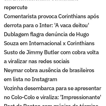
repercute
Comentarista provoca Corinthians após
derrota para o Inter: 'A vaca deitou'
Dublagem flagra denúncia de Hugo
Souza em Internacional x Corinthians
Susto de Jimmy Butler com cobra volta
a viralizar nas redes sociais
Neymar cobra ausência de brasileiros
em lista no Instagram
Vozinha desembarca para se apresentar
no Colo-Colo e viraliza: 'Impressionante'