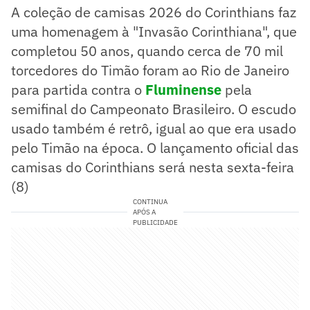
A coleção de camisas 2026 do Corinthians faz
uma homenagem à "Invasão Corinthiana", que
completou 50 anos, quando cerca de 70 mil
torcedores do Timão foram ao Rio de Janeiro
para partida contra o
Fluminense
pela
semifinal do Campeonato Brasileiro. O escudo
usado também é retrô, igual ao que era usado
pelo Timão na época. O lançamento oficial das
camisas do Corinthians será nesta sexta-feira
(8)
CONTINUA
APÓS A
PUBLICIDADE