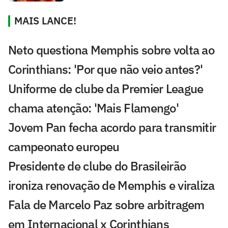
MAIS LANCE!
Neto questiona Memphis sobre volta ao
Corinthians: 'Por que não veio antes?'
Uniforme de clube da Premier League
chama atenção: 'Mais Flamengo'
Jovem Pan fecha acordo para transmitir
campeonato europeu
Presidente de clube do Brasileirão
ironiza renovação de Memphis e viraliza
Fala de Marcelo Paz sobre arbitragem
em Internacional x Corinthians