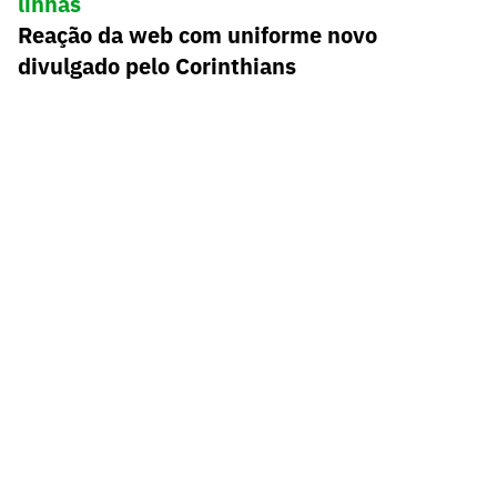
linhas
Reação da web com uniforme novo
divulgado pelo Corinthians