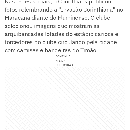
Nas redes sociais, o Corinthians publicou
fotos relembrando a "Invasão Corinthiana" no
Maracanã diante do Fluminense. O clube
selecionou imagens que mostram as
arquibancadas lotadas do estádio carioca e
torcedores do clube circulando pela cidade
com camisas e bandeiras do Timão.
CONTINUA
APÓS A
PUBLICIDADE