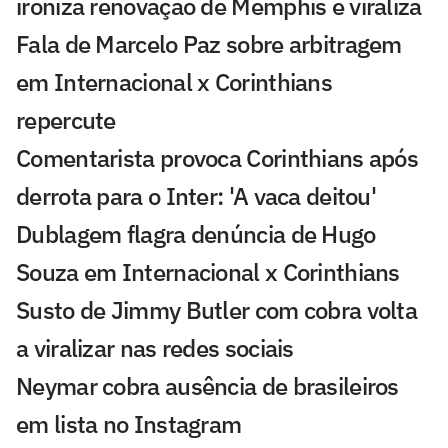
ironiza renovação de Memphis e viraliza
Fala de Marcelo Paz sobre arbitragem
em Internacional x Corinthians
repercute
Comentarista provoca Corinthians após
derrota para o Inter: 'A vaca deitou'
Dublagem flagra denúncia de Hugo
Souza em Internacional x Corinthians
Susto de Jimmy Butler com cobra volta
a viralizar nas redes sociais
Neymar cobra ausência de brasileiros
em lista no Instagram