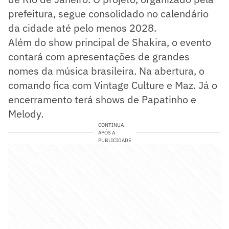
prefeitura, segue consolidado no calendário
da cidade até pelo menos 2028.
Além do show principal de Shakira, o evento
contará com apresentações de grandes
nomes da música brasileira. Na abertura, o
comando fica com Vintage Culture e Maz. Já o
encerramento terá shows de Papatinho e
Melody.
CONTINUA
APÓS A
PUBLICIDADE