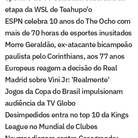
etapa da WSL de Teahupo'o
ESPN celebra 10 anos do The Ocho com
mais de 70 horas de esportes inusitados
Morre Geraldão, ex-atacante bicampeão
paulista pelo Corinthians, aos 77 anos
Europeus reagem a decisão do Real
Madrid sobre Vini Jr: 'Realmente'
Jogos da Copa do Brasil impulsionam
audiência da TV Globo
Desimpedidos entra no top 10 da Kings
League no Mundial de Clubes