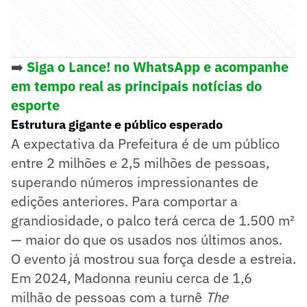
➡️
Siga o Lance! no WhatsApp e acompanhe
em tempo real as principais notícias do
esporte
Estrutura gigante e público esperado
A expectativa da Prefeitura é de um público
entre 2 milhões e 2,5 milhões de pessoas,
superando números impressionantes de
edições anteriores. Para comportar a
grandiosidade, o palco terá cerca de 1.500 m²
— maior do que os usados nos últimos anos.
O evento já mostrou sua força desde a estreia.
Em 2024, Madonna reuniu cerca de 1,6
milhão de pessoas com a turnê
The