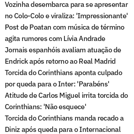
Vozinha desembarca para se apresentar
no Colo-Colo e viraliza: 'Impressionante'
Post de Poatan com música de término
agita rumores com Lívia Andrade
Jornais espanhóis avaliam atuação de
Endrick após retorno ao Real Madrid
Torcida do Corinthians aponta culpado
por queda para o Inter: 'Parabéns'
Atitude de Carlos Miguel irrita torcida do
Corinthians: 'Não esquece'
Torcida do Corinthians manda recado a
Diniz após queda para o Internacional