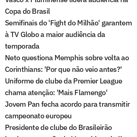
Copa do Brasil
Semifinais do 'Fight do Milhão' garantem
à TV Globo a maior audiência da
temporada
Neto questiona Memphis sobre volta ao
Corinthians: 'Por que não veio antes?'
Uniforme de clube da Premier League
chama atenção: 'Mais Flamengo'
Jovem Pan fecha acordo para transmitir
campeonato europeu
Presidente de clube do Brasileirão