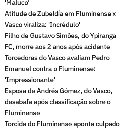
'Maluco'
Atitude de Zubeldía em Fluminense x
Vasco viraliza: 'Incrédulo'
Filho de Gustavo Simões, do Ypiranga
FC, morre aos 2 anos após acidente
Torcedores do Vasco avaliam Pedro
Emanuel contra o Fluminense:
'Impressionante'
Esposa de Andrés Gómez, do Vasco,
desabafa após classificação sobre o
Fluminense
Torcida do Fluminense aponta culpado