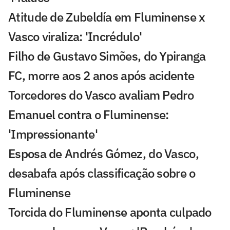
Atitude de Zubeldía em Fluminense x
Vasco viraliza: 'Incrédulo'
Filho de Gustavo Simões, do Ypiranga
FC, morre aos 2 anos após acidente
Torcedores do Vasco avaliam Pedro
Emanuel contra o Fluminense:
'Impressionante'
Esposa de Andrés Gómez, do Vasco,
desabafa após classificação sobre o
Fluminense
Torcida do Fluminense aponta culpado