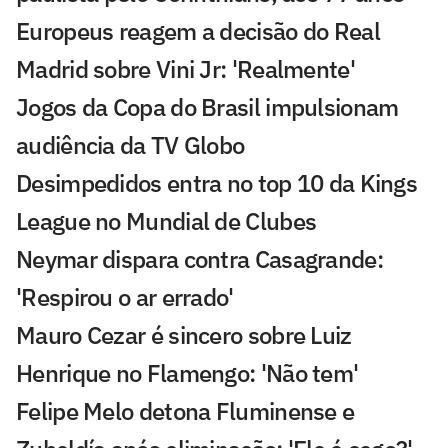
Europeus reagem a decisão do Real
Madrid sobre Vini Jr: 'Realmente'
Jogos da Copa do Brasil impulsionam
audiência da TV Globo
Desimpedidos entra no top 10 da Kings
League no Mundial de Clubes
Neymar dispara contra Casagrande:
'Respirou o ar errado'
Mauro Cezar é sincero sobre Luiz
Henrique no Flamengo: 'Não tem'
Felipe Melo detona Fluminense e