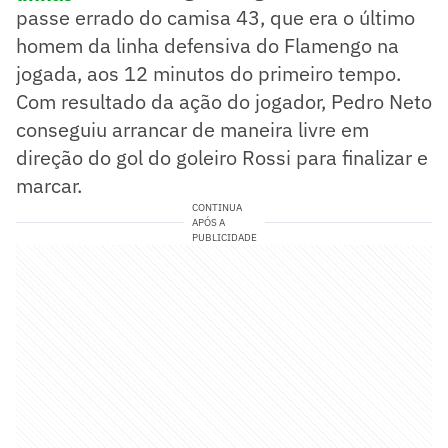
passe errado do camisa 43, que era o último
homem da linha defensiva do Flamengo na
jogada, aos 12 minutos do primeiro tempo.
Com resultado da ação do jogador, Pedro Neto
conseguiu arrancar de maneira livre em
direção do gol do goleiro Rossi para finalizar e
marcar.
CONTINUA
APÓS A
PUBLICIDADE