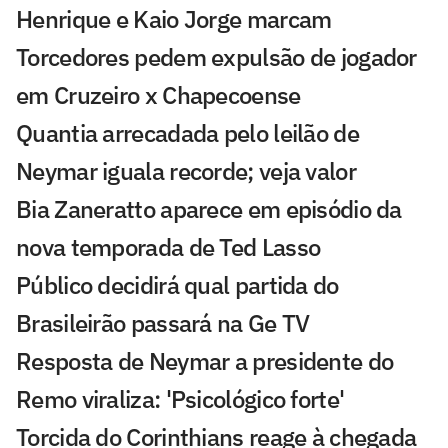
Henrique e Kaio Jorge marcam
Torcedores pedem expulsão de jogador
em Cruzeiro x Chapecoense
Quantia arrecadada pelo leilão de
Neymar iguala recorde; veja valor
Bia Zaneratto aparece em episódio da
nova temporada de Ted Lasso
Público decidirá qual partida do
Brasileirão passará na Ge TV
Resposta de Neymar a presidente do
Remo viraliza: 'Psicológico forte'
Torcida do Corinthians reage à chegada