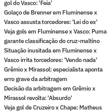
gol do Vasco: 'Feia'
Golaço de Brenner em Fluminense x
Vasco assusta torcedores: 'Lei do ex'
Veja gols em Fluminense x Vasco: Puma
garante classificação do cruz-maltino
Situação inusitada em Fluminense x
Vasco irrita torcedores: 'Vendo nada'
Grêmio x Mirassol: especialista aponta
erro grave da arbitragem
Decisão da arbitragem em Grêmio x
Mirassol revolta: 'Absurdo'
Veja gol de Cruzeiro x Chape: Matheus