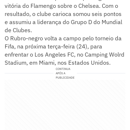
vitória do Flamengo sobre o Chelsea. Com o
resultado, o clube carioca somou seis pontos
e assumiu a liderança do Grupo D do Mundial
de Clubes.
O Rubro-negro volta a campo pelo torneio da
Fifa, na próxima terça-feira (24), para
enfrentar o Los Angeles FC, no Camping Wolrd
Stadium, em Miami, nos Estados Unidos.
CONTINUA
APÓS A
PUBLICIDADE