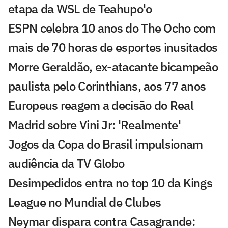
etapa da WSL de Teahupo'o
ESPN celebra 10 anos do The Ocho com
mais de 70 horas de esportes inusitados
Morre Geraldão, ex-atacante bicampeão
paulista pelo Corinthians, aos 77 anos
Europeus reagem a decisão do Real
Madrid sobre Vini Jr: 'Realmente'
Jogos da Copa do Brasil impulsionam
audiência da TV Globo
Desimpedidos entra no top 10 da Kings
League no Mundial de Clubes
Neymar dispara contra Casagrande: