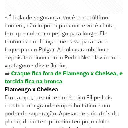
- É bola de segurança, você como último
homem, não importa para onde você chuta,
tem que colocar o perigo para longe. Ele
tentou na confiança que dava para dar o
toque para o Pulgar. A bola carambolou e
depois terminou com o Pedro Neto levando a
vantagem - disse Júnior.
➡️
Craque fica fora de Flamengo x Chelsea, e
torcida fica na bronca
Flamengo x Chelsea
Em campo, a equipe do técnico Filipe Luís
mostrou um grande empenho tático e um
poder de superação. Apesar de sair atrás do
placar, durante o primeiro tempo, o clube