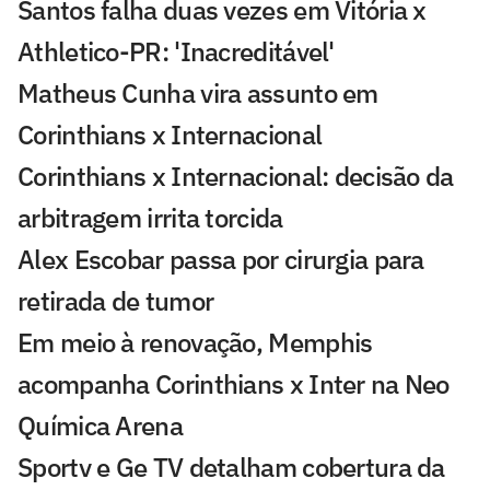
Santos falha duas vezes em Vitória x
Athletico-PR: 'Inacreditável'
Matheus Cunha vira assunto em
Corinthians x Internacional
Corinthians x Internacional: decisão da
arbitragem irrita torcida
Alex Escobar passa por cirurgia para
retirada de tumor
Em meio à renovação, Memphis
acompanha Corinthians x Inter na Neo
Química Arena
Sportv e Ge TV detalham cobertura da