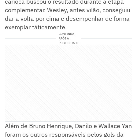
carioca buscou o resultado durante a etapa
complementar. Wesley, antes vilão, conseguiu
dar a volta por cima e desempenhar de forma
exemplar táticamente.
CONTINUA
APÓS A
PUBLICIDADE
Além de Bruno Henrique, Danilo e Wallace Yan
foram os outros responsáveis pelos gols da