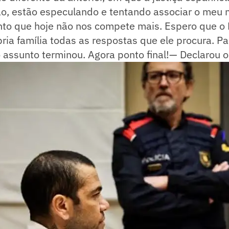
o, estão especulando e tentando associar o meu
nto que hoje não nos compete mais. Espero que o 
pria família todas as respostas que ele procura. Pa
o assunto terminou. Agora ponto final!— Declarou 