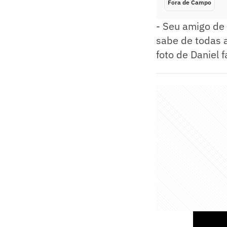
Fora de Campo
- Seu amigo de 
sabe de todas a
foto de Daniel 