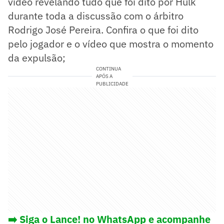
vídeo revelando tudo que foi dito por Hulk
durante toda a discussão com o árbitro
Rodrigo José Pereira. Confira o que foi dito
pelo jogador e o vídeo que mostra o momento
da expulsão;
CONTINUA
APÓS A
PUBLICIDADE
➡️ Siga o Lance! no WhatsApp e acompanhe