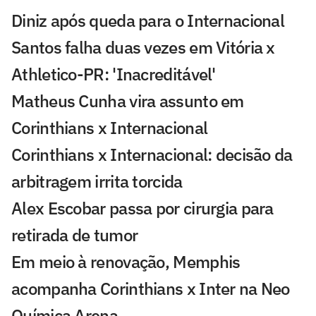
Diniz após queda para o Internacional
Santos falha duas vezes em Vitória x
Athletico-PR: 'Inacreditável'
Matheus Cunha vira assunto em
Corinthians x Internacional
Corinthians x Internacional: decisão da
arbitragem irrita torcida
Alex Escobar passa por cirurgia para
retirada de tumor
Em meio à renovação, Memphis
acompanha Corinthians x Inter na Neo
Química Arena