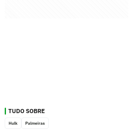
TUDO SOBRE
Hulk
Palmeiras