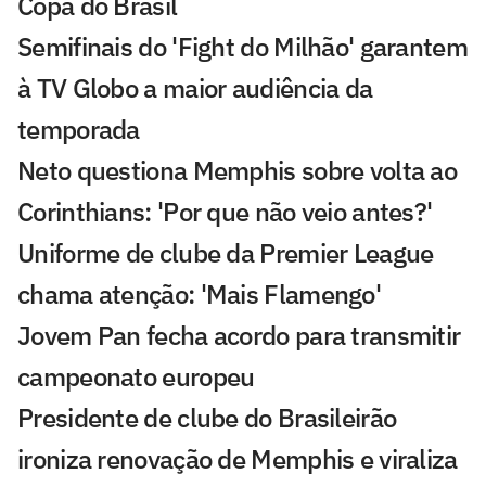
Copa do Brasil
Semifinais do 'Fight do Milhão' garantem
à TV Globo a maior audiência da
temporada
Neto questiona Memphis sobre volta ao
Corinthians: 'Por que não veio antes?'
Uniforme de clube da Premier League
chama atenção: 'Mais Flamengo'
Jovem Pan fecha acordo para transmitir
campeonato europeu
Presidente de clube do Brasileirão
ironiza renovação de Memphis e viraliza