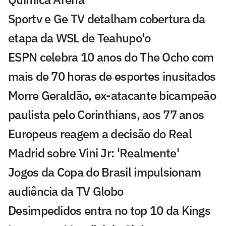
Sportv e Ge TV detalham cobertura da
etapa da WSL de Teahupo'o
ESPN celebra 10 anos do The Ocho com
mais de 70 horas de esportes inusitados
Morre Geraldão, ex-atacante bicampeão
paulista pelo Corinthians, aos 77 anos
Europeus reagem a decisão do Real
Madrid sobre Vini Jr: 'Realmente'
Jogos da Copa do Brasil impulsionam
audiência da TV Globo
Desimpedidos entra no top 10 da Kings