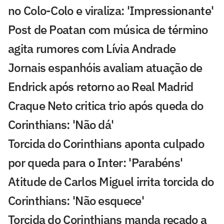
no Colo-Colo e viraliza: 'Impressionante'
Post de Poatan com música de término
agita rumores com Lívia Andrade
Jornais espanhóis avaliam atuação de
Endrick após retorno ao Real Madrid
Craque Neto critica trio após queda do
Corinthians: 'Não dá'
Torcida do Corinthians aponta culpado
por queda para o Inter: 'Parabéns'
Atitude de Carlos Miguel irrita torcida do
Corinthians: 'Não esquece'
Torcida do Corinthians manda recado a