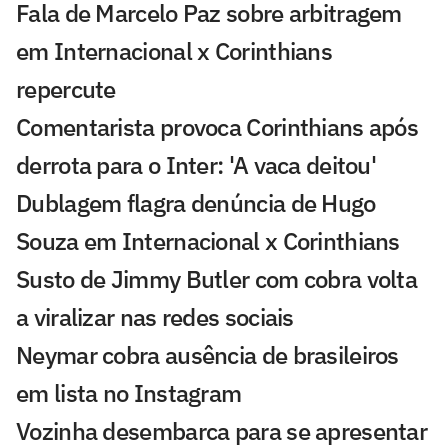
Fala de Marcelo Paz sobre arbitragem
em Internacional x Corinthians
repercute
Comentarista provoca Corinthians após
derrota para o Inter: 'A vaca deitou'
Dublagem flagra denúncia de Hugo
Souza em Internacional x Corinthians
Susto de Jimmy Butler com cobra volta
a viralizar nas redes sociais
Neymar cobra ausência de brasileiros
em lista no Instagram
Vozinha desembarca para se apresentar