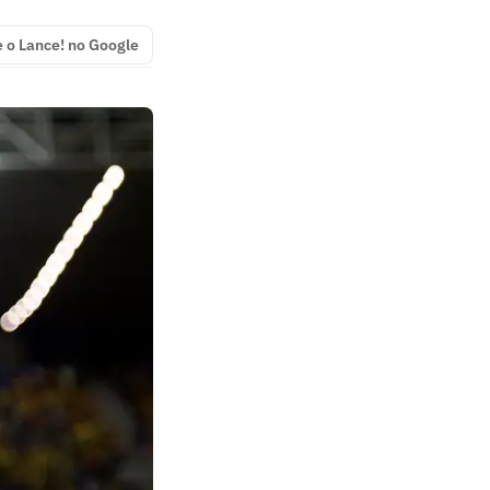
e o Lance! no Google