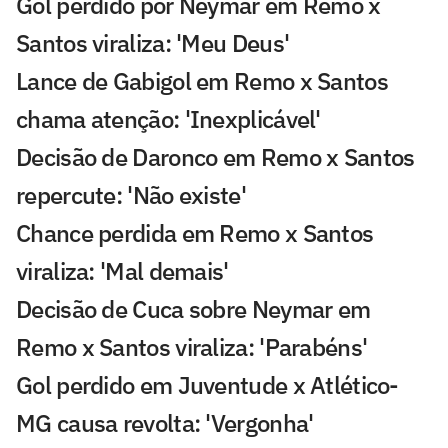
Gol perdido por Neymar em Remo x
Santos viraliza: 'Meu Deus'
Lance de Gabigol em Remo x Santos
chama atenção: 'Inexplicável'
Decisão de Daronco em Remo x Santos
repercute: 'Não existe'
Chance perdida em Remo x Santos
viraliza: 'Mal demais'
Decisão de Cuca sobre Neymar em
Remo x Santos viraliza: 'Parabéns'
Gol perdido em Juventude x Atlético-
MG causa revolta: 'Vergonha'