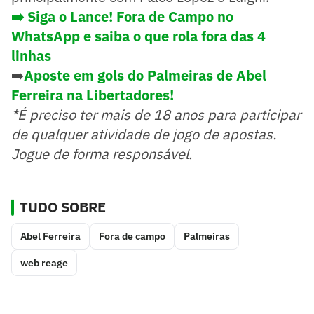
➡️ Siga o Lance! Fora de Campo no
WhatsApp e saiba o que rola fora das 4
linhas
➡️
Aposte em gols do Palmeiras de Abel
Ferreira na Libertadores!
*É preciso ter mais de 18 anos para participar
de qualquer atividade de jogo de apostas.
Jogue de forma responsável.
TUDO SOBRE
Abel Ferreira
Fora de campo
Palmeiras
web reage