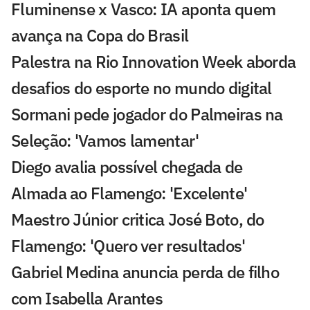
Fluminense x Vasco: IA aponta quem
avança na Copa do Brasil
Palestra na Rio Innovation Week aborda
desafios do esporte no mundo digital
Sormani pede jogador do Palmeiras na
Seleção: 'Vamos lamentar'
Diego avalia possível chegada de
Almada ao Flamengo: 'Excelente'
Maestro Júnior critica José Boto, do
Flamengo: 'Quero ver resultados'
Gabriel Medina anuncia perda de filho
com Isabella Arantes