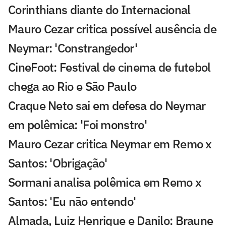
Corinthians diante do Internacional
Mauro Cezar critica possível ausência de
Neymar: 'Constrangedor'
CineFoot: Festival de cinema de futebol
chega ao Rio e São Paulo
Craque Neto sai em defesa do Neymar
em polêmica: 'Foi monstro'
Mauro Cezar critica Neymar em Remo x
Santos: 'Obrigação'
Sormani analisa polêmica em Remo x
Santos: 'Eu não entendo'
Almada, Luiz Henrique e Danilo: Braune