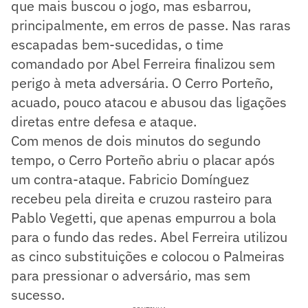
que mais buscou o jogo, mas esbarrou,
principalmente, em erros de passe. Nas raras
escapadas bem-sucedidas, o time
comandado por Abel Ferreira finalizou sem
perigo à meta adversária. O Cerro Porteño,
acuado, pouco atacou e abusou das ligações
diretas entre defesa e ataque.
Com menos de dois minutos do segundo
tempo, o Cerro Porteño abriu o placar após
um contra-ataque. Fabricio Domínguez
recebeu pela direita e cruzou rasteiro para
Pablo Vegetti, que apenas empurrou a bola
para o fundo das redes. Abel Ferreira utilizou
as cinco substituições e colocou o Palmeiras
para pressionar o adversário, mas sem
sucesso.