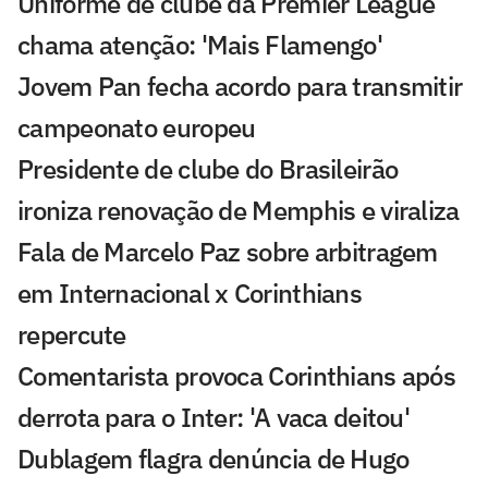
Uniforme de clube da Premier League
chama atenção: 'Mais Flamengo'
Jovem Pan fecha acordo para transmitir
campeonato europeu
Presidente de clube do Brasileirão
ironiza renovação de Memphis e viraliza
Fala de Marcelo Paz sobre arbitragem
em Internacional x Corinthians
repercute
Comentarista provoca Corinthians após
derrota para o Inter: 'A vaca deitou'
Dublagem flagra denúncia de Hugo