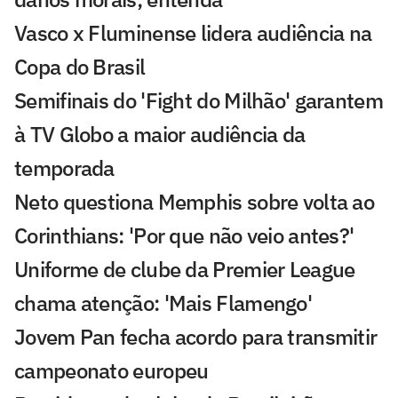
Vasco x Fluminense lidera audiência na
Copa do Brasil
Semifinais do 'Fight do Milhão' garantem
à TV Globo a maior audiência da
temporada
Neto questiona Memphis sobre volta ao
Corinthians: 'Por que não veio antes?'
Uniforme de clube da Premier League
chama atenção: 'Mais Flamengo'
Jovem Pan fecha acordo para transmitir
campeonato europeu