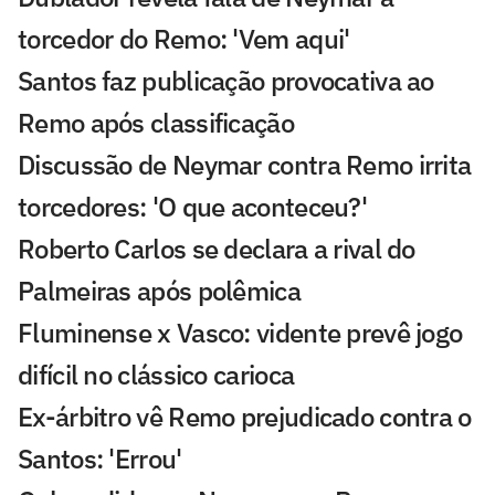
torcedor do Remo: 'Vem aqui'
Santos faz publicação provocativa ao
Remo após classificação
Discussão de Neymar contra Remo irrita
torcedores: 'O que aconteceu?'
Roberto Carlos se declara a rival do
Palmeiras após polêmica
Fluminense x Vasco: vidente prevê jogo
difícil no clássico carioca
Ex-árbitro vê Remo prejudicado contra o
Santos: 'Errou'