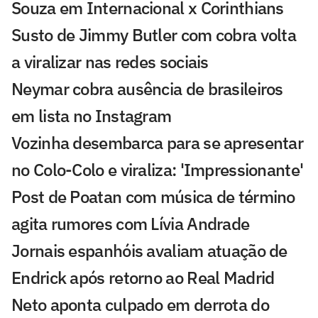
Souza em Internacional x Corinthians
Susto de Jimmy Butler com cobra volta
a viralizar nas redes sociais
Neymar cobra ausência de brasileiros
em lista no Instagram
Vozinha desembarca para se apresentar
no Colo-Colo e viraliza: 'Impressionante'
Post de Poatan com música de término
agita rumores com Lívia Andrade
Jornais espanhóis avaliam atuação de
Endrick após retorno ao Real Madrid
Neto aponta culpado em derrota do