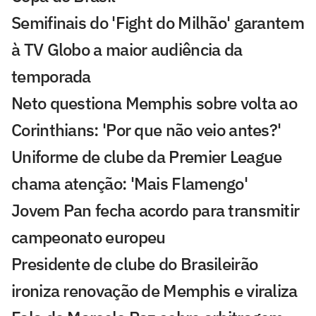
Semifinais do 'Fight do Milhão' garantem
à TV Globo a maior audiência da
temporada
Neto questiona Memphis sobre volta ao
Corinthians: 'Por que não veio antes?'
Uniforme de clube da Premier League
chama atenção: 'Mais Flamengo'
Jovem Pan fecha acordo para transmitir
campeonato europeu
Presidente de clube do Brasileirão
ironiza renovação de Memphis e viraliza