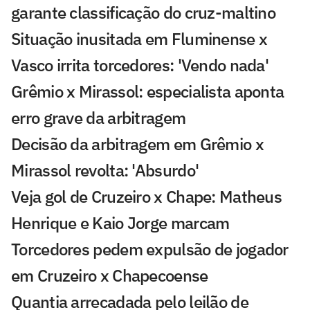
garante classificação do cruz-maltino
Situação inusitada em Fluminense x
Vasco irrita torcedores: 'Vendo nada'
Grêmio x Mirassol: especialista aponta
erro grave da arbitragem
Decisão da arbitragem em Grêmio x
Mirassol revolta: 'Absurdo'
Veja gol de Cruzeiro x Chape: Matheus
Henrique e Kaio Jorge marcam
Torcedores pedem expulsão de jogador
em Cruzeiro x Chapecoense
Quantia arrecadada pelo leilão de