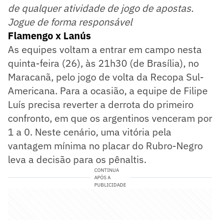
de qualquer atividade de jogo de apostas.
Jogue de forma responsável
Flamengo x Lanús
As equipes voltam a entrar em campo nesta
quinta-feira (26), às 21h30 (de Brasília), no
Maracanã, pelo jogo de volta da Recopa Sul-
Americana. Para a ocasião, a equipe de Filipe
Luís precisa reverter a derrota do primeiro
confronto, em que os argentinos venceram por
1 a 0. Neste cenário, uma vitória pela
vantagem mínima no placar do Rubro-Negro
leva a decisão para os pênaltis.
CONTINUA
APÓS A
PUBLICIDADE