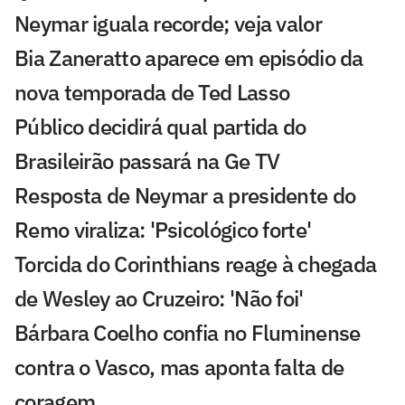
Neymar iguala recorde; veja valor
Bia Zaneratto aparece em episódio da
nova temporada de Ted Lasso
Público decidirá qual partida do
Brasileirão passará na Ge TV
Resposta de Neymar a presidente do
Remo viraliza: 'Psicológico forte'
Torcida do Corinthians reage à chegada
de Wesley ao Cruzeiro: 'Não foi'
Bárbara Coelho confia no Fluminense
contra o Vasco, mas aponta falta de
coragem