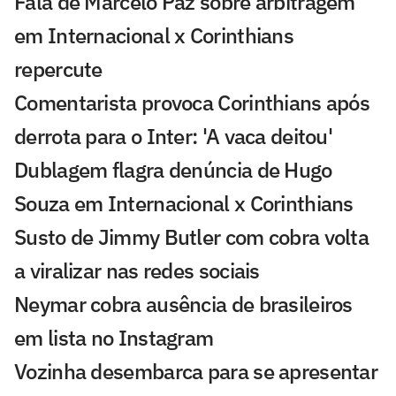
Fala de Marcelo Paz sobre arbitragem
em Internacional x Corinthians
repercute
Comentarista provoca Corinthians após
derrota para o Inter: 'A vaca deitou'
Dublagem flagra denúncia de Hugo
Souza em Internacional x Corinthians
Susto de Jimmy Butler com cobra volta
a viralizar nas redes sociais
Neymar cobra ausência de brasileiros
em lista no Instagram
Vozinha desembarca para se apresentar