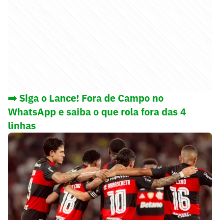
➡️ Siga o Lance! Fora de Campo no
WhatsApp e saiba o que rola fora das 4
linhas