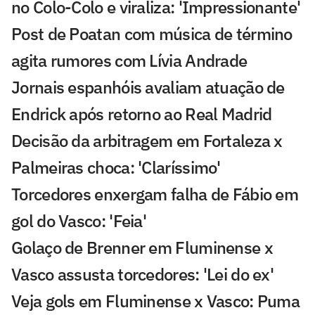
no Colo-Colo e viraliza: 'Impressionante'
Post de Poatan com música de término
agita rumores com Lívia Andrade
Jornais espanhóis avaliam atuação de
Endrick após retorno ao Real Madrid
Decisão da arbitragem em Fortaleza x
Palmeiras choca: 'Claríssimo'
Torcedores enxergam falha de Fábio em
gol do Vasco: 'Feia'
Golaço de Brenner em Fluminense x
Vasco assusta torcedores: 'Lei do ex'
Veja gols em Fluminense x Vasco: Puma