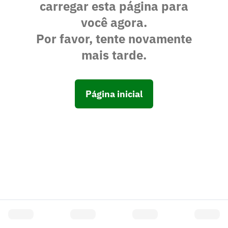
carregar esta página para
você agora.
Por favor, tente novamente
mais tarde.
Página inicial