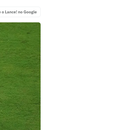
e o Lance! no Google