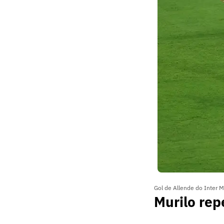
Gol de Allende do Inter 
Murilo rep