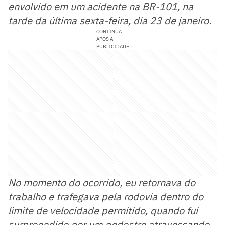
envolvido em um acidente na BR-101, na
tarde da última sexta-feira, dia 23 de janeiro.
CONTINUA
APÓS A
PUBLICIDADE
No momento do ocorrido, eu retornava do
trabalho e trafegava pela rodovia dentro do
limite de velocidade permitido, quando fui
surpreendido por um pedestre atravessando