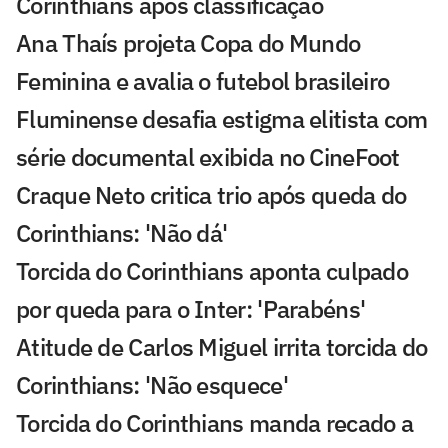
Corinthians após classificação
Ana Thaís projeta Copa do Mundo
Feminina e avalia o futebol brasileiro
Fluminense desafia estigma elitista com
série documental exibida no CineFoot
Craque Neto critica trio após queda do
Corinthians: 'Não dá'
Torcida do Corinthians aponta culpado
por queda para o Inter: 'Parabéns'
Atitude de Carlos Miguel irrita torcida do
Corinthians: 'Não esquece'
Torcida do Corinthians manda recado a