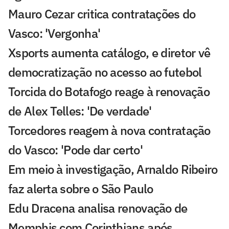
Mauro Cezar critica contratações do
Vasco: 'Vergonha'
Xsports aumenta catálogo, e diretor vê
democratização no acesso ao futebol
Torcida do Botafogo reage à renovação
de Alex Telles: 'De verdade'
Torcedores reagem à nova contratação
do Vasco: 'Pode dar certo'
Em meio à investigação, Arnaldo Ribeiro
faz alerta sobre o São Paulo
Edu Dracena analisa renovação de
Memphis com Corinthians após