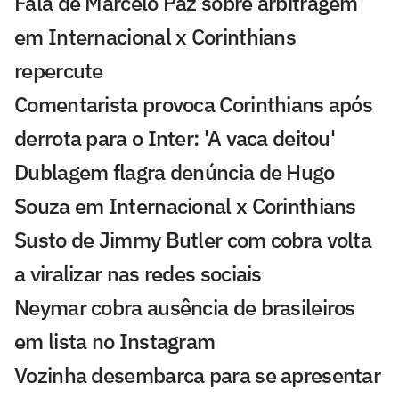
Fala de Marcelo Paz sobre arbitragem
em Internacional x Corinthians
repercute
Comentarista provoca Corinthians após
derrota para o Inter: 'A vaca deitou'
Dublagem flagra denúncia de Hugo
Souza em Internacional x Corinthians
Susto de Jimmy Butler com cobra volta
a viralizar nas redes sociais
Neymar cobra ausência de brasileiros
em lista no Instagram
Vozinha desembarca para se apresentar