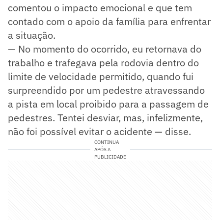
comentou o impacto emocional e que tem
contado com o apoio da família para enfrentar
a situação.
— No momento do ocorrido, eu retornava do
trabalho e trafegava pela rodovia dentro do
limite de velocidade permitido, quando fui
surpreendido por um pedestre atravessando
a pista em local proibido para a passagem de
pedestres. Tentei desviar, mas, infelizmente,
não foi possível evitar o acidente — disse.
CONTINUA
APÓS A
PUBLICIDADE