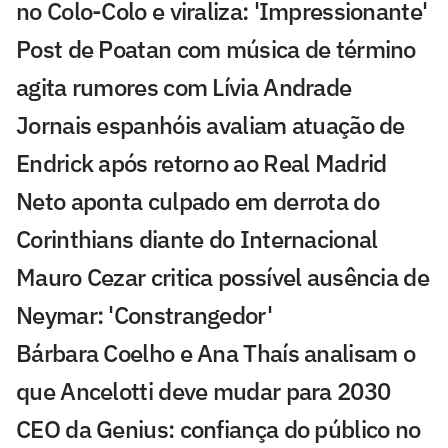
no Colo-Colo e viraliza: 'Impressionante'
Post de Poatan com música de término
agita rumores com Lívia Andrade
Jornais espanhóis avaliam atuação de
Endrick após retorno ao Real Madrid
Neto aponta culpado em derrota do
Corinthians diante do Internacional
Mauro Cezar critica possível ausência de
Neymar: 'Constrangedor'
Bárbara Coelho e Ana Thaís analisam o
que Ancelotti deve mudar para 2030
CEO da Genius: confiança do público no