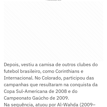
Depois, vestiu a camisa de outros clubes do
futebol brasileiro, como Corinthians e
Internacional. No Colorado, participou das
campanhas que resultaram na conquista da
Copa Sul-Americana de 2008 e do
Campeonato Gaúcho de 2009.
Na sequência, atuou por Al-Wahda (2009–