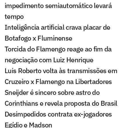
impedimento semiautomático levará
tempo
Inteligência artificial crava placar de
Botafogo x Fluminense
Torcida do Flamengo reage ao fim da
negociação com Luiz Henrique
Luis Roberto volta às transmissões em
Cruzeiro x Flamengo na Libertadores
Sneijder é sincero sobre astro do
Corinthians e revela proposta do Brasil
Desimpedidos contrata ex-jogadores
Egídio e Madson