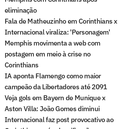
eliminação
Fala de Matheuzinho em Corinthians x
Internacional viraliza: 'Personagem'
Memphis movimenta a web com
postagem em meio à crise no
Corinthians
IA aponta Flamengo como maior
campeão da Libertadores até 2091
Veja gols em Bayern de Munique x
Aston Villa: João Gomes diminui
Internacional faz post provocativo ao