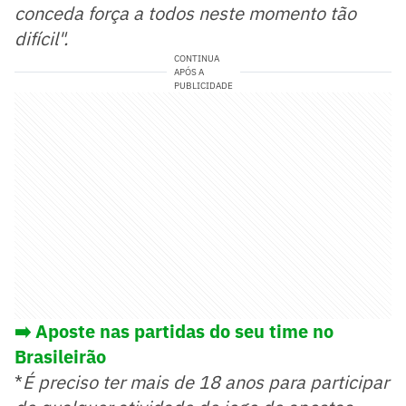
conceda força a todos neste momento tão
difícil".
CONTINUA
APÓS A
PUBLICIDADE
➡️ Aposte nas partidas do seu time no
Brasileirão
*
É preciso ter mais de 18 anos para participar