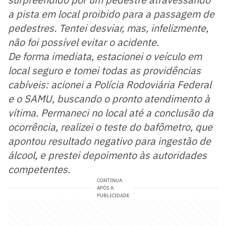
a pista em local proibido para a passagem de
pedestres. Tentei desviar, mas, infelizmente,
não foi possível evitar o acidente.
De forma imediata, estacionei o veículo em
local seguro e tomei todas as providências
cabíveis: acionei a Polícia Rodoviária Federal
e o SAMU, buscando o pronto atendimento à
vítima. Permaneci no local até a conclusão da
ocorrência, realizei o teste do bafômetro, que
apontou resultado negativo para ingestão de
álcool, e prestei depoimento às autoridades
competentes.
CONTINUA
APÓS A
PUBLICIDADE