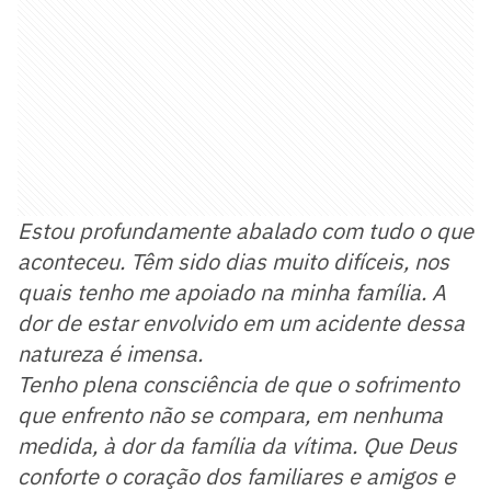
Estou profundamente abalado com tudo o que
aconteceu. Têm sido dias muito difíceis, nos
quais tenho me apoiado na minha família. A
dor de estar envolvido em um acidente dessa
natureza é imensa.
Tenho plena consciência de que o sofrimento
que enfrento não se compara, em nenhuma
medida, à dor da família da vítima. Que Deus
conforte o coração dos familiares e amigos e