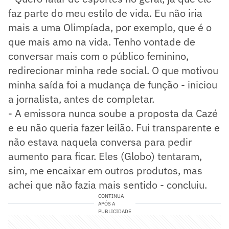
faz parte do meu estilo de vida. Eu não iria
mais a uma Olimpíada, por exemplo, que é o
que mais amo na vida. Tenho vontade de
conversar mais com o público feminino,
redirecionar minha rede social. O que motivou
minha saída foi a mudança de função - iniciou
a jornalista, antes de completar.
- A emissora nunca soube a proposta da Cazé
e eu não queria fazer leilão. Fui transparente e
não estava naquela conversa para pedir
aumento para ficar. Eles (Globo) tentaram,
sim, me encaixar em outros produtos, mas
achei que não fazia mais sentido - concluiu.
CONTINUA
APÓS A
PUBLICIDADE