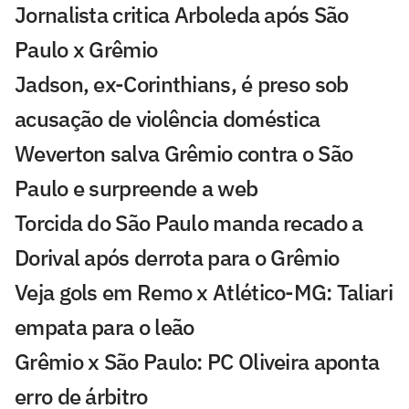
Jornalista critica Arboleda após São
Paulo x Grêmio
Jadson, ex-Corinthians, é preso sob
acusação de violência doméstica
Weverton salva Grêmio contra o São
Paulo e surpreende a web
Torcida do São Paulo manda recado a
Dorival após derrota para o Grêmio
Veja gols em Remo x Atlético-MG: Taliari
empata para o leão
Grêmio x São Paulo: PC Oliveira aponta
erro de árbitro