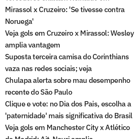
Mirassol x Cruzeiro: 'Se tivesse contra
Noruega'
Veja gols em Cruzeiro x Mirassol: Wesley
amplia vantagem
Suposta terceira camisa do Corinthians
vaza nas redes sociais; veja
Chulapa alerta sobre mau desempenho
recente do São Paulo
Clique e vote: no Dia dos Pais, escolha a
'paternidade' mais significativa do Brasil
Veja gols em Manchester City x Atlético
de Madrid: Ait-Nouri amplia