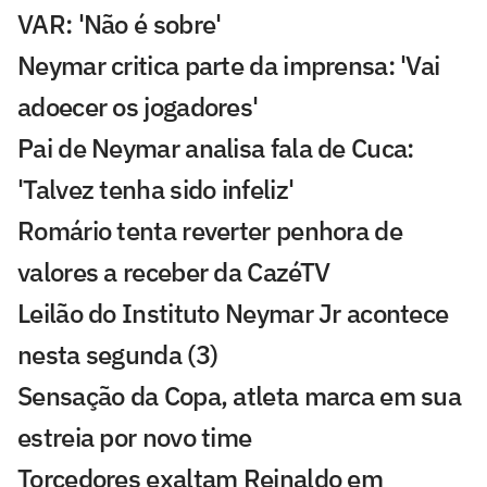
VAR: 'Não é sobre'
Neymar critica parte da imprensa: 'Vai
adoecer os jogadores'
Pai de Neymar analisa fala de Cuca:
'Talvez tenha sido infeliz'
Romário tenta reverter penhora de
valores a receber da CazéTV
Leilão do Instituto Neymar Jr acontece
nesta segunda (3)
Sensação da Copa, atleta marca em sua
estreia por novo time
Torcedores exaltam Reinaldo em