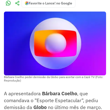
Favorite o Lance! no Google
Bárbara Coelho pedei demissão da Globo para acertar com a Cazé TV (Foto:
Reprodução)
A apresentadora
Bárbara Coelho
, que
comandava o "Esporte Espetacular", pediu
demissão da
Globo
no último mês de março.