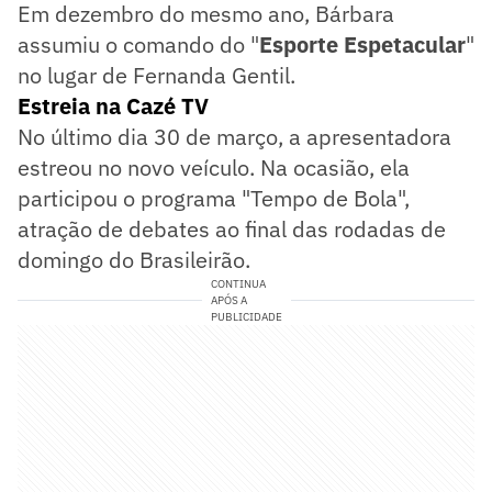
Em dezembro do mesmo ano, Bárbara
assumiu o comando do "
Esporte Espetacular
"
no lugar de Fernanda Gentil.
Estreia na Cazé TV
No último dia 30 de março, a apresentadora
estreou no novo veículo. Na ocasião, ela
participou o programa "Tempo de Bola",
atração de debates ao final das rodadas de
domingo do Brasileirão.
CONTINUA
APÓS A
PUBLICIDADE