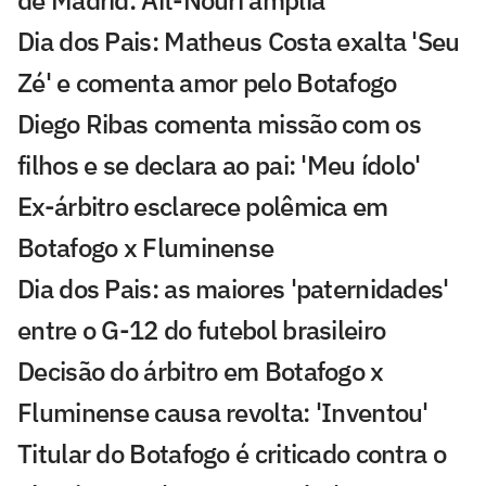
Dia dos Pais: Matheus Costa exalta 'Seu
Zé' e comenta amor pelo Botafogo
Diego Ribas comenta missão com os
filhos e se declara ao pai: 'Meu ídolo'
Ex-árbitro esclarece polêmica em
Botafogo x Fluminense
Dia dos Pais: as maiores 'paternidades'
entre o G-12 do futebol brasileiro
Decisão do árbitro em Botafogo x
Fluminense causa revolta: 'Inventou'
Titular do Botafogo é criticado contra o