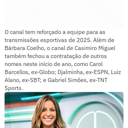
O canal tem reforçado a equipe para as
transmissões esportivas de 2025. Além de
Bárbara Coelho, o canal de Casimiro Miguel
também fechou a contratação de outros
nomes neste início de ano, como Carol
Barcellos, ex-Globo; Djalminha, ex-ESPN, Luiz
Alano, ex-SBT; e Gabriel Simões, ex-TNT
Sports.