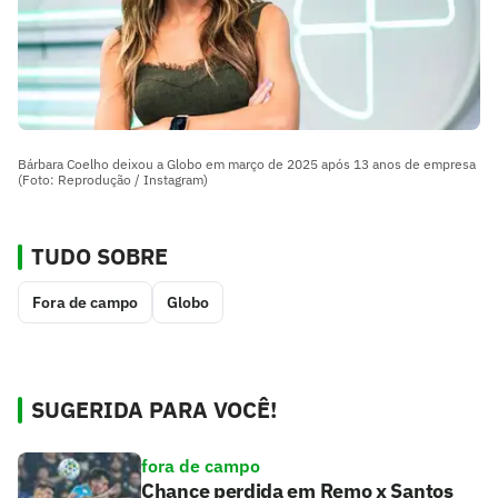
Bárbara Coelho deixou a Globo em março de 2025 após 13 anos de empresa
(Foto: Reprodução / Instagram)
TUDO SOBRE
Fora de campo
Globo
SUGERIDA PARA VOCÊ!
fora de campo
Chance perdida em Remo x Santos