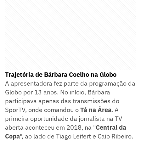
Trajetória de Bárbara Coelho na Globo
A apresentadora fez parte da programação da
Globo por 13 anos. No início, Bárbara
participava apenas das transmissões do
SporTV, onde comandou o
Tá na Área
. A
primeira oportunidade da jornalista na TV
aberta aconteceu em 2018, na "
Central da
Copa
", ao lado de Tiago Leifert e Caio Ribeiro.