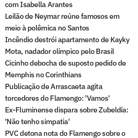
com Isabella Arantes
Leilão de Neymar reúne famosos em
meio à polêmica no Santos
Incêndio destrói apartamento de Kayky
Mota, nadador olímpico pelo Brasil
Cicinho debocha de suposto pedido de
Memphis no Corinthians
Publicação de Arrascaeta agita
torcedores do Flamengo: 'Vamos'
Ex-Fluminense dispara sobre Zubeldía:
'Não tenho simpatia'
PVC detona nota do Flamengo sobre o