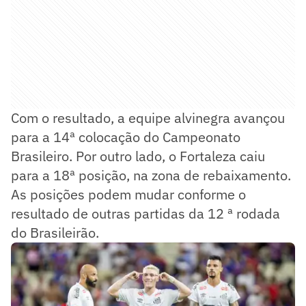
Com o resultado, a equipe alvinegra avançou
para a 14ª colocação do Campeonato
Brasileiro. Por outro lado, o Fortaleza caiu
para a 18ª posição, na zona de rebaixamento.
As posições podem mudar conforme o
resultado de outras partidas da 12 ª rodada
do Brasileirão.