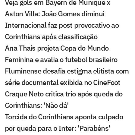
Veja gols em Bayern de Munique x
Aston Villa: João Gomes diminui
Internacional faz post provocativo ao
Corinthians após classificação
Ana Thaís projeta Copa do Mundo
Feminina e avalia o futebol brasileiro
Fluminense desafia estigma elitista com
série documental exibida no CineFoot
Craque Neto critica trio após queda do
Corinthians: 'Não dá'
Torcida do Corinthians aponta culpado
por queda para o Inter: 'Parabéns'