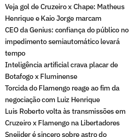
Veja gol de Cruzeiro x Chape: Matheus
Henrique e Kaio Jorge marcam
CEO da Genius: confiança do público no
impedimento semiautomático levará
tempo
Inteligência artificial crava placar de
Botafogo x Fluminense
Torcida do Flamengo reage ao fim da
negociação com Luiz Henrique
Luis Roberto volta às transmissões em
Cruzeiro x Flamengo na Libertadores
Sneijder é sincero sobre astro do