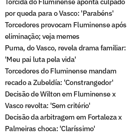
Torcida do Fluminense aponta culpado
por queda para o Vasco: 'Parabéns'
Torcedores provocam Fluminense após
eliminação; veja memes
Puma, do Vasco, revela drama familiar:
'Meu pai luta pela vida'
Torcedores do Fluminense mandam
recado a Zubeldía: 'Constrangedor'
Decisão de Wilton em Fluminense x
Vasco revolta: 'Sem critério'
Decisão da arbitragem em Fortaleza x
Palmeiras choca: 'Claríssimo'