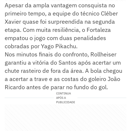
Apesar da ampla vantagem consquista no
primeiro tempo, a equipe do técnico Cléber
Xavier quase foi surpreendida na segunda
etapa. Com muita resiliência, o Fortaleza
empatou o jogo com duas penalidades
cobradas por Yago Pikachu.
Nos minutos finais do confronto, Rollheiser
garantiu a vitória do Santos após acertar um
chute rasteiro de fora da área. A bola chegou
a acertar a trave e as costas do goleiro João
Ricardo antes de parar no fundo do gol.
CONTINUA
APÓS A
PUBLICIDADE