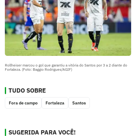
Rollheiser marcou o gol que garantiu a vitória do Santos por 3 a 2 diante do
Fortaleza. (Foto: Baggio Rodrigues/AGIF)
TUDO SOBRE
Fora de campo
Fortaleza
Santos
SUGERIDA PARA VOCÊ!