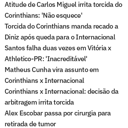
Atitude de Carlos Miguel irrita torcida do
Corinthians: 'Não esquece'
Torcida do Corinthians manda recado a
Diniz após queda para o Internacional
Santos falha duas vezes em Vitória x
Athletico-PR: 'Inacreditável'
Matheus Cunha vira assunto em
Corinthians x Internacional
Corinthians x Internacional: decisão da
arbitragem irrita torcida
Alex Escobar passa por cirurgia para
retirada de tumor