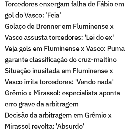
Torcedores enxergam falha de Fábio em
gol do Vasco: 'Feia'
Golaço de Brenner em Fluminense x
Vasco assusta torcedores: 'Lei do ex'
Veja gols em Fluminense x Vasco: Puma
garante classificação do cruz-maltino
Situação inusitada em Fluminense x
Vasco irrita torcedores: 'Vendo nada'
Grêmio x Mirassol: especialista aponta
erro grave da arbitragem
Decisão da arbitragem em Grêmio x
Mirassol revolta: 'Absurdo'