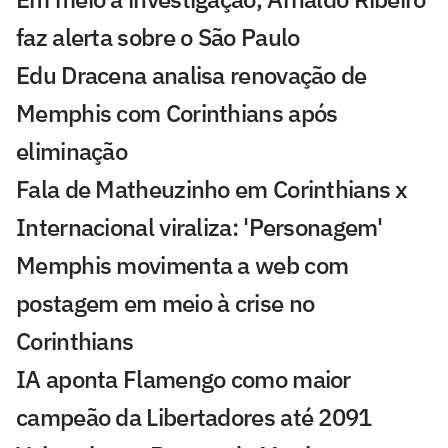
faz alerta sobre o São Paulo
Edu Dracena analisa renovação de
Memphis com Corinthians após
eliminação
Fala de Matheuzinho em Corinthians x
Internacional viraliza: 'Personagem'
Memphis movimenta a web com
postagem em meio à crise no
Corinthians
IA aponta Flamengo como maior
campeão da Libertadores até 2091