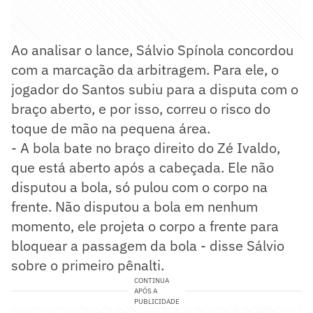
Ao analisar o lance, Sálvio Spínola concordou
com a marcação da arbitragem. Para ele, o
jogador do Santos subiu para a disputa com o
braço aberto, e por isso, correu o risco do
toque de mão na pequena área.
- A bola bate no braço direito do Zé Ivaldo,
que está aberto após a cabeçada. Ele não
disputou a bola, só pulou com o corpo na
frente. Não disputou a bola em nenhum
momento, ele projeta o corpo a frente para
bloquear a passagem da bola - disse Sálvio
sobre o primeiro pênalti.
CONTINUA
APÓS A
PUBLICIDADE