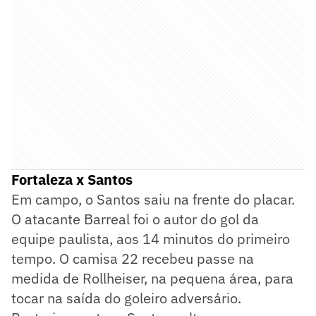
Fortaleza x Santos
Em campo, o Santos saiu na frente do placar.
O atacante Barreal foi o autor do gol da
equipe paulista, aos 14 minutos do primeiro
tempo. O camisa 22 recebeu passe na
medida de Rollheiser, na pequena área, para
tocar na saída do goleiro adversário.