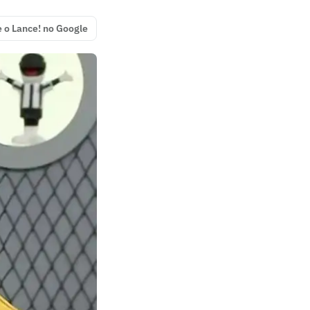
e o Lance! no Google