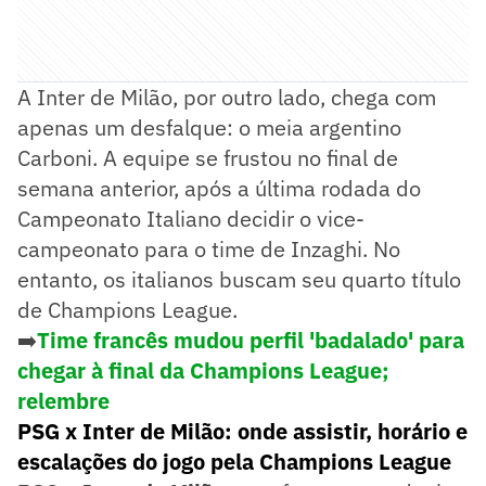
A Inter de Milão, por outro lado, chega com
apenas um desfalque: o meia argentino
Carboni. A equipe se frustou no final de
semana anterior, após a última rodada do
Campeonato Italiano decidir o vice-
campeonato para o time de Inzaghi. No
entanto, os italianos buscam seu quarto título
de Champions League.
➡️
Time francês mudou perfil 'badalado' para
chegar à final da Champions League;
relembre
PSG x Inter de Milão: onde assistir, horário e
escalações do jogo pela Champions League