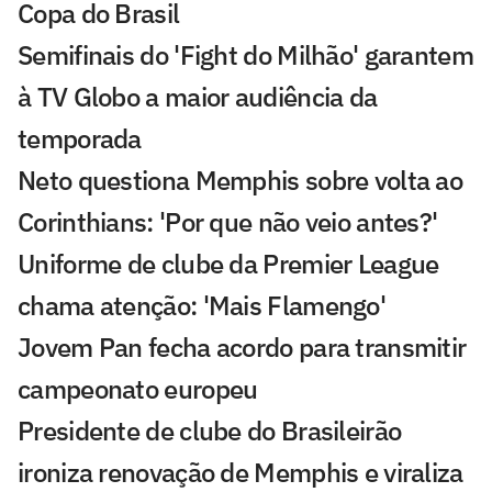
Copa do Brasil
Semifinais do 'Fight do Milhão' garantem
à TV Globo a maior audiência da
temporada
Neto questiona Memphis sobre volta ao
Corinthians: 'Por que não veio antes?'
Uniforme de clube da Premier League
chama atenção: 'Mais Flamengo'
Jovem Pan fecha acordo para transmitir
campeonato europeu
Presidente de clube do Brasileirão
ironiza renovação de Memphis e viraliza