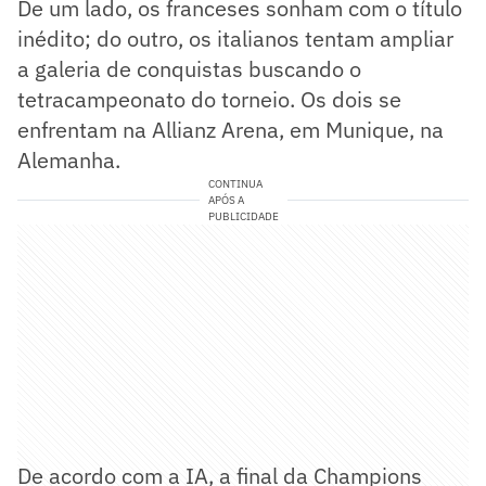
De um lado, os franceses sonham com o título
inédito; do outro, os italianos tentam ampliar
a galeria de conquistas buscando o
tetracampeonato do torneio. Os dois se
enfrentam na Allianz Arena, em Munique, na
Alemanha.
CONTINUA
APÓS A
PUBLICIDADE
De acordo com a IA, a final da Champions