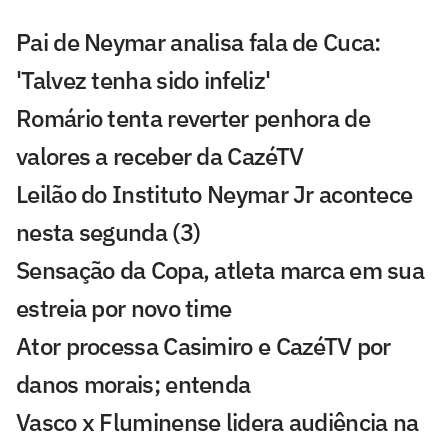
Pai de Neymar analisa fala de Cuca:
'Talvez tenha sido infeliz'
Romário tenta reverter penhora de
valores a receber da CazéTV
Leilão do Instituto Neymar Jr acontece
nesta segunda (3)
Sensação da Copa, atleta marca em sua
estreia por novo time
Ator processa Casimiro e CazéTV por
danos morais; entenda
Vasco x Fluminense lidera audiência na