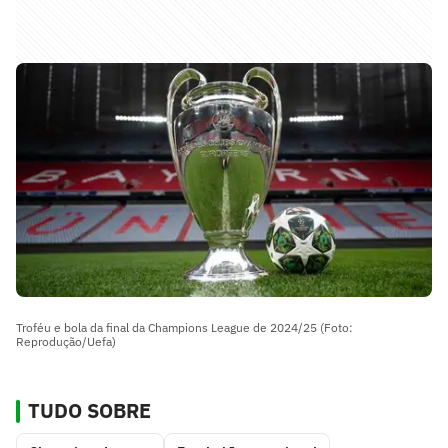
Troféu e bola da final da Champions League de 2024/25 (Foto:
Reprodução/Uefa)
TUDO SOBRE