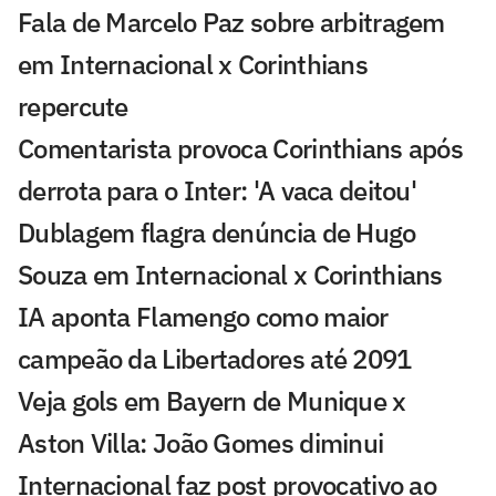
Fala de Marcelo Paz sobre arbitragem
em Internacional x Corinthians
repercute
Comentarista provoca Corinthians após
derrota para o Inter: 'A vaca deitou'
Dublagem flagra denúncia de Hugo
Souza em Internacional x Corinthians
IA aponta Flamengo como maior
campeão da Libertadores até 2091
Veja gols em Bayern de Munique x
Aston Villa: João Gomes diminui
Internacional faz post provocativo ao