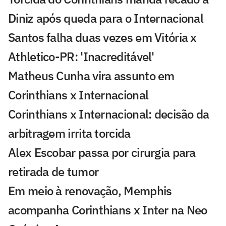
Diniz após queda para o Internacional
Santos falha duas vezes em Vitória x
Athletico-PR: 'Inacreditável'
Matheus Cunha vira assunto em
Corinthians x Internacional
Corinthians x Internacional: decisão da
arbitragem irrita torcida
Alex Escobar passa por cirurgia para
retirada de tumor
Em meio à renovação, Memphis
acompanha Corinthians x Inter na Neo