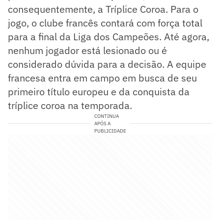
consequentemente, a Tríplice Coroa. Para o
jogo, o clube francês contará com força total
para a final da Liga dos Campeões. Até agora,
nenhum jogador está lesionado ou é
considerado dúvida para a decisão. A equipe
francesa entra em campo em busca de seu
primeiro título europeu e da conquista da
tríplice coroa na temporada.
CONTINUA
APÓS A
PUBLICIDADE