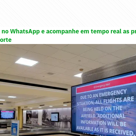
! no WhatsApp e acompanhe em tempo real as pr
porte