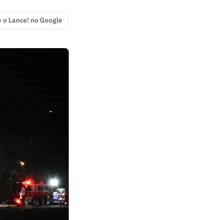
e o Lance! no Google