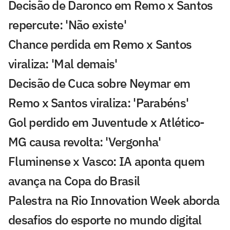
Decisão de Daronco em Remo x Santos
repercute: 'Não existe'
Chance perdida em Remo x Santos
viraliza: 'Mal demais'
Decisão de Cuca sobre Neymar em
Remo x Santos viraliza: 'Parabéns'
Gol perdido em Juventude x Atlético-
MG causa revolta: 'Vergonha'
Fluminense x Vasco: IA aponta quem
avança na Copa do Brasil
Palestra na Rio Innovation Week aborda
desafios do esporte no mundo digital