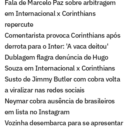
Fala de Marcelo Paz sobre arbitragem
em Internacional x Corinthians
repercute
Comentarista provoca Corinthians após
derrota para o Inter: 'A vaca deitou'
Dublagem flagra denúncia de Hugo
Souza em Internacional x Corinthians
Susto de Jimmy Butler com cobra volta
a viralizar nas redes sociais
Neymar cobra ausência de brasileiros
em lista no Instagram
Vozinha desembarca para se apresentar