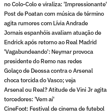
no Colo-Colo e viraliza: 'Impressionante'
Post de Poatan com música de término
agita rumores com Lívia Andrade
Jornais espanhóis avaliam atuação de
Endrick após retorno ao Real Madrid
'Vagabundeando': Neymar provoca
presidente do Remo nas redes
Golaço de Deossa contra o Arsenal
choca torcida do Vasco; veja
Arsenal ou Real? Atitude de Vini Jr agita
torcedores: 'Vem aí'
CineFoot: Festival de cinema de futebol