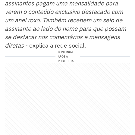
assinantes pagam uma mensalidade para
verem o conteúdo exclusivo destacado com
um anel roxo. Também recebem um selo de
assinante ao lado do nome para que possam
se destacar nos comentários e mensagens
diretas
- explica a rede social.
CONTINUA
APÓS A
PUBLICIDADE