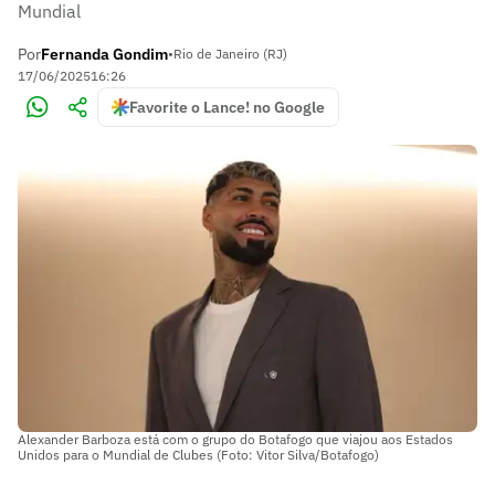
Mundial
Por
Fernanda Gondim
•
Rio de Janeiro (RJ)
17/06/2025
16:26
Favorite o Lance! no Google
Alexander Barboza está com o grupo do Botafogo que viajou aos Estados
Unidos para o Mundial de Clubes (Foto: Vitor Silva/Botafogo)