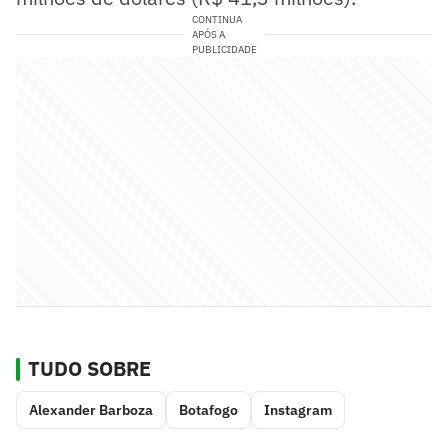
CONTINUA
APÓS A
PUBLICIDADE
TUDO SOBRE
Alexander Barboza
Botafogo
Instagram