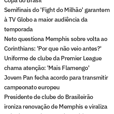
Copa do Brasil
Semifinais do 'Fight do Milhão' garantem
à TV Globo a maior audiência da
temporada
Neto questiona Memphis sobre volta ao
Corinthians: 'Por que não veio antes?'
Uniforme de clube da Premier League
chama atenção: 'Mais Flamengo'
Jovem Pan fecha acordo para transmitir
campeonato europeu
Presidente de clube do Brasileirão
ironiza renovação de Memphis e viraliza