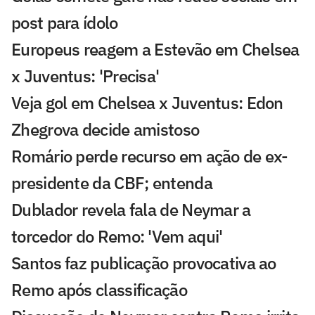
post para ídolo
Europeus reagem a Estevão em Chelsea
x Juventus: 'Precisa'
Veja gol em Chelsea x Juventus: Edon
Zhegrova decide amistoso
Romário perde recurso em ação de ex-
presidente da CBF; entenda
Dublador revela fala de Neymar a
torcedor do Remo: 'Vem aqui'
Santos faz publicação provocativa ao
Remo após classificação