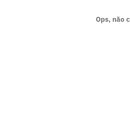
Ops, não c