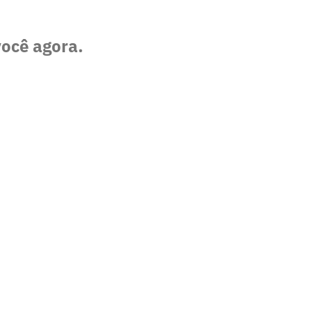
você agora.