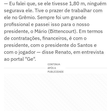
— Eu falei que, se ele tivesse 1,80 m, ninguém
segurava ele. Tive o prazer de trabalhar com
ele no Grêmio. Sempre foi um grande
profissional e passei isso para o nosso
presidente, o Mário (Bittencourt). Em termos
de contratações, financeiros, é com o
presidente, com o presidente do Santos e
com o jogador — disse Renato, em entrevista
ao portal "Ge".
CONTINUA
APÓS A
PUBLICIDADE