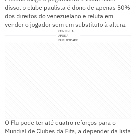
disso, o clube paulista é dono de apenas 50%
dos direitos do venezuelano e reluta em
vender o jogador sem um substituto à altura.
CONTINUA
APÓS A
PUBLICIDADE
O Flu pode ter até quatro reforços para o
Mundial de Clubes da Fifa, a depender da lista