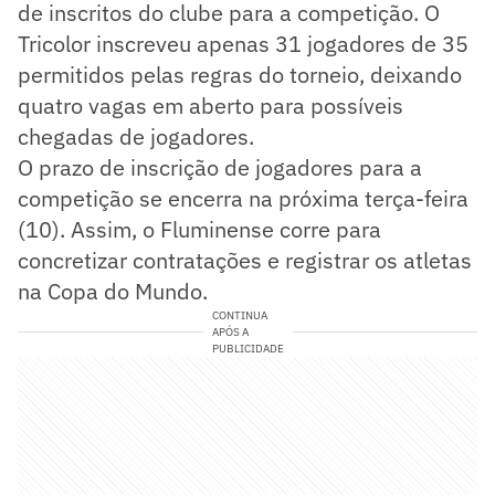
de inscritos do clube para a competição. O
Tricolor inscreveu apenas 31 jogadores de 35
permitidos pelas regras do torneio, deixando
quatro vagas em aberto para possíveis
chegadas de jogadores.
O prazo de inscrição de jogadores para a
competição se encerra na próxima terça-feira
(10). Assim, o Fluminense corre para
concretizar contratações e registrar os atletas
na Copa do Mundo.
CONTINUA
APÓS A
PUBLICIDADE