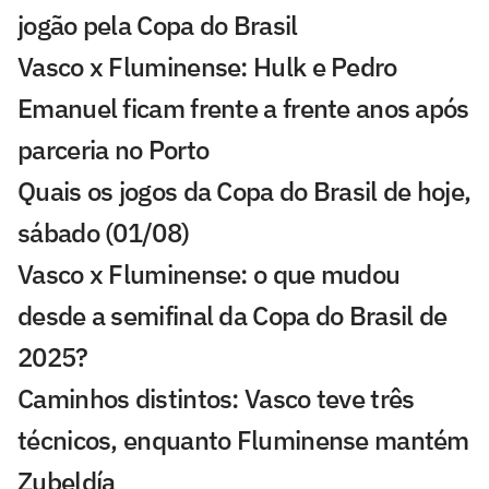
jogão pela Copa do Brasil
Vasco x Fluminense: Hulk e Pedro
Emanuel ficam frente a frente anos após
parceria no Porto
Quais os jogos da Copa do Brasil de hoje,
sábado (01/08)
Vasco x Fluminense: o que mudou
desde a semifinal da Copa do Brasil de
2025?
Caminhos distintos: Vasco teve três
técnicos, enquanto Fluminense mantém
Zubeldía