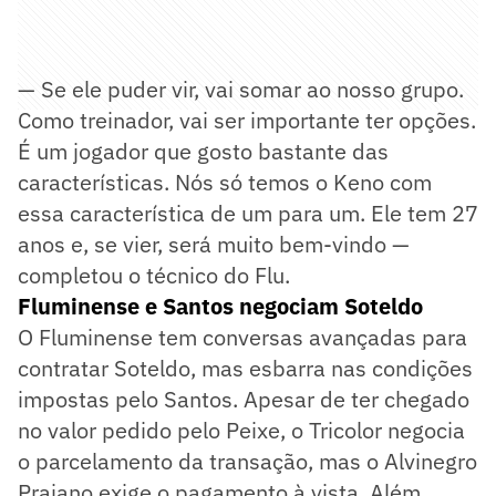
— Se ele puder vir, vai somar ao nosso grupo.
Como treinador, vai ser importante ter opções.
É um jogador que gosto bastante das
características. Nós só temos o Keno com
essa característica de um para um. Ele tem 27
anos e, se vier, será muito bem-vindo —
completou o técnico do Flu.
Fluminense e Santos negociam Soteldo
O Fluminense tem conversas avançadas para
contratar Soteldo, mas esbarra nas condições
impostas pelo Santos. Apesar de ter chegado
no valor pedido pelo Peixe, o Tricolor negocia
o parcelamento da transação, mas o Alvinegro
Praiano exige o pagamento à vista. Além