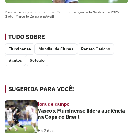
Possível reforço do Fluminense, Soteldo em ação pelo Santos em 2025
(Foto: Marcello Zambrana/AGIF)
TUDO SOBRE
Fluminense
Mundial de Clubes
Renato Gaúcho
Santos
Soteldo
SUGERIDA PARA VOCÊ!
fora de campo
Vasco x Fluminense lidera audiência
na Copa do Brasil
Há 2 dias