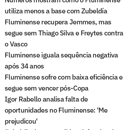
utiliza menos a base com Zubeldía
Fluminense recupera Jemmes, mas
segue sem Thiago Silva e Freytes contra
o Vasco
Fluminense iguala sequência negativa
após 34 anos
Fluminense sofre com baixa eficiência e
segue sem vencer pós-Copa
Igor Rabello analisa falta de
oportunidades no Fluminense: 'Me
prejudicou'