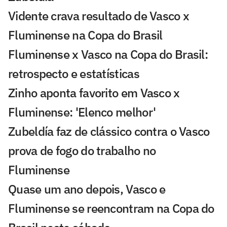
Vidente crava resultado de Vasco x
Fluminense na Copa do Brasil
Fluminense x Vasco na Copa do Brasil:
retrospecto e estatísticas
Zinho aponta favorito em Vasco x
Fluminense: 'Elenco melhor'
Zubeldía faz de clássico contra o Vasco
prova de fogo do trabalho no
Fluminense
Quase um ano depois, Vasco e
Fluminense se reencontram na Copa do