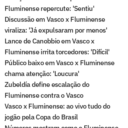
Fluminense repercute: 'Sentiu'
Discussão em Vasco x Fluminense
viraliza: 'Já expulsaram por menos'
Lance de Canobbio em Vasco x
Fluminense irrita torcedores: 'Difícil'
Público baixo em Vasco x Fluminense
chama atenção: 'Loucura'
Zubeldía define escalação do
Fluminense contra o Vasco
Vasco x Fluminense: ao vivo tudo do
jogão pela Copa do Brasil
Números mostram como o Fluminense