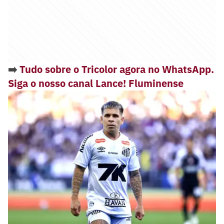
➡️
Tudo sobre o Tricolor agora no WhatsApp.
Siga o nosso canal Lance! Fluminense