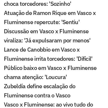
choca torcedores: 'Sozinho'
Atuação de Ramon Rique em Vasco x
Fluminense repercute: 'Sentiu'
Discussão em Vasco x Fluminense
viraliza: 'Já expulsaram por menos'
Lance de Canobbio em Vasco x
Fluminense irrita torcedores: 'Difícil'
Público baixo em Vasco x Fluminense
chama atenção: 'Loucura'
Zubeldía define escalação do
Fluminense contra o Vasco
Vasco x Fluminense: ao vivo tudo do