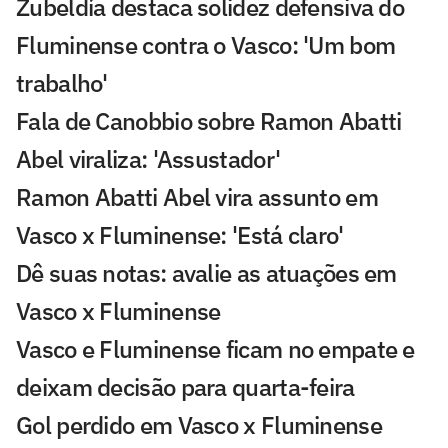
Zubeldía destaca solidez defensiva do
Fluminense contra o Vasco: 'Um bom
trabalho'
Fala de Canobbio sobre Ramon Abatti
Abel viraliza: 'Assustador'
Ramon Abatti Abel vira assunto em
Vasco x Fluminense: 'Está claro'
Dê suas notas: avalie as atuações em
Vasco x Fluminense
Vasco e Fluminense ficam no empate e
deixam decisão para quarta-feira
Gol perdido em Vasco x Fluminense