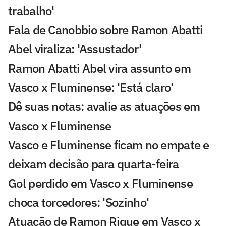
trabalho'
Fala de Canobbio sobre Ramon Abatti
Abel viraliza: 'Assustador'
Ramon Abatti Abel vira assunto em
Vasco x Fluminense: 'Está claro'
Dê suas notas: avalie as atuações em
Vasco x Fluminense
Vasco e Fluminense ficam no empate e
deixam decisão para quarta-feira
Gol perdido em Vasco x Fluminense
choca torcedores: 'Sozinho'
Atuação de Ramon Rique em Vasco x