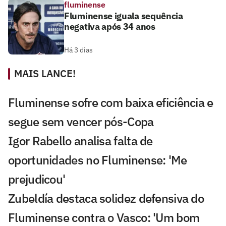
fluminense
Fluminense iguala sequência
negativa após 34 anos
Há 3 dias
MAIS LANCE!
Fluminense sofre com baixa eficiência e
segue sem vencer pós-Copa
Igor Rabello analisa falta de
oportunidades no Fluminense: 'Me
prejudicou'
Zubeldía destaca solidez defensiva do
Fluminense contra o Vasco: 'Um bom