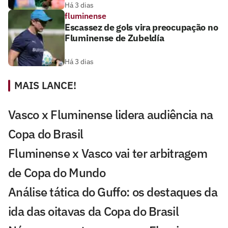
Há 3 dias
fluminense
Escassez de gols vira preocupação no
Fluminense de Zubeldía
Há 3 dias
MAIS LANCE!
Vasco x Fluminense lidera audiência na
Copa do Brasil
Fluminense x Vasco vai ter arbitragem
de Copa do Mundo
Análise tática do Guffo: os destaques da
ida das oitavas da Copa do Brasil