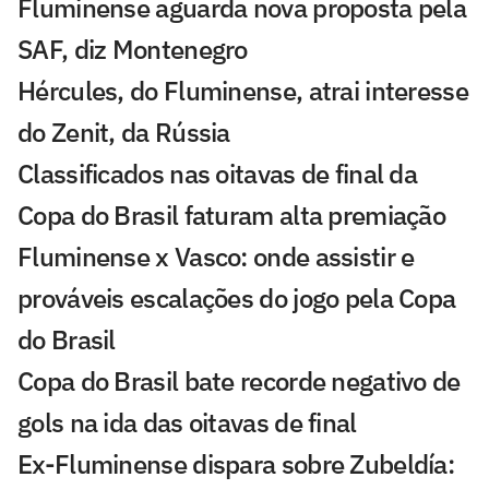
Fluminense aguarda nova proposta pela
SAF, diz Montenegro
Hércules, do Fluminense, atrai interesse
do Zenit, da Rússia
Classificados nas oitavas de final da
Copa do Brasil faturam alta premiação
Fluminense x Vasco: onde assistir e
prováveis escalações do jogo pela Copa
do Brasil
Copa do Brasil bate recorde negativo de
gols na ida das oitavas de final
Ex-Fluminense dispara sobre Zubeldía: