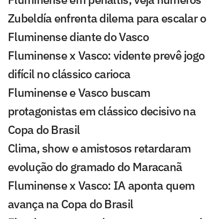
Zubeldía enfrenta dilema para escalar o
Fluminense diante do Vasco
Fluminense x Vasco: vidente prevê jogo
difícil no clássico carioca
Fluminense e Vasco buscam
protagonistas em clássico decisivo na
Copa do Brasil
Clima, show e amistosos retardaram
evolução do gramado do Maracanã
Fluminense x Vasco: IA aponta quem
avança na Copa do Brasil