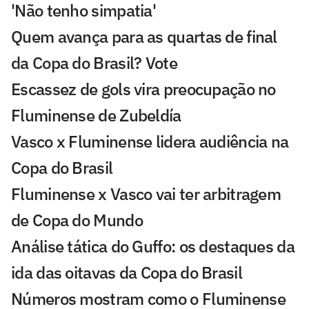
'Não tenho simpatia'
Quem avança para as quartas de final
da Copa do Brasil? Vote
Escassez de gols vira preocupação no
Fluminense de Zubeldía
Vasco x Fluminense lidera audiência na
Copa do Brasil
Fluminense x Vasco vai ter arbitragem
de Copa do Mundo
Análise tática do Guffo: os destaques da
ida das oitavas da Copa do Brasil
Números mostram como o Fluminense