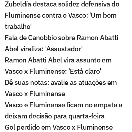
Zubeldía destaca solidez defensiva do
Fluminense contra o Vasco: 'Um bom
trabalho'
Fala de Canobbio sobre Ramon Abatti
Abel viraliza: 'Assustador'
Ramon Abatti Abel vira assunto em
Vasco x Fluminense: 'Está claro'
Dê suas notas: avalie as atuações em
Vasco x Fluminense
Vasco e Fluminense ficam no empate e
deixam decisão para quarta-feira
Gol perdido em Vasco x Fluminense