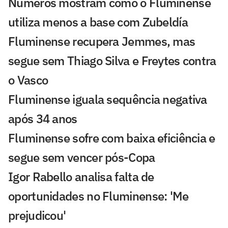
Números mostram como o Fluminense
utiliza menos a base com Zubeldía
Fluminense recupera Jemmes, mas
segue sem Thiago Silva e Freytes contra
o Vasco
Fluminense iguala sequência negativa
após 34 anos
Fluminense sofre com baixa eficiência e
segue sem vencer pós-Copa
Igor Rabello analisa falta de
oportunidades no Fluminense: 'Me
prejudicou'