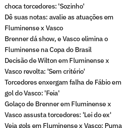
choca torcedores: 'Sozinho'
Dê suas notas: avalie as atuações em
Fluminense x Vasco
Brenner dá show, e Vasco elimina o
Fluminense na Copa do Brasil
Decisão de Wilton em Fluminense x
Vasco revolta: 'Sem critério'
Torcedores enxergam falha de Fábio em
gol do Vasco: 'Feia'
Golaço de Brenner em Fluminense x
Vasco assusta torcedores: 'Lei do ex'
Veja gols em Fluminense x Vasco: Puma