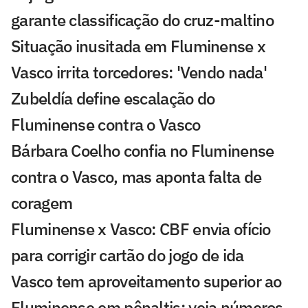
garante classificação do cruz-maltino
Situação inusitada em Fluminense x
Vasco irrita torcedores: 'Vendo nada'
Zubeldía define escalação do
Fluminense contra o Vasco
Bárbara Coelho confia no Fluminense
contra o Vasco, mas aponta falta de
coragem
Fluminense x Vasco: CBF envia ofício
para corrigir cartão do jogo de ida
Vasco tem aproveitamento superior ao
Fluminense em pênaltis; veja números