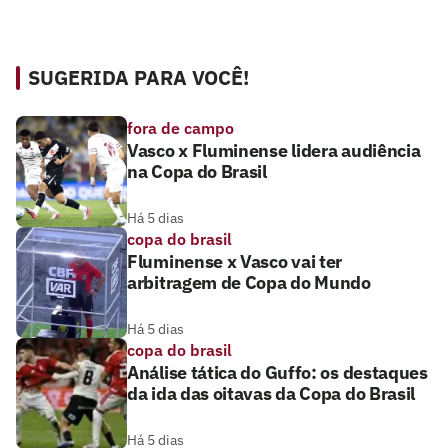
SUGERIDA PARA VOCÊ!
fora de campo
Vasco x Fluminense lidera audiência
na Copa do Brasil
Há 5 dias
copa do brasil
Fluminense x Vasco vai ter
arbitragem de Copa do Mundo
Há 5 dias
copa do brasil
Análise tática do Guffo: os destaques
da ida das oitavas da Copa do Brasil
Há 5 dias