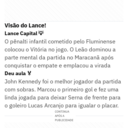
Visão do Lance!
Lance Capital 💡
O pênalti infantil cometido pelo Fluminense
colocou o Vitória no jogo. O Leão dominou a
parte mental da partida no Maracanã após
conquistar o empate e emplacou a virada
Deu aula 🏅
John Kennedy foi o melhor jogador da partida
com sobras. Marcou o primeiro gol e fez uma
linda jogada para deixar Serna de frente para
o goleiro Lucas Arcanjo para igualar o placar.
CONTINUA
APÓS A
PUBLICIDADE