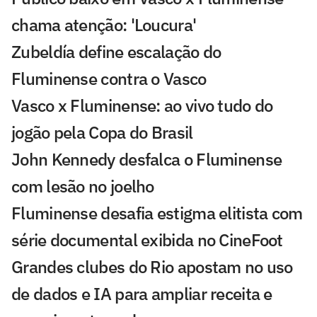
chama atenção: 'Loucura'
Zubeldía define escalação do
Fluminense contra o Vasco
Vasco x Fluminense: ao vivo tudo do
jogão pela Copa do Brasil
John Kennedy desfalca o Fluminense
com lesão no joelho
Fluminense desafia estigma elitista com
série documental exibida no CineFoot
Grandes clubes do Rio apostam no uso
de dados e IA para ampliar receita e