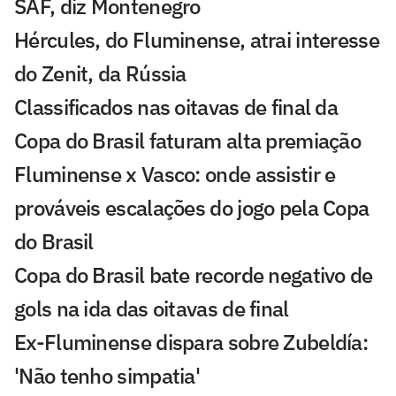
SAF, diz Montenegro
Hércules, do Fluminense, atrai interesse
do Zenit, da Rússia
Classificados nas oitavas de final da
Copa do Brasil faturam alta premiação
Fluminense x Vasco: onde assistir e
prováveis escalações do jogo pela Copa
do Brasil
Copa do Brasil bate recorde negativo de
gols na ida das oitavas de final
Ex-Fluminense dispara sobre Zubeldía:
'Não tenho simpatia'