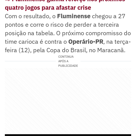
quatro jogos para afastar crise
Com o resultado, o
Fluminense
chegou a 27
pontos e corre o risco de perder a terceira
posição na tabela. O próximo compromisso do
time carioca é contra o
Operário-PR
, na terça-
feira (12), pela Copa do Brasil, no Maracanã.
CONTINUA
APÓS A
PUBLICIDADE