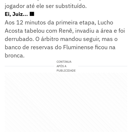
jogador até ele ser substituído.
Ei, Juiz... 🟥
Aos 12 minutos da primeira etapa, Lucho
Acosta tabelou com Renê, invadiu a área e foi
derrubado. O árbitro mandou seguir, mas o
banco de reservas do Fluminense ficou na
bronca.
CONTINUA
APÓS A
PUBLICIDADE