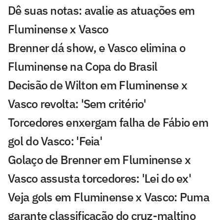
Dê suas notas: avalie as atuações em
Fluminense x Vasco
Brenner dá show, e Vasco elimina o
Fluminense na Copa do Brasil
Decisão de Wilton em Fluminense x
Vasco revolta: 'Sem critério'
Torcedores enxergam falha de Fábio em
gol do Vasco: 'Feia'
Golaço de Brenner em Fluminense x
Vasco assusta torcedores: 'Lei do ex'
Veja gols em Fluminense x Vasco: Puma
garante classificação do cruz-maltino