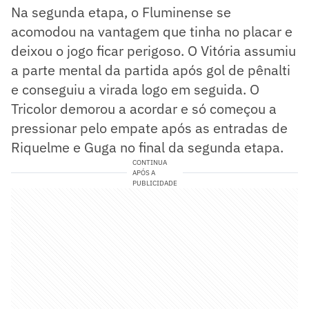
Na segunda etapa, o Fluminense se
acomodou na vantagem que tinha no placar e
deixou o jogo ficar perigoso. O Vitória assumiu
a parte mental da partida após gol de pênalti
e conseguiu a virada logo em seguida. O
Tricolor demorou a acordar e só começou a
pressionar pelo empate após as entradas de
Riquelme e Guga no final da segunda etapa.
CONTINUA
APÓS A
PUBLICIDADE