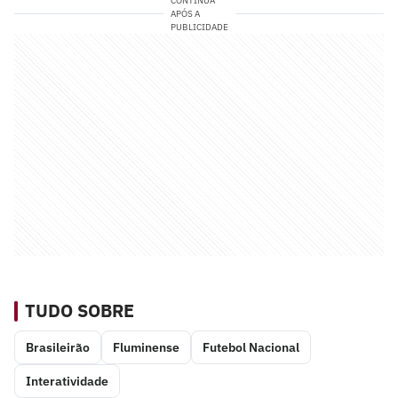
CONTINUA
APÓS A
PUBLICIDADE
TUDO SOBRE
Brasileirão
Fluminense
Futebol Nacional
Interatividade