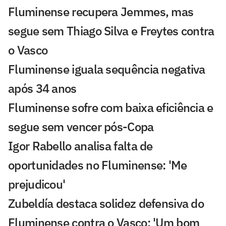
Fluminense recupera Jemmes, mas
segue sem Thiago Silva e Freytes contra
o Vasco
Fluminense iguala sequência negativa
após 34 anos
Fluminense sofre com baixa eficiência e
segue sem vencer pós-Copa
Igor Rabello analisa falta de
oportunidades no Fluminense: 'Me
prejudicou'
Zubeldía destaca solidez defensiva do
Fluminense contra o Vasco: 'Um bom