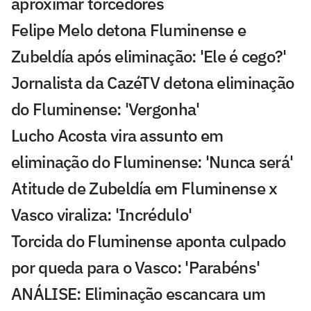
aproximar torcedores
Felipe Melo detona Fluminense e
Zubeldía após eliminação: 'Ele é cego?'
Jornalista da CazéTV detona eliminação
do Fluminense: 'Vergonha'
Lucho Acosta vira assunto em
eliminação do Fluminense: 'Nunca será'
Atitude de Zubeldía em Fluminense x
Vasco viraliza: 'Incrédulo'
Torcida do Fluminense aponta culpado
por queda para o Vasco: 'Parabéns'
ANÁLISE: Eliminação escancara um