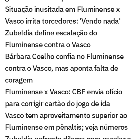
Situação inusitada em Fluminense x
Vasco irrita torcedores: 'Vendo nada'
Zubeldía define escalação do
Fluminense contra o Vasco
Bárbara Coelho confia no Fluminense
contra o Vasco, mas aponta falta de
coragem
Fluminense x Vasco: CBF envia ofício
para corrigir cartão do jogo de ida
Vasco tem aproveitamento superior ao
Fluminense em pênaltis; veja números
Zubeldía enfrenta dilema para escalar o