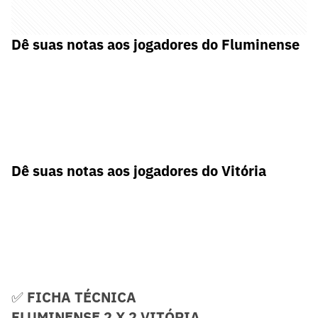
Dê suas notas aos jogadores do Fluminense
Dê suas notas aos jogadores do Vitória
✅
FICHA TÉCNICA
FLUMINENSE 2 X 2 VITÓRIA