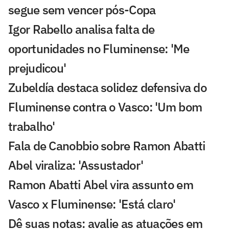
segue sem vencer pós-Copa
Igor Rabello analisa falta de
oportunidades no Fluminense: 'Me
prejudicou'
Zubeldía destaca solidez defensiva do
Fluminense contra o Vasco: 'Um bom
trabalho'
Fala de Canobbio sobre Ramon Abatti
Abel viraliza: 'Assustador'
Ramon Abatti Abel vira assunto em
Vasco x Fluminense: 'Está claro'
Dê suas notas: avalie as atuações em