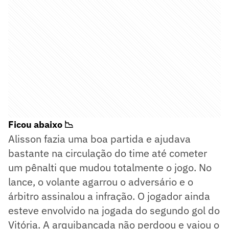
Ficou abaixo 📉
Alisson fazia uma boa partida e ajudava
bastante na circulação do time até cometer
um pênalti que mudou totalmente o jogo. No
lance, o volante agarrou o adversário e o
árbitro assinalou a infração. O jogador ainda
esteve envolvido na jogada do segundo gol do
Vitória. A arquibancada não perdoou e vaiou o