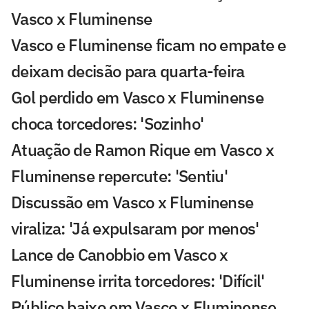
Vasco x Fluminense
Vasco e Fluminense ficam no empate e
deixam decisão para quarta-feira
Gol perdido em Vasco x Fluminense
choca torcedores: 'Sozinho'
Atuação de Ramon Rique em Vasco x
Fluminense repercute: 'Sentiu'
Discussão em Vasco x Fluminense
viraliza: 'Já expulsaram por menos'
Lance de Canobbio em Vasco x
Fluminense irrita torcedores: 'Difícil'
Público baixo em Vasco x Fluminense