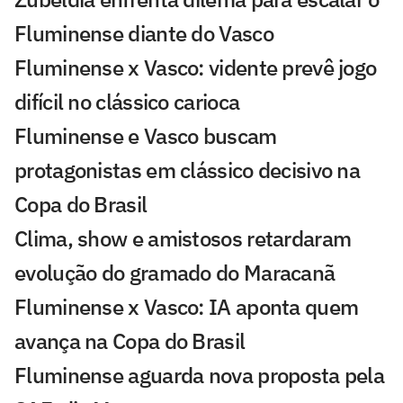
Fluminense diante do Vasco
Fluminense x Vasco: vidente prevê jogo
difícil no clássico carioca
Fluminense e Vasco buscam
protagonistas em clássico decisivo na
Copa do Brasil
Clima, show e amistosos retardaram
evolução do gramado do Maracanã
Fluminense x Vasco: IA aponta quem
avança na Copa do Brasil
Fluminense aguarda nova proposta pela