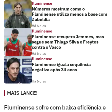
fluminense
Números mostram como o
Fluminense utiliza menos a base com
Zubeldía
Há 6 dias
fluminense
Fluminense recupera Jemmes, mas
segue sem Thiago Silva e Freytes
contra o Vasco
Há 6 dias
fluminense
Fluminense iguala sequência
negativa após 34 anos
Há 6 dias
MAIS LANCE!
Fluminense sofre com baixa eficiência e