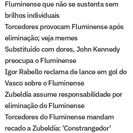
Fluminense que não se sustenta sem
brilhos individuais
Torcedores provocam Fluminense após
eliminação; veja memes
Substituído com dores, John Kennedy
preocupa o Fluminense
Igor Rabello reclama de lance em gol do
Vasco sobre o Fluminense
Zubeldía assume responsabilidade por
eliminação do Fluminense
Torcedores do Fluminense mandam
recado a Zubeldía: 'Constrangedor'