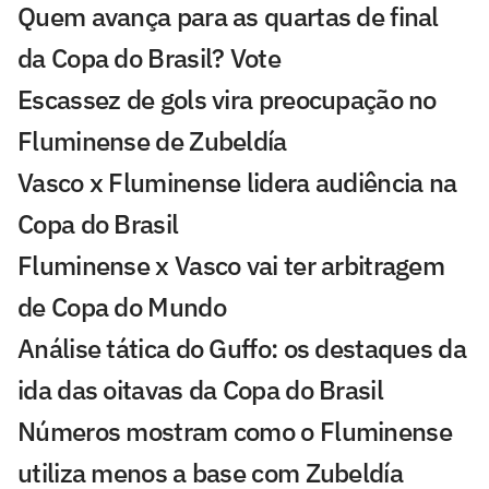
Quem avança para as quartas de final
da Copa do Brasil? Vote
Escassez de gols vira preocupação no
Fluminense de Zubeldía
Vasco x Fluminense lidera audiência na
Copa do Brasil
Fluminense x Vasco vai ter arbitragem
de Copa do Mundo
Análise tática do Guffo: os destaques da
ida das oitavas da Copa do Brasil
Números mostram como o Fluminense
utiliza menos a base com Zubeldía