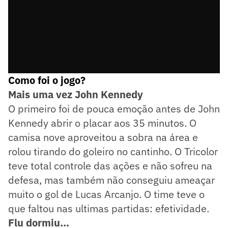
Como foi o jogo?
Mais uma vez John Kennedy
O primeiro foi de pouca emoção antes de John
Kennedy abrir o placar aos 35 minutos. O
camisa nove aproveitou a sobra na área e
rolou tirando do goleiro no cantinho. O Tricolor
teve total controle das ações e não sofreu na
defesa, mas também não conseguiu ameaçar
muito o gol de Lucas Arcanjo. O time teve o
que faltou nas ultimas partidas: efetividade.
Flu dormiu...