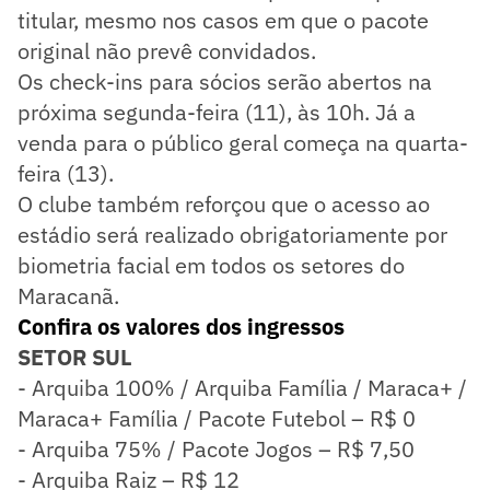
titular, mesmo nos casos em que o pacote
original não prevê convidados.
Os check-ins para sócios serão abertos na
próxima segunda-feira (11), às 10h. Já a
venda para o público geral começa na quarta-
feira (13).
O clube também reforçou que o acesso ao
estádio será realizado obrigatoriamente por
biometria facial em todos os setores do
Maracanã.
Confira os valores dos ingressos
SETOR SUL
- Arquiba 100% / Arquiba Família / Maraca+ /
Maraca+ Família / Pacote Futebol – R$ 0
- Arquiba 75% / Pacote Jogos – R$ 7,50
- Arquiba Raiz – R$ 12