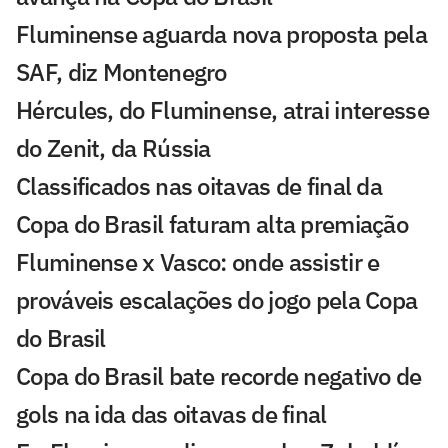
Fluminense aguarda nova proposta pela
SAF, diz Montenegro
Hércules, do Fluminense, atrai interesse
do Zenit, da Rússia
Classificados nas oitavas de final da
Copa do Brasil faturam alta premiação
Fluminense x Vasco: onde assistir e
prováveis escalações do jogo pela Copa
do Brasil
Copa do Brasil bate recorde negativo de
gols na ida das oitavas de final