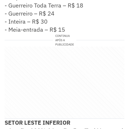
- Guerreiro Toda Terra – R$ 18
- Guerreiro – R$ 24
- Inteira – R$ 30
- Meia-entrada – R$ 15
CONTINUA
APÓS A
PUBLICIDADE
SETOR LESTE INFERIOR