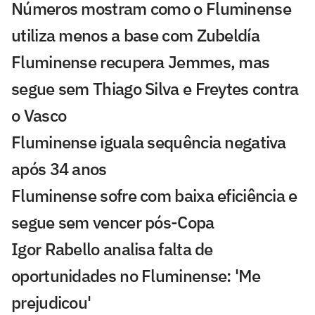
Números mostram como o Fluminense
utiliza menos a base com Zubeldía
Fluminense recupera Jemmes, mas
segue sem Thiago Silva e Freytes contra
o Vasco
Fluminense iguala sequência negativa
após 34 anos
Fluminense sofre com baixa eficiência e
segue sem vencer pós-Copa
Igor Rabello analisa falta de
oportunidades no Fluminense: 'Me
prejudicou'