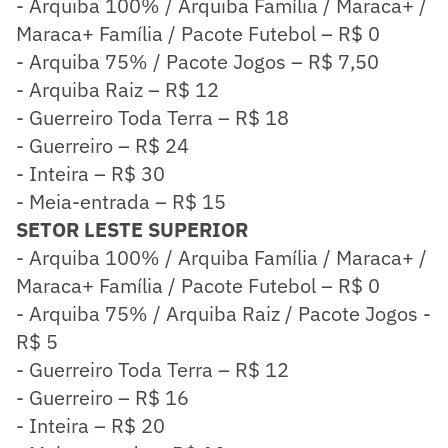
- Arquiba 100% / Arquiba Família / Maraca+ /
Maraca+ Família / Pacote Futebol – R$ 0
- Arquiba 75% / Pacote Jogos – R$ 7,50
- Arquiba Raiz – R$ 12
- Guerreiro Toda Terra – R$ 18
- Guerreiro – R$ 24
- Inteira – R$ 30
- Meia-entrada – R$ 15
SETOR LESTE SUPERIOR
- Arquiba 100% / Arquiba Família / Maraca+ /
Maraca+ Família / Pacote Futebol – R$ 0
- Arquiba 75% / Arquiba Raiz / Pacote Jogos -
R$ 5
- Guerreiro Toda Terra – R$ 12
- Guerreiro – R$ 16
- Inteira – R$ 20