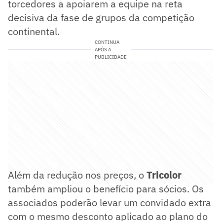
torcedores a apoiarem a equipe na reta
decisiva da fase de grupos da competição
continental.
CONTINUA
APÓS A
PUBLICIDADE
Além da redução nos preços, o
Tricolor
também ampliou o benefício para sócios. Os
associados poderão levar um convidado extra
com o mesmo desconto aplicado ao plano do