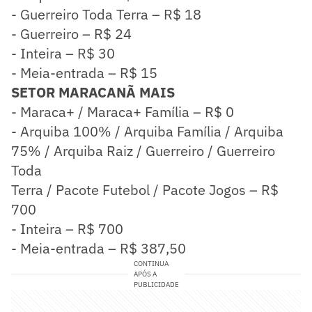
- Guerreiro Toda Terra – R$ 18
- Guerreiro – R$ 24
- Inteira – R$ 30
- Meia-entrada – R$ 15
SETOR MARACANÃ MAIS
- Maraca+ / Maraca+ Família – R$ 0
- Arquiba 100% / Arquiba Família / Arquiba
75% / Arquiba Raiz / Guerreiro / Guerreiro
Toda
Terra / Pacote Futebol / Pacote Jogos – R$
700
- Inteira – R$ 700
- Meia-entrada – R$ 387,50
CONTINUA
APÓS A
PUBLICIDADE