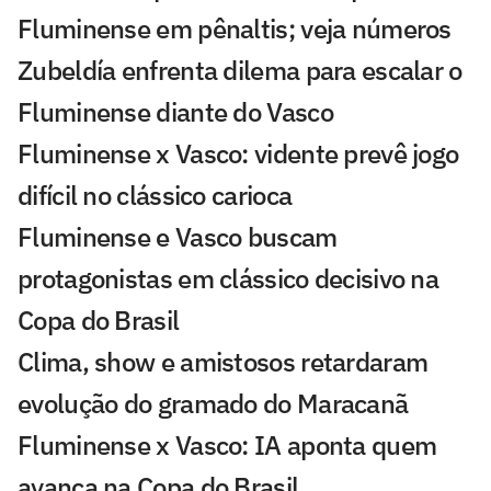
Fluminense em pênaltis; veja números
Zubeldía enfrenta dilema para escalar o
Fluminense diante do Vasco
Fluminense x Vasco: vidente prevê jogo
difícil no clássico carioca
Fluminense e Vasco buscam
protagonistas em clássico decisivo na
Copa do Brasil
Clima, show e amistosos retardaram
evolução do gramado do Maracanã
Fluminense x Vasco: IA aponta quem
avança na Copa do Brasil