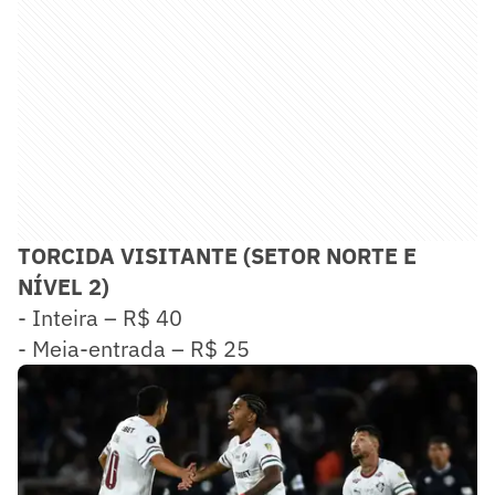
TORCIDA VISITANTE (SETOR NORTE E
NÍVEL 2)
- Inteira – R$ 40
- Meia-entrada – R$ 25