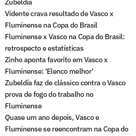
Zubeldía
Vidente crava resultado de Vasco x
Fluminense na Copa do Brasil
Fluminense x Vasco na Copa do Brasil:
retrospecto e estatísticas
Zinho aponta favorito em Vasco x
Fluminense: 'Elenco melhor'
Zubeldía faz de clássico contra o Vasco
prova de fogo do trabalho no
Fluminense
Quase um ano depois, Vasco e
Fluminense se reencontram na Copa do