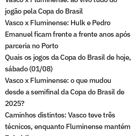
jogão pela Copa do Brasil
Vasco x Fluminense: Hulk e Pedro
Emanuel ficam frente a frente anos após
parceria no Porto
Quais os jogos da Copa do Brasil de hoje,
sábado (01/08)
Vasco x Fluminense: o que mudou
desde a semifinal da Copa do Brasil de
2025?
Caminhos distintos: Vasco teve três
técnicos, enquanto Fluminense mantém