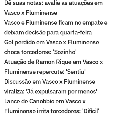
Dê suas notas: avalie as atuações em
Vasco x Fluminense
Vasco e Fluminense ficam no empate e
deixam decisão para quarta-feira
Gol perdido em Vasco x Fluminense
choca torcedores: 'Sozinho'
Atuação de Ramon Rique em Vasco x
Fluminense repercute: 'Sentiu'
Discussão em Vasco x Fluminense
viraliza: 'Já expulsaram por menos'
Lance de Canobbio em Vasco x
Fluminense irrita torcedores: 'Difícil'