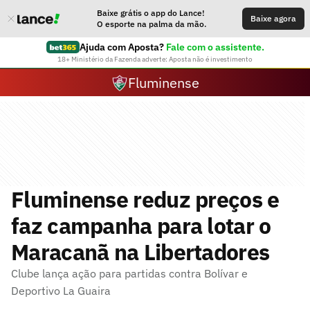
Baixe grátis o app do Lance!
Baixe agora
O esporte na palma da mão.
Ajuda com Aposta?
Fale com o assistente.
18+ Ministério da Fazenda adverte: Aposta não é investimento
Fluminense
Fluminense reduz preços e
faz campanha para lotar o
Maracanã na Libertadores
Clube lança ação para partidas contra Bolívar e
Deportivo La Guaira