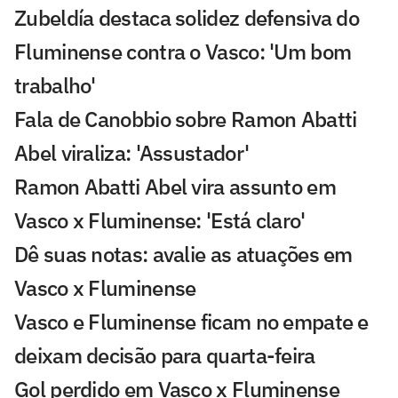
Zubeldía destaca solidez defensiva do
Fluminense contra o Vasco: 'Um bom
trabalho'
Fala de Canobbio sobre Ramon Abatti
Abel viraliza: 'Assustador'
Ramon Abatti Abel vira assunto em
Vasco x Fluminense: 'Está claro'
Dê suas notas: avalie as atuações em
Vasco x Fluminense
Vasco e Fluminense ficam no empate e
deixam decisão para quarta-feira
Gol perdido em Vasco x Fluminense