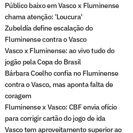
Público baixo em Vasco x Fluminense
chama atenção: 'Loucura'
Zubeldía define escalação do
Fluminense contra o Vasco
Vasco x Fluminense: ao vivo tudo do
jogão pela Copa do Brasil
Bárbara Coelho confia no Fluminense
contra o Vasco, mas aponta falta de
coragem
Fluminense x Vasco: CBF envia ofício
para corrigir cartão do jogo de ida
Vasco tem aproveitamento superior ao