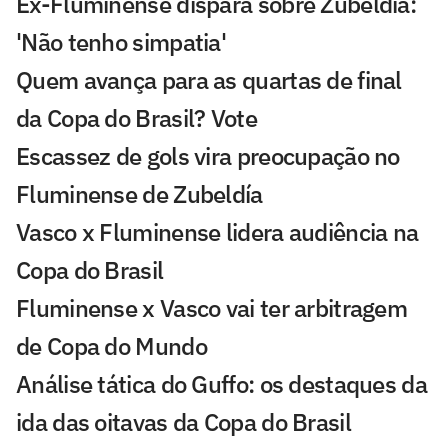
Ex-Fluminense dispara sobre Zubeldía:
'Não tenho simpatia'
Quem avança para as quartas de final
da Copa do Brasil? Vote
Escassez de gols vira preocupação no
Fluminense de Zubeldía
Vasco x Fluminense lidera audiência na
Copa do Brasil
Fluminense x Vasco vai ter arbitragem
de Copa do Mundo
Análise tática do Guffo: os destaques da
ida das oitavas da Copa do Brasil