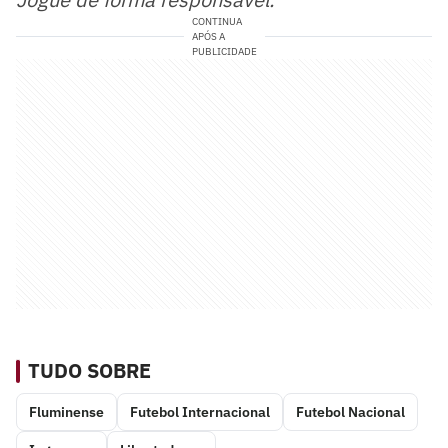
CONTINUA
APÓS A
PUBLICIDADE
TUDO SOBRE
Fluminense
Futebol Internacional
Futebol Nacional