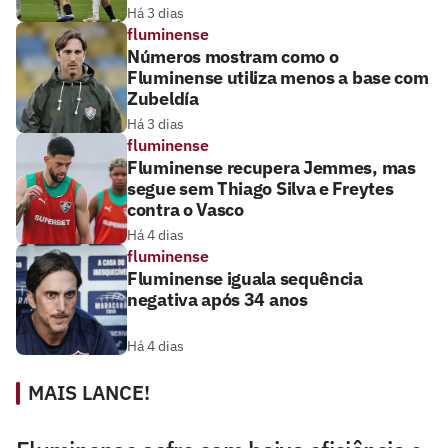
Há 3 dias
fluminense
Números mostram como o
Fluminense utiliza menos a base com
Zubeldía
Há 3 dias
fluminense
Fluminense recupera Jemmes, mas
segue sem Thiago Silva e Freytes
contra o Vasco
Há 4 dias
fluminense
Fluminense iguala sequência
negativa após 34 anos
Há 4 dias
MAIS LANCE!