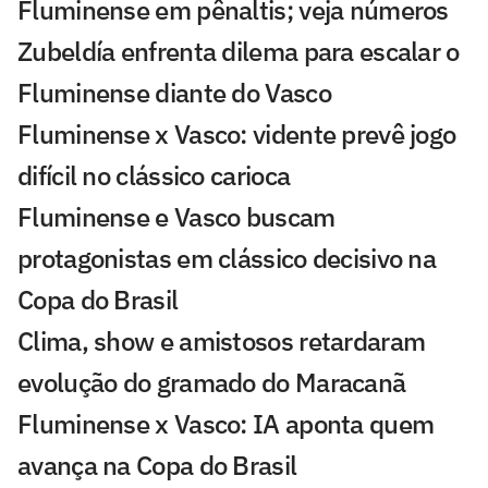
Fluminense em pênaltis; veja números
Zubeldía enfrenta dilema para escalar o
Fluminense diante do Vasco
Fluminense x Vasco: vidente prevê jogo
difícil no clássico carioca
Fluminense e Vasco buscam
protagonistas em clássico decisivo na
Copa do Brasil
Clima, show e amistosos retardaram
evolução do gramado do Maracanã
Fluminense x Vasco: IA aponta quem
avança na Copa do Brasil