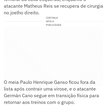
atacante Matheus Reis se recupera de cirurgia
no joelho direito.
CONTINUA
APÓS A
PUBLICIDADE
O meia Paulo Henrique Ganso ficou fora da
lista após contrair uma virose, e o atacante
Germán Cano segue em transição física para
retornar aos treinos com o grupo.