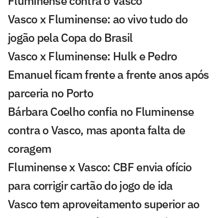
Fluminense contra o Vasco
Vasco x Fluminense: ao vivo tudo do
jogão pela Copa do Brasil
Vasco x Fluminense: Hulk e Pedro
Emanuel ficam frente a frente anos após
parceria no Porto
Bárbara Coelho confia no Fluminense
contra o Vasco, mas aponta falta de
coragem
Fluminense x Vasco: CBF envia ofício
para corrigir cartão do jogo de ida
Vasco tem aproveitamento superior ao