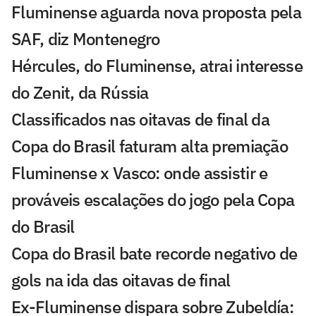
Fluminense aguarda nova proposta pela
SAF, diz Montenegro
Hércules, do Fluminense, atrai interesse
do Zenit, da Rússia
Classificados nas oitavas de final da
Copa do Brasil faturam alta premiação
Fluminense x Vasco: onde assistir e
prováveis escalações do jogo pela Copa
do Brasil
Copa do Brasil bate recorde negativo de
gols na ida das oitavas de final
Ex-Fluminense dispara sobre Zubeldía: