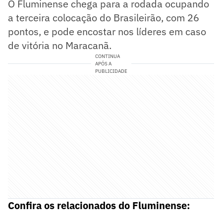
O Fluminense chega para a rodada ocupando
a terceira colocação do Brasileirão, com 26
pontos, e pode encostar nos líderes em caso
de vitória no Maracanã.
CONTINUA
APÓS A
PUBLICIDADE
Confira os relacionados do Fluminense: