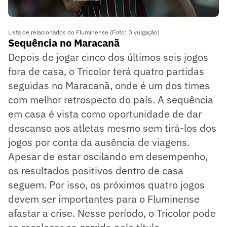
Lista de relacionados do Fluminense (Foto: Divulgação)
Sequência no Maracanã
Depois de jogar cinco dos últimos seis jogos
fora de casa, o Tricolor terá quatro partidas
seguidas no Maracanã, onde é um dos times
com melhor retrospecto do país. A sequência
em casa é vista como oportunidade de dar
descanso aos atletas mesmo sem tirá-los dos
jogos por conta da ausência de viagens.
Apesar de estar oscilando em desempenho,
os resultados positivos dentro de casa
seguem. Por isso, os próximos quatro jogos
devem ser importantes para o Fluminense
afastar a crise. Nesse período, o Tricolor pode