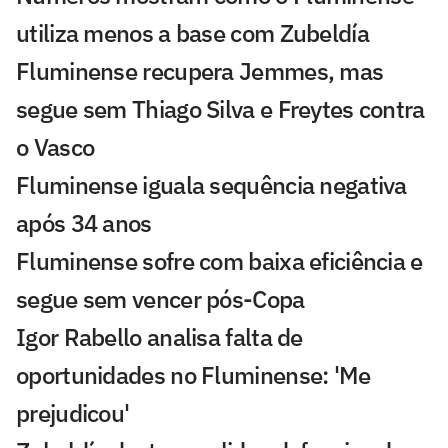
utiliza menos a base com Zubeldía
Fluminense recupera Jemmes, mas
segue sem Thiago Silva e Freytes contra
o Vasco
Fluminense iguala sequência negativa
após 34 anos
Fluminense sofre com baixa eficiência e
segue sem vencer pós-Copa
Igor Rabello analisa falta de
oportunidades no Fluminense: 'Me
prejudicou'