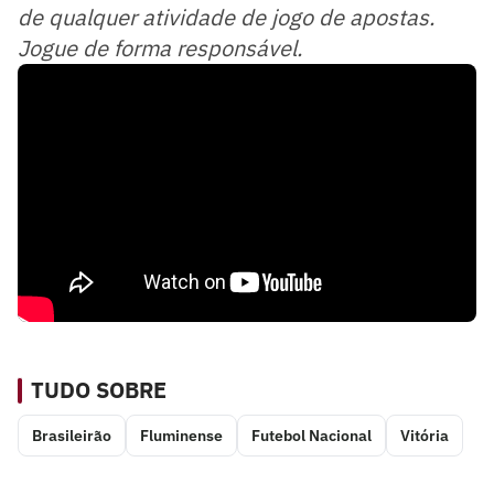
de qualquer atividade de jogo de apostas.
Jogue de forma responsável.
TUDO SOBRE
Brasileirão
Fluminense
Futebol Nacional
Vitória