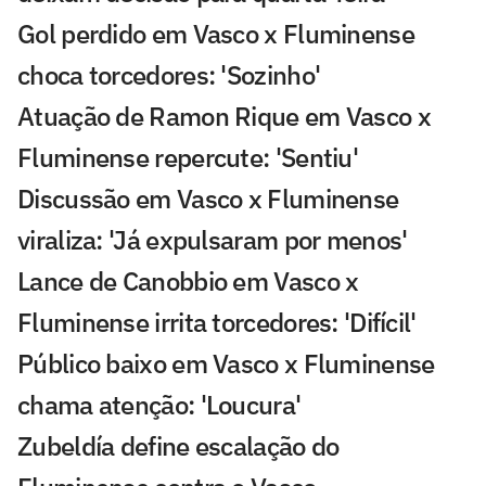
Gol perdido em Vasco x Fluminense
choca torcedores: 'Sozinho'
Atuação de Ramon Rique em Vasco x
Fluminense repercute: 'Sentiu'
Discussão em Vasco x Fluminense
viraliza: 'Já expulsaram por menos'
Lance de Canobbio em Vasco x
Fluminense irrita torcedores: 'Difícil'
Público baixo em Vasco x Fluminense
chama atenção: 'Loucura'
Zubeldía define escalação do