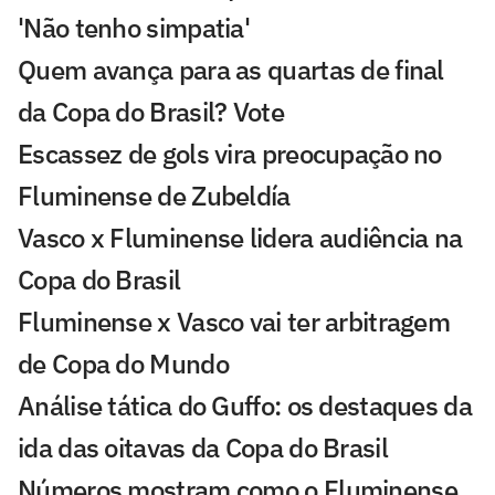
'Não tenho simpatia'
Quem avança para as quartas de final
da Copa do Brasil? Vote
Escassez de gols vira preocupação no
Fluminense de Zubeldía
Vasco x Fluminense lidera audiência na
Copa do Brasil
Fluminense x Vasco vai ter arbitragem
de Copa do Mundo
Análise tática do Guffo: os destaques da
ida das oitavas da Copa do Brasil
Números mostram como o Fluminense