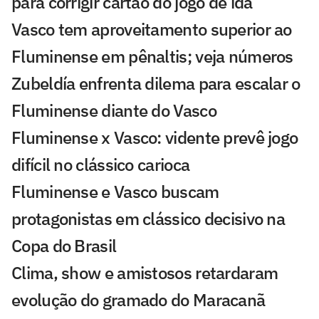
para corrigir cartão do jogo de ida
Vasco tem aproveitamento superior ao
Fluminense em pênaltis; veja números
Zubeldía enfrenta dilema para escalar o
Fluminense diante do Vasco
Fluminense x Vasco: vidente prevê jogo
difícil no clássico carioca
Fluminense e Vasco buscam
protagonistas em clássico decisivo na
Copa do Brasil
Clima, show e amistosos retardaram
evolução do gramado do Maracanã