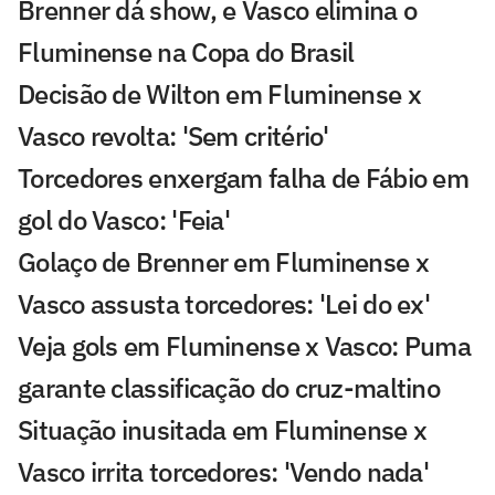
Brenner dá show, e Vasco elimina o
Fluminense na Copa do Brasil
Decisão de Wilton em Fluminense x
Vasco revolta: 'Sem critério'
Torcedores enxergam falha de Fábio em
gol do Vasco: 'Feia'
Golaço de Brenner em Fluminense x
Vasco assusta torcedores: 'Lei do ex'
Veja gols em Fluminense x Vasco: Puma
garante classificação do cruz-maltino
Situação inusitada em Fluminense x
Vasco irrita torcedores: 'Vendo nada'