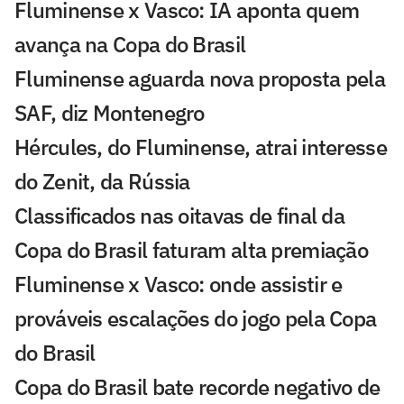
Fluminense x Vasco: IA aponta quem
avança na Copa do Brasil
Fluminense aguarda nova proposta pela
SAF, diz Montenegro
Hércules, do Fluminense, atrai interesse
do Zenit, da Rússia
Classificados nas oitavas de final da
Copa do Brasil faturam alta premiação
Fluminense x Vasco: onde assistir e
prováveis escalações do jogo pela Copa
do Brasil
Copa do Brasil bate recorde negativo de