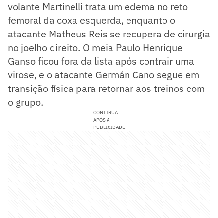
volante Martinelli trata um edema no reto
femoral da coxa esquerda, enquanto o
atacante Matheus Reis se recupera de cirurgia
no joelho direito. O meia Paulo Henrique
Ganso ficou fora da lista após contrair uma
virose, e o atacante Germán Cano segue em
transição física para retornar aos treinos com
o grupo.
CONTINUA
APÓS A
PUBLICIDADE