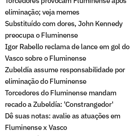
Torcedores provocam Fluminense após
eliminação; veja memes
Substituído com dores, John Kennedy
preocupa o Fluminense
Igor Rabello reclama de lance em gol do
Vasco sobre o Fluminense
Zubeldía assume responsabilidade por
eliminação do Fluminense
Torcedores do Fluminense mandam
recado a Zubeldía: 'Constrangedor'
Dê suas notas: avalie as atuações em
Fluminense x Vasco