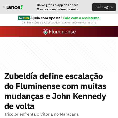
Baixe grátis o app do Lance!
Baixe agora
O esporte na palma da mão.
Ajuda com Aposta?
Fale com o assistente.
18+ Ministério da Fazenda adverte: Aposta não é investimento
Fluminense
Zubeldía define escalação
do Fluminense com muitas
mudanças e John Kennedy
de volta
Tricolor enfrenta o Vitória no Maracanã