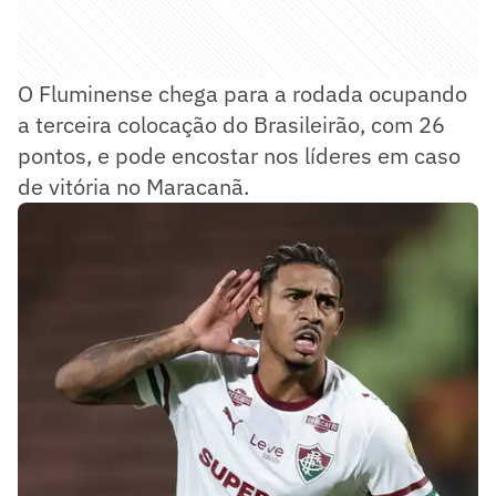
O Fluminense chega para a rodada ocupando
a terceira colocação do Brasileirão, com 26
pontos, e pode encostar nos líderes em caso
de vitória no Maracanã.