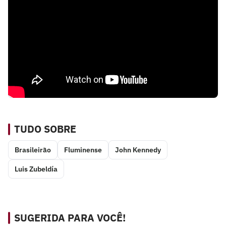
TUDO SOBRE
Brasileirão
Fluminense
John Kennedy
Luis Zubeldía
SUGERIDA PARA VOCÊ!