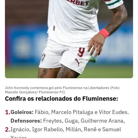
John Kennedy comemora gol pelo Fluminense na Libertadores (Foto:
Marcelo Gonçalves/ Fluminense FC)
Confira os relacionados do Fluminense:
1
.
Goleiros:
Fábio, Marcelo Pitaluga e Vitor Eudes.
Defensores:
Freytes, Guga, Guilherme Arana,
2
.
Ignácio, Igor Rabello, Millán, Renê e Samuel
Xavier.