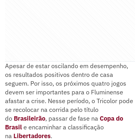
Apesar de estar oscilando em desempenho,
os resultados positivos dentro de casa
seguem. Por isso, os próximos quatro jogos
devem ser importantes para o Fluminense
afastar a crise. Nesse período, o Tricolor pode
se recolocar na corrida pelo título
do
Brasileirão
, passar de fase na
Copa do
Brasil
e encaminhar a classificação
na
Libertadores
.