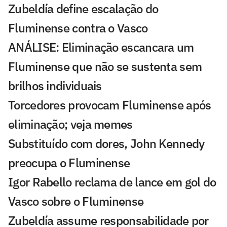
Zubeldía define escalação do
Fluminense contra o Vasco
ANÁLISE: Eliminação escancara um
Fluminense que não se sustenta sem
brilhos individuais
Torcedores provocam Fluminense após
eliminação; veja memes
Substituído com dores, John Kennedy
preocupa o Fluminense
Igor Rabello reclama de lance em gol do
Vasco sobre o Fluminense
Zubeldía assume responsabilidade por