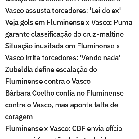
Vasco assusta torcedores: 'Lei do ex'
Veja gols em Fluminense x Vasco: Puma
garante classificação do cruz-maltino
Situação inusitada em Fluminense x
Vasco irrita torcedores: 'Vendo nada'
Zubeldía define escalação do
Fluminense contra o Vasco
Bárbara Coelho confia no Fluminense
contra o Vasco, mas aponta falta de
coragem
Fluminense x Vasco: CBF envia ofício