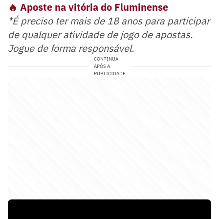
🔥 Aposte na vitória do Fluminense
*É preciso ter mais de 18 anos para participar
de qualquer atividade de jogo de apostas.
Jogue de forma responsável.
CONTINUA
APÓS A
PUBLICIDADE