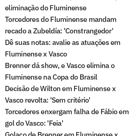
eliminação do Fluminense
Torcedores do Fluminense mandam
recado a Zubeldía: 'Constrangedor'
Dê suas notas: avalie as atuações em
Fluminense x Vasco
Brenner dá show, e Vasco elimina o
Fluminense na Copa do Brasil
Decisão de Wilton em Fluminense x
Vasco revolta: 'Sem critério'
Torcedores enxergam falha de Fábio em
gol do Vasco: 'Feia'
Golaço de Brenner em Fluminense x