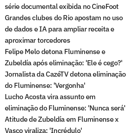
série documental exibida no CineFoot
Grandes clubes do Rio apostam no uso
de dados e IA para ampliar receita e
aproximar torcedores
Felipe Melo detona Fluminense e
Zubeldía após eliminação: 'Ele é cego?'
Jornalista da CazéTV detona eliminação
do Fluminense: 'Vergonha'
Lucho Acosta vira assunto em
eliminação do Fluminense: 'Nunca será'
Atitude de Zubeldía em Fluminense x
Vasco viraliza: 'Incrédulo'