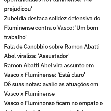
prejudicou'
Zubeldía destaca solidez defensiva do
Fluminense contra o Vasco: 'Um bom
trabalho'
Fala de Canobbio sobre Ramon Abatti
Abel viraliza: 'Assustador'
Ramon Abatti Abel vira assunto em
Vasco x Fluminense: 'Está claro'
Dê suas notas: avalie as atuações em
Vasco x Fluminense
Vasco e Fluminense ficam no empate e