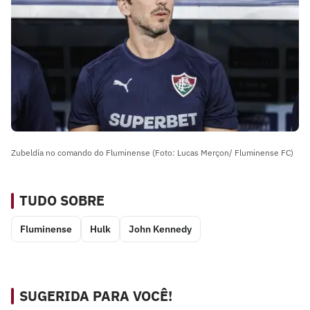
Zubeldía no comando do Fluminense (Foto: Lucas Merçon/ Fluminense FC)
TUDO SOBRE
Fluminense
Hulk
John Kennedy
SUGERIDA PARA VOCÊ!