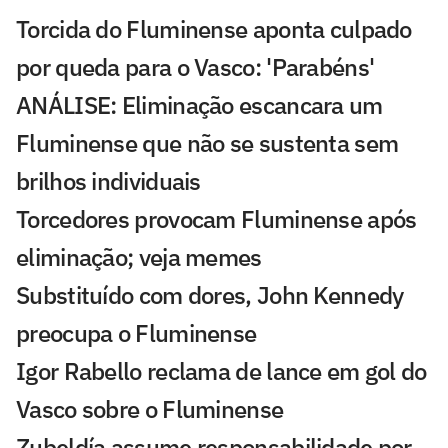
Torcida do Fluminense aponta culpado
por queda para o Vasco: 'Parabéns'
ANÁLISE: Eliminação escancara um
Fluminense que não se sustenta sem
brilhos individuais
Torcedores provocam Fluminense após
eliminação; veja memes
Substituído com dores, John Kennedy
preocupa o Fluminense
Igor Rabello reclama de lance em gol do
Vasco sobre o Fluminense
Zubeldía assume responsabilidade por