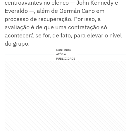
centroavantes no elenco — John Kennedy e
Everaldo —, além de Germán Cano em
processo de recuperação. Por isso, a
avaliação é de que uma contratação só
acontecerá se for, de fato, para elevar o nível
do grupo.
CONTINUA
APÓS A
PUBLICIDADE