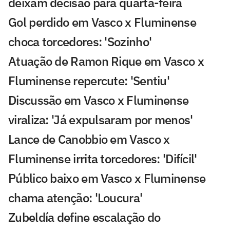
deixam decisão para quarta-feira
Gol perdido em Vasco x Fluminense
choca torcedores: 'Sozinho'
Atuação de Ramon Rique em Vasco x
Fluminense repercute: 'Sentiu'
Discussão em Vasco x Fluminense
viraliza: 'Já expulsaram por menos'
Lance de Canobbio em Vasco x
Fluminense irrita torcedores: 'Difícil'
Público baixo em Vasco x Fluminense
chama atenção: 'Loucura'
Zubeldía define escalação do