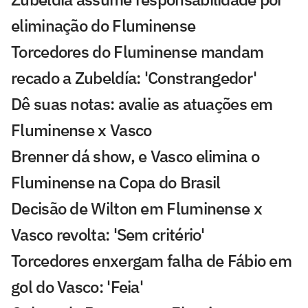
eliminação do Fluminense
Torcedores do Fluminense mandam
recado a Zubeldía: 'Constrangedor'
Dê suas notas: avalie as atuações em
Fluminense x Vasco
Brenner dá show, e Vasco elimina o
Fluminense na Copa do Brasil
Decisão de Wilton em Fluminense x
Vasco revolta: 'Sem critério'
Torcedores enxergam falha de Fábio em
gol do Vasco: 'Feia'