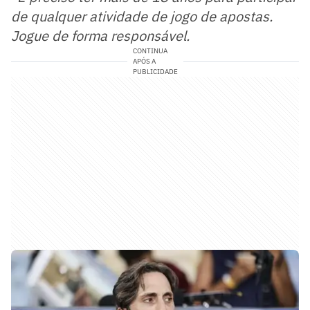
de qualquer atividade de jogo de apostas.
Jogue de forma responsável.
CONTINUA
APÓS A
PUBLICIDADE