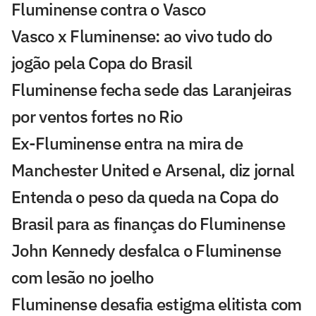
Fluminense contra o Vasco
Vasco x Fluminense: ao vivo tudo do
jogão pela Copa do Brasil
Fluminense fecha sede das Laranjeiras
por ventos fortes no Rio
Ex-Fluminense entra na mira de
Manchester United e Arsenal, diz jornal
Entenda o peso da queda na Copa do
Brasil para as finanças do Fluminense
John Kennedy desfalca o Fluminense
com lesão no joelho
Fluminense desafia estigma elitista com