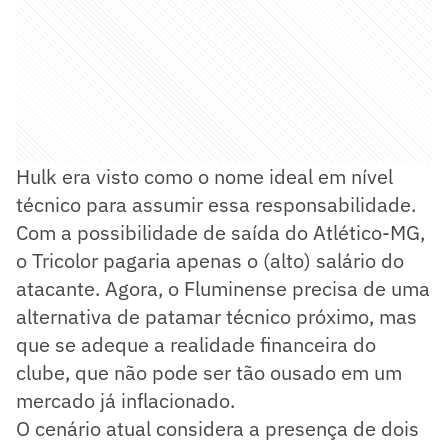
Hulk era visto como o nome ideal em nível
técnico para assumir essa responsabilidade.
Com a possibilidade de saída do Atlético-MG,
o Tricolor pagaria apenas o (alto) salário do
atacante. Agora, o Fluminense precisa de uma
alternativa de patamar técnico próximo, mas
que se adeque a realidade financeira do
clube, que não pode ser tão ousado em um
mercado já inflacionado.
O cenário atual considera a presença de dois