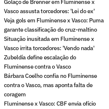
Golaço de Brenner em Fluminense x
Vasco assusta torcedores: 'Lei do ex'
Veja gols em Fluminense x Vasco: Puma
garante classificação do cruz-maltino
Situação inusitada em Fluminense x
Vasco irrita torcedores: 'Vendo nada'
Zubeldía define escalação do
Fluminense contra o Vasco
Bárbara Coelho confia no Fluminense
contra o Vasco, mas aponta falta de
coragem
Fluminense x Vasco: CBF envia ofício