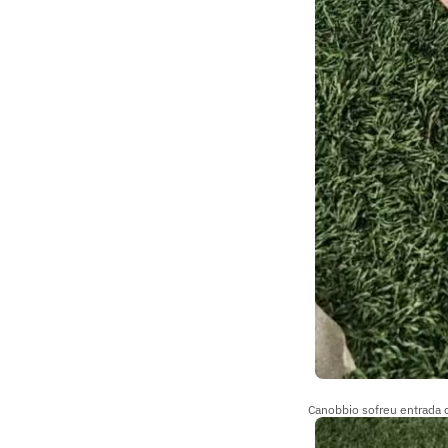
Canobbio sofreu entrada 