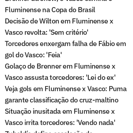
Fluminense na Copa do Brasil
Decisão de Wilton em Fluminense x
Vasco revolta: 'Sem critério'
Torcedores enxergam falha de Fábio em
gol do Vasco: 'Feia'
Golaço de Brenner em Fluminense x
Vasco assusta torcedores: 'Lei do ex'
Veja gols em Fluminense x Vasco: Puma
garante classificação do cruz-maltino
Situação inusitada em Fluminense x
Vasco irrita torcedores: 'Vendo nada'