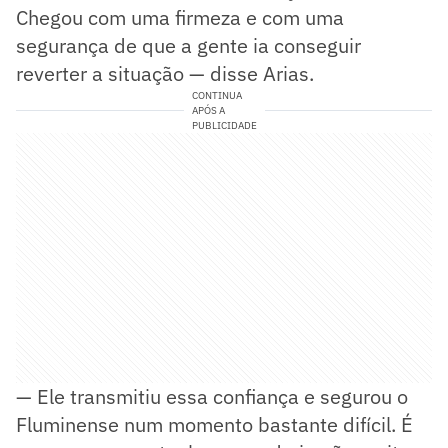
Chegou com uma firmeza e com uma
segurança de que a gente ia conseguir
reverter a situação — disse Arias.
CONTINUA
APÓS A
PUBLICIDADE
— Ele transmitiu essa confiança e segurou o
Fluminense num momento bastante difícil. É