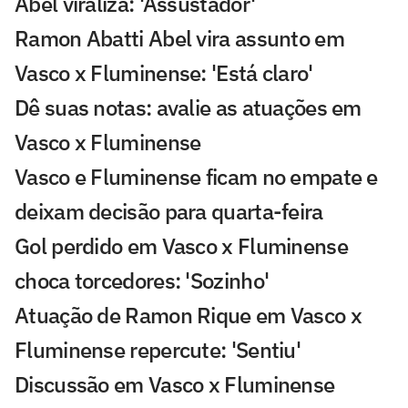
Abel viraliza: 'Assustador'
Ramon Abatti Abel vira assunto em
Vasco x Fluminense: 'Está claro'
Dê suas notas: avalie as atuações em
Vasco x Fluminense
Vasco e Fluminense ficam no empate e
deixam decisão para quarta-feira
Gol perdido em Vasco x Fluminense
choca torcedores: 'Sozinho'
Atuação de Ramon Rique em Vasco x
Fluminense repercute: 'Sentiu'
Discussão em Vasco x Fluminense