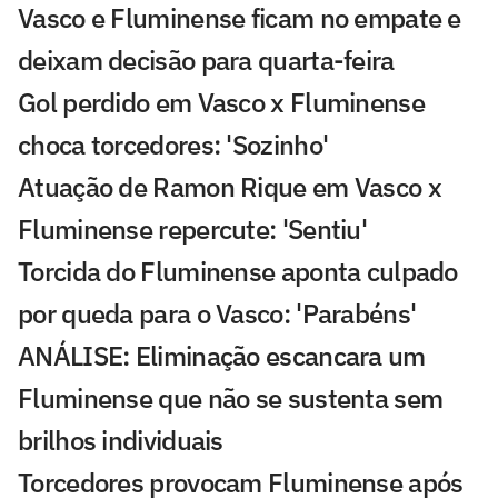
Vasco e Fluminense ficam no empate e
deixam decisão para quarta-feira
Gol perdido em Vasco x Fluminense
choca torcedores: 'Sozinho'
Atuação de Ramon Rique em Vasco x
Fluminense repercute: 'Sentiu'
Torcida do Fluminense aponta culpado
por queda para o Vasco: 'Parabéns'
ANÁLISE: Eliminação escancara um
Fluminense que não se sustenta sem
brilhos individuais
Torcedores provocam Fluminense após