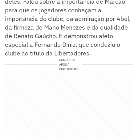
deles. Falou sobre a importância de Marcão
para que os jogadores conheçam a
importância do clube, da admiração por Abel,
da firmeza de Mano Menezes e da qualidade
de Renato Gaúcho. E demonstrou afeto
especial a Fernando Diniz, que conduziu o
clube ao título da Libertadores.
CONTINUA
APÓS A
PUBLICIDADE