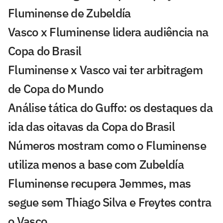
Fluminense de Zubeldía
Vasco x Fluminense lidera audiência na
Copa do Brasil
Fluminense x Vasco vai ter arbitragem
de Copa do Mundo
Análise tática do Guffo: os destaques da
ida das oitavas da Copa do Brasil
Números mostram como o Fluminense
utiliza menos a base com Zubeldía
Fluminense recupera Jemmes, mas
segue sem Thiago Silva e Freytes contra
o Vasco