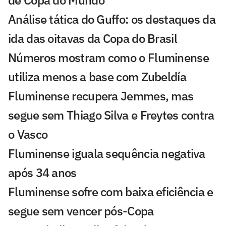
de Copa do Mundo
Análise tática do Guffo: os destaques da
ida das oitavas da Copa do Brasil
Números mostram como o Fluminense
utiliza menos a base com Zubeldía
Fluminense recupera Jemmes, mas
segue sem Thiago Silva e Freytes contra
o Vasco
Fluminense iguala sequência negativa
após 34 anos
Fluminense sofre com baixa eficiência e
segue sem vencer pós-Copa