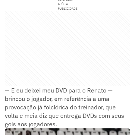
APÓS A
PUBLICIDADE
— E eu deixei meu DVD para o Renato —
brincou o jogador, em referência a uma
provocação já folclórica do treinador, que
volta e meia diz que entrega DVDs com seus
gols aos jogadores.