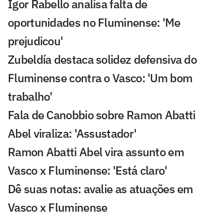
Igor Rabello analisa falta de
oportunidades no Fluminense: 'Me
prejudicou'
Zubeldía destaca solidez defensiva do
Fluminense contra o Vasco: 'Um bom
trabalho'
Fala de Canobbio sobre Ramon Abatti
Abel viraliza: 'Assustador'
Ramon Abatti Abel vira assunto em
Vasco x Fluminense: 'Está claro'
Dê suas notas: avalie as atuações em
Vasco x Fluminense