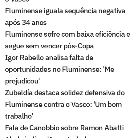
Fluminense iguala sequência negativa
após 34 anos
Fluminense sofre com baixa eficiência e
segue sem vencer pós-Copa
Igor Rabello analisa falta de
oportunidades no Fluminense: 'Me
prejudicou'
Zubeldía destaca solidez defensiva do
Fluminense contra o Vasco: 'Um bom
trabalho'
Fala de Canobbio sobre Ramon Abatti