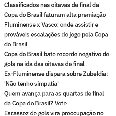
Classificados nas oitavas de final da
Copa do Brasil faturam alta premiação
Fluminense x Vasco: onde assistir e
prováveis escalações do jogo pela Copa
do Brasil
Copa do Brasil bate recorde negativo de
gols na ida das oitavas de final
Ex-Fluminense dispara sobre Zubeldía:
'Não tenho simpatia'
Quem avança para as quartas de final
da Copa do Brasil? Vote
Escassez de gols vira preocupação no