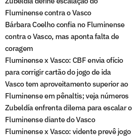
Zubeldía define escalação do
Fluminense contra o Vasco
Bárbara Coelho confia no Fluminense
contra o Vasco, mas aponta falta de
coragem
Fluminense x Vasco: CBF envia ofício
para corrigir cartão do jogo de ida
Vasco tem aproveitamento superior ao
Fluminense em pênaltis; veja números
Zubeldía enfrenta dilema para escalar o
Fluminense diante do Vasco
Fluminense x Vasco: vidente prevê jogo