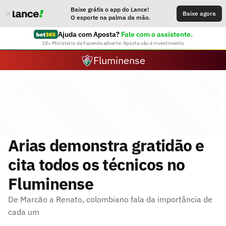
Baixe grátis o app do Lance!
Baixe agora
O esporte na palma da mão.
Ajuda com Aposta?
Fale com o assistente.
18+ Ministério da Fazenda adverte: Aposta não é investimento
Fluminense
Arias demonstra gratidão e
cita todos os técnicos no
Fluminense
De Marcão a Renato, colombiano fala da importância de
cada um