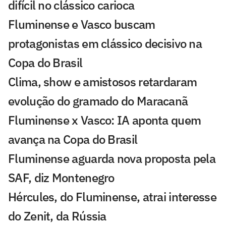
difícil no clássico carioca
Fluminense e Vasco buscam
protagonistas em clássico decisivo na
Copa do Brasil
Clima, show e amistosos retardaram
evolução do gramado do Maracanã
Fluminense x Vasco: IA aponta quem
avança na Copa do Brasil
Fluminense aguarda nova proposta pela
SAF, diz Montenegro
Hércules, do Fluminense, atrai interesse
do Zenit, da Rússia