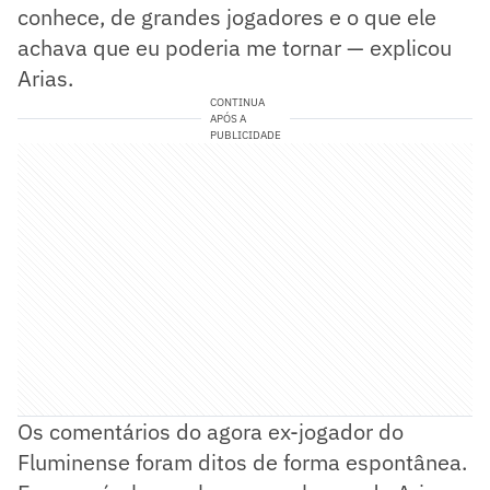
conhece, de grandes jogadores e o que ele
achava que eu poderia me tornar — explicou
Arias.
CONTINUA
APÓS A
PUBLICIDADE
Os comentários do agora ex-jogador do
Fluminense foram ditos de forma espontânea.