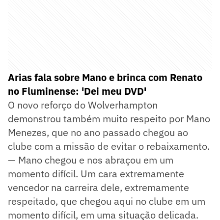
Arias fala sobre Mano e brinca com Renato
no Fluminense: 'Dei meu DVD'
O novo reforço do Wolverhampton
demonstrou também muito respeito por Mano
Menezes, que no ano passado chegou ao
clube com a missão de evitar o rebaixamento.
— Mano chegou e nos abraçou em um
momento difícil. Um cara extremamente
vencedor na carreira dele, extremamente
respeitado, que chegou aqui no clube em um
momento difícil, em uma situação delicada.