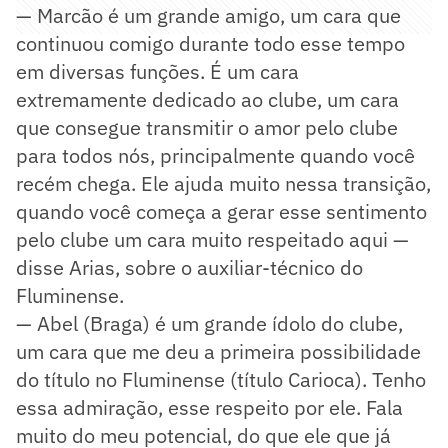
— Marcão é um grande amigo, um cara que
continuou comigo durante todo esse tempo
em diversas funções. É um cara
extremamente dedicado ao clube, um cara
que consegue transmitir o amor pelo clube
para todos nós, principalmente quando você
recém chega. Ele ajuda muito nessa transição,
quando você começa a gerar esse sentimento
pelo clube um cara muito respeitado aqui —
disse Arias, sobre o auxiliar-técnico do
Fluminense.
— Abel (Braga) é um grande ídolo do clube,
um cara que me deu a primeira possibilidade
do título no Fluminense (título Carioca). Tenho
essa admiração, esse respeito por ele. Fala
muito do meu potencial, do que ele que já