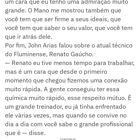
um cara que eu tenho uma admiração muito
grande. O Mano me mostrou também que
você tem que ser firme a seus ideais, que
você tem que saber o seu valor, que você tem
que ir atrás dele.
Por fim, John Arias falou sobre o atual técnico
do Fluminense, Renato Gaúcho.
— Renato eu tive menos tempo para trabalhar,
mas é um cara que desde o primeiro
momento que chegou fizemos uma conexão
muito rápida. A gente conseguiu ter essa
química muito rápido, esse respeito mútuo. É
um grande treinador, eu já tinha enfrentado
ele várias vezes, mas quando se convive no
dia a dia com você sabe o grande profissional
que é — disse.
CONTINUA