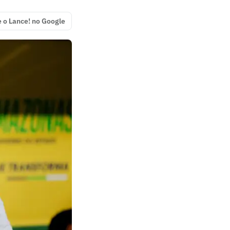
e o Lance! no Google