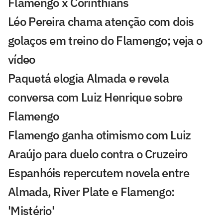
Flamengo x Corinthians
Léo Pereira chama atenção com dois
golaços em treino do Flamengo; veja o
vídeo
Paquetá elogia Almada e revela
conversa com Luiz Henrique sobre
Flamengo
Flamengo ganha otimismo com Luiz
Araújo para duelo contra o Cruzeiro
Espanhóis repercutem novela entre
Almada, River Plate e Flamengo:
'Mistério'