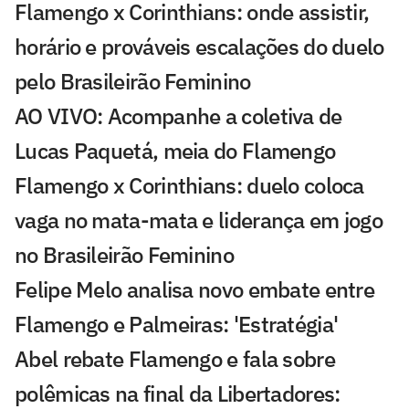
Flamengo x Corinthians: onde assistir,
horário e prováveis escalações do duelo
pelo Brasileirão Feminino
AO VIVO: Acompanhe a coletiva de
Lucas Paquetá, meia do Flamengo
Flamengo x Corinthians: duelo coloca
vaga no mata-mata e liderança em jogo
no Brasileirão Feminino
Felipe Melo analisa novo embate entre
Flamengo e Palmeiras: 'Estratégia'
Abel rebate Flamengo e fala sobre
polêmicas na final da Libertadores: