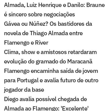
Almada, Luiz Henrique e Danilo: Braune
é sincero sobre negociações
Gávea ou Núñez? Os bastidores da
novela de Thiago Almada entre
Flamengo e River
Clima, show e amistosos retardaram
evolução do gramado do Maracanã
Flamengo encaminha saída de jovem
para Portugal e avalia futuro de outro
jogador da base
Diego avalia possível chegada de
Almada ao Flamengo: 'Excelente'