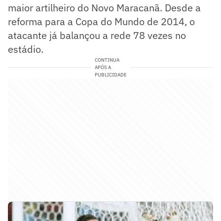
maior artilheiro do Novo Maracanã. Desde a
reforma para a Copa do Mundo de 2014, o
atacante já balançou a rede 78 vezes no
estádio.
CONTINUA
APÓS A
PUBLICIDADE