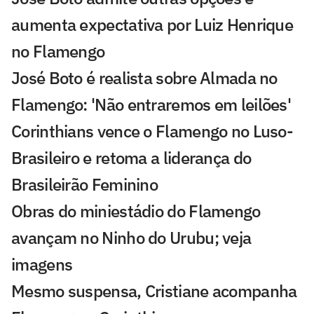
aumenta expectativa por Luiz Henrique
no Flamengo
José Boto é realista sobre Almada no
Flamengo: 'Não entraremos em leilões'
Corinthians vence o Flamengo no Luso-
Brasileiro e retoma a liderança do
Brasileirão Feminino
Obras do miniestádio do Flamengo
avançam no Ninho do Urubu; veja
imagens
Mesmo suspensa, Cristiane acompanha