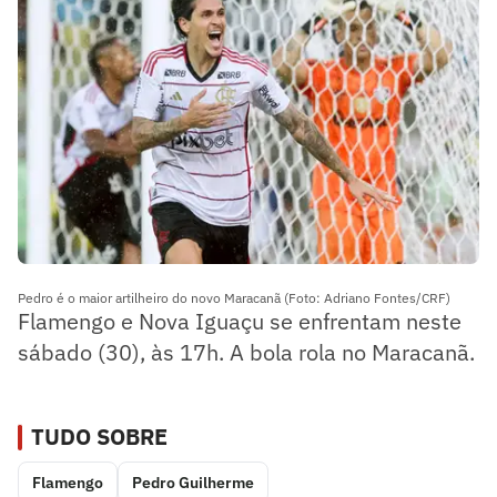
Pedro é o maior artilheiro do novo Maracanã (Foto: Adriano Fontes/CRF)
Flamengo e Nova Iguaçu se enfrentam neste
sábado (30), às 17h. A bola rola no Maracanã.
TUDO SOBRE
Flamengo
Pedro Guilherme