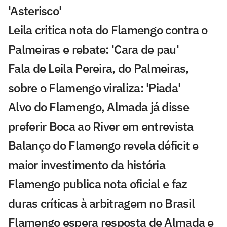
'Asterisco'
Leila critica nota do Flamengo contra o
Palmeiras e rebate: 'Cara de pau'
Fala de Leila Pereira, do Palmeiras,
sobre o Flamengo viraliza: 'Piada'
Alvo do Flamengo, Almada já disse
preferir Boca ao River em entrevista
Balanço do Flamengo revela déficit e
maior investimento da história
Flamengo publica nota oficial e faz
duras críticas à arbitragem no Brasil
Flamengo espera resposta de Almada e