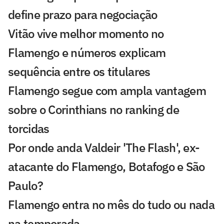
define prazo para negociação
Vitão vive melhor momento no
Flamengo e números explicam
sequência entre os titulares
Flamengo segue com ampla vantagem
sobre o Corinthians no ranking de
torcidas
Por onde anda Valdeir 'The Flash', ex-
atacante do Flamengo, Botafogo e São
Paulo?
Flamengo entra no mês do tudo ou nada
na temporada