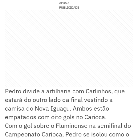
APÓS A
PUBLICIDADE
Pedro divide a artilharia com Carlinhos, que
estará do outro lado da final vestindo a
camisa do Nova Iguaçu. Ambos estão
empatados com oito gols no Carioca.
Com o gol sobre o Fluminense na semifinal do
Campeonato Carioca, Pedro se isolou como o