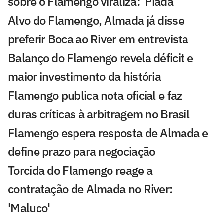
sobre o Flamengo viraliza: 'Piada'
Alvo do Flamengo, Almada já disse
preferir Boca ao River em entrevista
Balanço do Flamengo revela déficit e
maior investimento da história
Flamengo publica nota oficial e faz
duras críticas à arbitragem no Brasil
Flamengo espera resposta de Almada e
define prazo para negociação
Torcida do Flamengo reage a
contratação de Almada no River:
'Maluco'