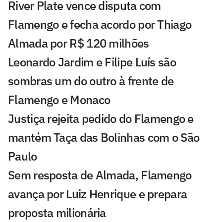
River Plate vence disputa com
Flamengo e fecha acordo por Thiago
Almada por R$ 120 milhões
Leonardo Jardim e Filipe Luís são
sombras um do outro à frente de
Flamengo e Monaco
Justiça rejeita pedido do Flamengo e
mantém Taça das Bolinhas com o São
Paulo
Sem resposta de Almada, Flamengo
avança por Luiz Henrique e prepara
proposta milionária