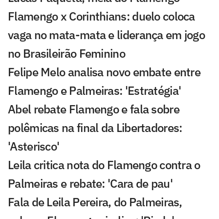
Flamengo x Corinthians: duelo coloca
vaga no mata-mata e liderança em jogo
no Brasileirão Feminino
Felipe Melo analisa novo embate entre
Flamengo e Palmeiras: 'Estratégia'
Abel rebate Flamengo e fala sobre
polêmicas na final da Libertadores:
'Asterisco'
Leila critica nota do Flamengo contra o
Palmeiras e rebate: 'Cara de pau'
Fala de Leila Pereira, do Palmeiras,