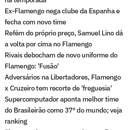
Ex-Flamengo nega clube da Espanha e
fecha com novo time
Refém do próprio preço, Samuel Lino dá
a volta por cima no Flamengo
Rivais debocham de novo uniforme do
Flamengo: 'Fusão'
Adversários na Libertadores, Flamengo
x Cruzeiro tem recorte de 'freguesia'
Supercomputador aponta melhor time
do Brasileirão como 37º do mundo; veja
ranking