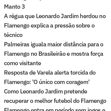
Manto 3
A régua que Leonardo Jardim herdou no
Flamengo explica a pressão sobre o
técnico
Palmeiras iguala maior distância para o
Flamengo no Brasileirão e mostra força
como visitante
Resposta de Varela alerta torcida do
Flamengo: 'O único com coragem'
Como Leonardo Jardim pretende
recuperar o melhor futebol do Flamengo
Flamengo entra em período sem jogos e