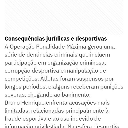
Consequências jurídicas e desportivas
A Operação Penalidade Máxima gerou uma
série de denúncias criminais que incluem
participação em organização criminosa,
corrupção desportiva e manipulação de
competições. Atletas foram suspensos por
longos períodos, e alguns receberam punições
severas, chegando ao banimento.
Bruno Henrique enfrenta acusações mais
limitadas, relacionadas principalmente à
fraude esportiva e ao uso indevido de
informação privilegiada. Na esfera desportiva