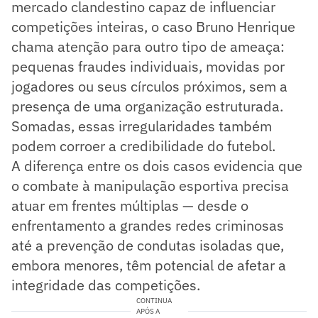
mercado clandestino capaz de influenciar
competições inteiras, o caso Bruno Henrique
chama atenção para outro tipo de ameaça:
pequenas fraudes individuais, movidas por
jogadores ou seus círculos próximos, sem a
presença de uma organização estruturada.
Somadas, essas irregularidades também
podem corroer a credibilidade do futebol.
A diferença entre os dois casos evidencia que
o combate à manipulação esportiva precisa
atuar em frentes múltiplas — desde o
enfrentamento a grandes redes criminosas
até a prevenção de condutas isoladas que,
embora menores, têm potencial de afetar a
integridade das competições.
CONTINUA
APÓS A