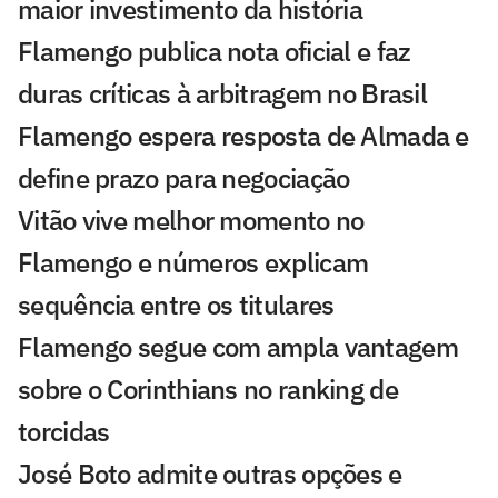
maior investimento da história
Flamengo publica nota oficial e faz
duras críticas à arbitragem no Brasil
Flamengo espera resposta de Almada e
define prazo para negociação
Vitão vive melhor momento no
Flamengo e números explicam
sequência entre os titulares
Flamengo segue com ampla vantagem
sobre o Corinthians no ranking de
torcidas
José Boto admite outras opções e