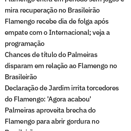
mira recuperação no Brasileirão
Flamengo recebe dia de folga após
empate com o Internacional; veja a
programação
Chances de título do Palmeiras
disparam em relação ao Flamengo no
Brasileirão
Declaração de Jardim irrita torcedores
do Flamengo: 'Agora acabou'
Palmeiras aproveita brecha do
Flamengo para abrir gordura no