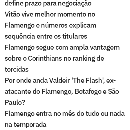
define prazo para negociação
Vitão vive melhor momento no
Flamengo e números explicam
sequência entre os titulares
Flamengo segue com ampla vantagem
sobre o Corinthians no ranking de
torcidas
Por onde anda Valdeir 'The Flash', ex-
atacante do Flamengo, Botafogo e São
Paulo?
Flamengo entra no mês do tudo ou nada
na temporada