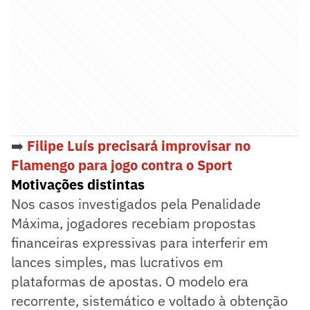
➡️
Filipe Luís precisará improvisar no
Flamengo para jogo contra o Sport
Motivações distintas
Nos casos investigados pela Penalidade
Máxima, jogadores recebiam propostas
financeiras expressivas para interferir em
lances simples, mas lucrativos em
plataformas de apostas. O modelo era
recorrente, sistemático e voltado à obtenção