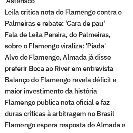
'Asterisco'
Leila critica nota do Flamengo contra o
Palmeiras e rebate: 'Cara de pau'
Fala de Leila Pereira, do Palmeiras,
sobre o Flamengo viraliza: 'Piada'
Alvo do Flamengo, Almada já disse
preferir Boca ao River em entrevista
Balanço do Flamengo revela déficit e
maior investimento da história
Flamengo publica nota oficial e faz
duras críticas à arbitragem no Brasil
Flamengo espera resposta de Almada e