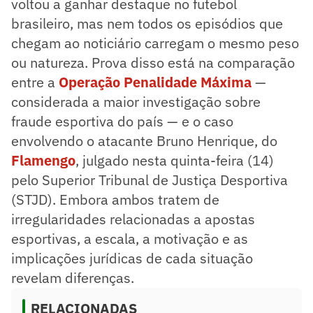
voltou a ganhar destaque no futebol
brasileiro, mas nem todos os episódios que
chegam ao noticiário carregam o mesmo peso
ou natureza. Prova disso está na comparação
entre a
Operação Penalidade Máxima
—
considerada a maior investigação sobre
fraude esportiva do país — e o caso
envolvendo o atacante Bruno Henrique, do
Flamengo
, julgado nesta quinta-feira (14)
pelo Superior Tribunal de Justiça Desportiva
(STJD). Embora ambos tratem de
irregularidades relacionadas a apostas
esportivas, a escala, a motivação e as
implicações jurídicas de cada situação
revelam diferenças.
RELACIONADAS