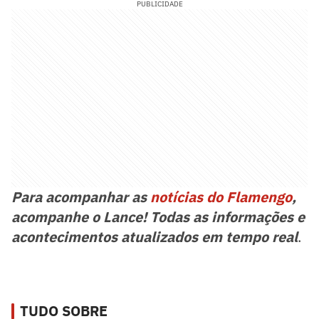
PUBLICIDADE
Para acompanhar as
notícias do Flamengo
,
acompanhe o Lance! Todas as informações e
acontecimentos atualizados em tempo real
.
TUDO SOBRE