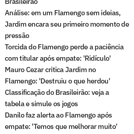
Brasileirão
Análise: em um Flamengo sem ideias,
Jardim encara seu primeiro momento de
pressão
Torcida do Flamengo perde a paciência
com titular após empate: 'Ridículo'
Mauro Cezar critica Jardim no
Flamengo: 'Destruiu o que herdou'
Classificação do Brasileirão: veja a
tabela e simule os jogos
Danilo faz alerta ao Flamengo após
empate: 'Temos que melhorar muito'