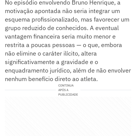
No episódio envolvendo Bruno Henrique, a
motivação apontada não seria integrar um
esquema profissionalizado, mas favorecer um
grupo reduzido de conhecidos. A eventual
vantagem financeira seria muito menor e
restrita a poucas pessoas — o que, embora
não elimine o caráter ilícito, altera
significativamente a gravidade e o
enquadramento jurídico, além de não envolver
nenhum benefício direto ao atleta.
CONTINUA
APÓS A
PUBLICIDADE