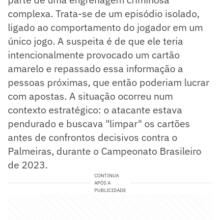
complexa. Trata-se de um episódio isolado,
ligado ao comportamento do jogador em um
único jogo. A suspeita é de que ele teria
intencionalmente provocado um cartão
amarelo e repassado essa informação a
pessoas próximas, que então poderiam lucrar
com apostas. A situação ocorreu num
contexto estratégico: o atacante estava
pendurado e buscava "limpar" os cartões
antes de confrontos decisivos contra o
Palmeiras, durante o Campeonato Brasileiro
de 2023.
CONTINUA
APÓS A
PUBLICIDADE