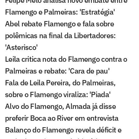
Flamengo e Palmeiras: 'Estratégia'
Abel rebate Flamengo e fala sobre
polêmicas na final da Libertadores:
'Asterisco'
Leila critica nota do Flamengo contra o
Palmeiras e rebate: 'Cara de pau'
Fala de Leila Pereira, do Palmeiras,
sobre o Flamengo viraliza: 'Piada'
Alvo do Flamengo, Almada já disse
preferir Boca ao River em entrevista
Balanço do Flamengo revela déficit e