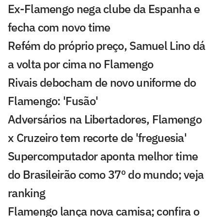
Ex-Flamengo nega clube da Espanha e
fecha com novo time
Refém do próprio preço, Samuel Lino dá
a volta por cima no Flamengo
Rivais debocham de novo uniforme do
Flamengo: 'Fusão'
Adversários na Libertadores, Flamengo
x Cruzeiro tem recorte de 'freguesia'
Supercomputador aponta melhor time
do Brasileirão como 37º do mundo; veja
ranking
Flamengo lança nova camisa; confira o