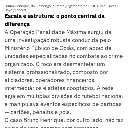
Bruno Henrique, do Flamengo, durante julgamento no STJD (Foto: Lucas
Bayer/Lance!)
Escala e estrutura: o ponto central da
diferença
A Operação Penalidade Máxima surgiu de
uma investigação robusta conduzida pelo
Ministério Público de Goiás, com apoio de
unidades especializadas no combate ao crime
organizado. O foco era desmantelar um
sistema profissionalizado, composto por
aliciadores, operadores financeiros,
intermediários e atletas cooptados. A rede
agia em múltiplas divisões do futebol nacional
e manipulava eventos específicos de partidas
— cartões, pênaltis e gols.
O caso Bruno Henrique, por outro lado, não faz
parte de uma engrenagem criminosa