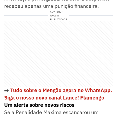
recebeu apenas uma punição financeira.
CONTINUA
APÓS A
PUBLICIDADE
➡️
Tudo sobre o Mengão agora no WhatsApp.
Siga o nosso novo canal Lance! Flamengo
Um alerta sobre novos riscos
Se a Penalidade Máxima escancarou um