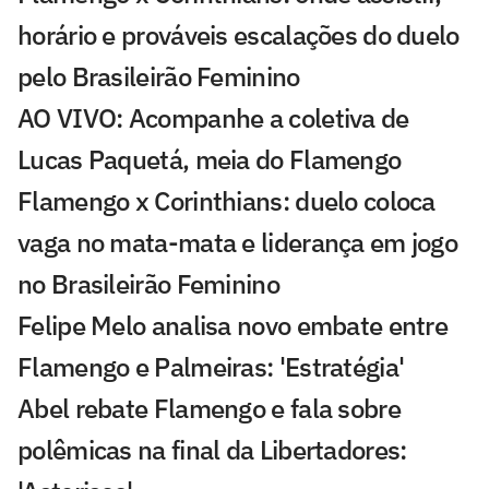
horário e prováveis escalações do duelo
pelo Brasileirão Feminino
AO VIVO: Acompanhe a coletiva de
Lucas Paquetá, meia do Flamengo
Flamengo x Corinthians: duelo coloca
vaga no mata-mata e liderança em jogo
no Brasileirão Feminino
Felipe Melo analisa novo embate entre
Flamengo e Palmeiras: 'Estratégia'
Abel rebate Flamengo e fala sobre
polêmicas na final da Libertadores: