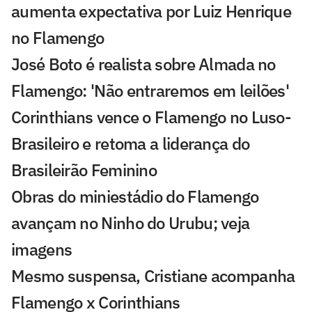
aumenta expectativa por Luiz Henrique
no Flamengo
José Boto é realista sobre Almada no
Flamengo: 'Não entraremos em leilões'
Corinthians vence o Flamengo no Luso-
Brasileiro e retoma a liderança do
Brasileirão Feminino
Obras do miniestádio do Flamengo
avançam no Ninho do Urubu; veja
imagens
Mesmo suspensa, Cristiane acompanha
Flamengo x Corinthians