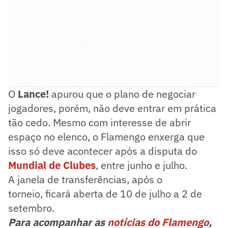
O
Lance!
apurou que o plano de negociar
jogadores, porém, não deve entrar em prática
tão cedo. Mesmo com interesse de abrir
espaço no elenco, o Flamengo enxerga que
isso só deve acontecer após a disputa do
Mundial de Clubes
, entre junho e julho.
A janela de transferências, após o
torneio, ficará aberta de 10 de julho a 2 de
setembro.
Para acompanhar as
notícias do Flamengo
,