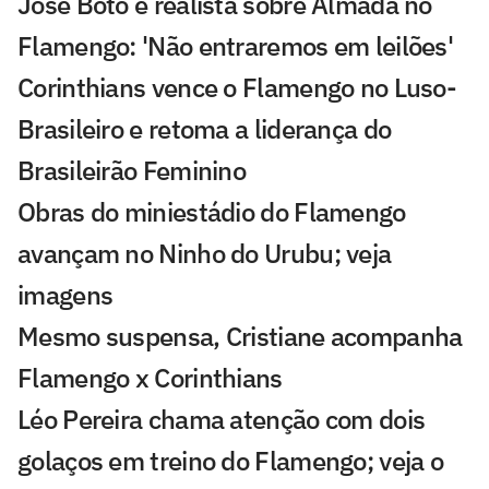
José Boto é realista sobre Almada no
Flamengo: 'Não entraremos em leilões'
Corinthians vence o Flamengo no Luso-
Brasileiro e retoma a liderança do
Brasileirão Feminino
Obras do miniestádio do Flamengo
avançam no Ninho do Urubu; veja
imagens
Mesmo suspensa, Cristiane acompanha
Flamengo x Corinthians
Léo Pereira chama atenção com dois
golaços em treino do Flamengo; veja o