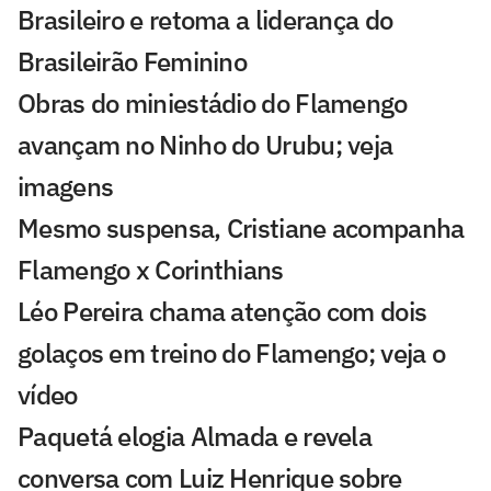
Brasileiro e retoma a liderança do
Brasileirão Feminino
Obras do miniestádio do Flamengo
avançam no Ninho do Urubu; veja
imagens
Mesmo suspensa, Cristiane acompanha
Flamengo x Corinthians
Léo Pereira chama atenção com dois
golaços em treino do Flamengo; veja o
vídeo
Paquetá elogia Almada e revela
conversa com Luiz Henrique sobre