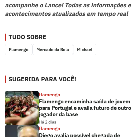
acompanhe o Lance! Todas as informações e
acontecimentos atualizados em tempo real
TUDO SOBRE
Flamengo
Mercado da Bola
Michael
SUGERIDA PARA VOCÊ!
flamengo
Flamengo encaminha saída de jovem
para Portugal e avalia futuro de outro
jogador da base
Há 2 dias
flamengo
Diego avalia possível chegada de