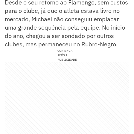
Desde o seu retorno ao Flamengo, sem custos
para o clube, já que o atleta estava livre no
mercado, Michael não conseguiu emplacar
uma grande sequência pela equipe. No início
do ano, chegou a ser sondado por outros
clubes, mas permaneceu no Rubro-Negro.
CONTINUA
APÓS A
PUBLICIDADE