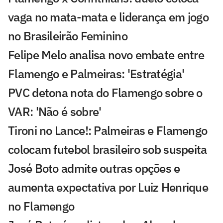
vaga no mata-mata e liderança em jogo
no Brasileirão Feminino
Felipe Melo analisa novo embate entre
Flamengo e Palmeiras: 'Estratégia'
PVC detona nota do Flamengo sobre o
VAR: 'Não é sobre'
Tironi no Lance!: Palmeiras e Flamengo
colocam futebol brasileiro sob suspeita
José Boto admite outras opções e
aumenta expectativa por Luiz Henrique
no Flamengo