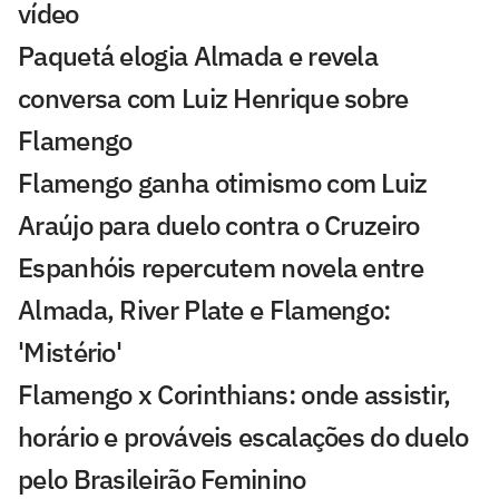
vídeo
Paquetá elogia Almada e revela
conversa com Luiz Henrique sobre
Flamengo
Flamengo ganha otimismo com Luiz
Araújo para duelo contra o Cruzeiro
Espanhóis repercutem novela entre
Almada, River Plate e Flamengo:
'Mistério'
Flamengo x Corinthians: onde assistir,
horário e prováveis escalações do duelo
pelo Brasileirão Feminino