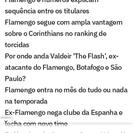
sequência entre os titulares
Flamengo segue com ampla vantagem
sobre o Corinthians no ranking de
torcidas
Por onde anda Valdeir 'The Flash', ex-
atacante do Flamengo, Botafogo e São
Paulo?
Flamengo entra no mês do tudo ou nada
na temporada
Ex-Flamengo nega clube da Espanha e
fecha com novo time