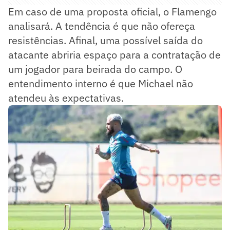
Em caso de uma proposta oficial, o Flamengo
analisará. A tendência é que não ofereça
resistências. Afinal, uma possível saída do
atacante abriria espaço para a contratação de
um jogador para beirada do campo. O
entendimento interno é que Michael não
atendeu às expectativas.