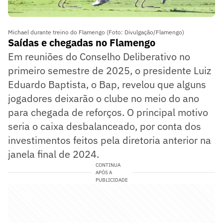
Michael durante treino do Flamengo (Foto: Divulgação/Flamengo)
Saídas e chegadas no Flamengo
Em reuniões do Conselho Deliberativo no
primeiro semestre de 2025, o presidente Luiz
Eduardo Baptista, o Bap, revelou que alguns
jogadores deixarão o clube no meio do ano
para chegada de reforços. O principal motivo
seria o caixa desbalanceado, por conta dos
investimentos feitos pela diretoria anterior na
janela final de 2024.
CONTINUA
APÓS A
PUBLICIDADE