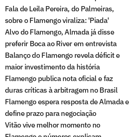
Fala de Leila Pereira, do Palmeiras,
sobre o Flamengo viraliza: 'Piada'
Alvo do Flamengo, Almada já disse
preferir Boca ao River em entrevista
Balanço do Flamengo revela déficit e
maior investimento da história
Flamengo publica nota oficial e faz
duras críticas à arbitragem no Brasil
Flamengo espera resposta de Almada e
define prazo para negociação
Vitão vive melhor momento no
Flamengo e números explicam