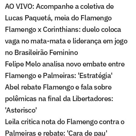
AO VIVO: Acompanhe a coletiva de
Lucas Paquetá, meia do Flamengo
Flamengo x Corinthians: duelo coloca
vaga no mata-mata e liderança em jogo
no Brasileirão Feminino
Felipe Melo analisa novo embate entre
Flamengo e Palmeiras: 'Estratégia'
Abel rebate Flamengo e fala sobre
polêmicas na final da Libertadores:
'Asterisco'
Leila critica nota do Flamengo contra o
Palmeiras e rebate: 'Cara de pau'