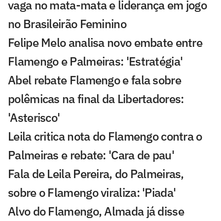
vaga no mata-mata e liderança em jogo
no Brasileirão Feminino
Felipe Melo analisa novo embate entre
Flamengo e Palmeiras: 'Estratégia'
Abel rebate Flamengo e fala sobre
polêmicas na final da Libertadores:
'Asterisco'
Leila critica nota do Flamengo contra o
Palmeiras e rebate: 'Cara de pau'
Fala de Leila Pereira, do Palmeiras,
sobre o Flamengo viraliza: 'Piada'
Alvo do Flamengo, Almada já disse