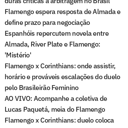
duras críticas à arbitragem no Brasil
Flamengo espera resposta de Almada e
define prazo para negociação
Espanhóis repercutem novela entre
Almada, River Plate e Flamengo:
'Mistério'
Flamengo x Corinthians: onde assistir,
horário e prováveis escalações do duelo
pelo Brasileirão Feminino
AO VIVO: Acompanhe a coletiva de
Lucas Paquetá, meia do Flamengo
Flamengo x Corinthians: duelo coloca