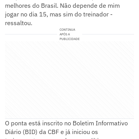
melhores do Brasil. Não depende de mim
jogar no dia 15, mas sim do treinador -
ressaltou.
CONTINUA
APÓS A
PUBLICIDADE
O ponta está inscrito no Boletim Informativo
Diário (BID) da CBF e já iniciou os