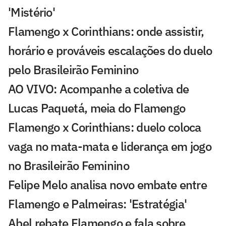
'Mistério'
Flamengo x Corinthians: onde assistir,
horário e prováveis escalações do duelo
pelo Brasileirão Feminino
AO VIVO: Acompanhe a coletiva de
Lucas Paquetá, meia do Flamengo
Flamengo x Corinthians: duelo coloca
vaga no mata-mata e liderança em jogo
no Brasileirão Feminino
Felipe Melo analisa novo embate entre
Flamengo e Palmeiras: 'Estratégia'
Abel rebate Flamengo e fala sobre