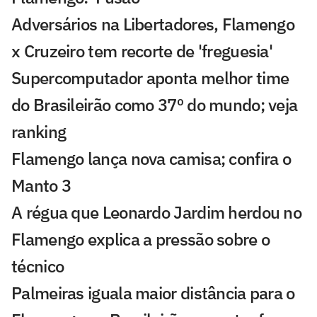
Adversários na Libertadores, Flamengo
x Cruzeiro tem recorte de 'freguesia'
Supercomputador aponta melhor time
do Brasileirão como 37º do mundo; veja
ranking
Flamengo lança nova camisa; confira o
Manto 3
A régua que Leonardo Jardim herdou no
Flamengo explica a pressão sobre o
técnico
Palmeiras iguala maior distância para o