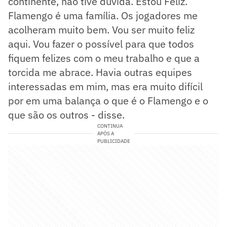
continente, não tive dúvida. Estou Feliz.
Flamengo é uma família. Os jogadores me
acolheram muito bem. Vou ser muito feliz
aqui. Vou fazer o possível para que todos
fiquem felizes com o meu trabalho e que a
torcida me abrace. Havia outras equipes
interessadas em mim, mas era muito difícil
por em uma balança o que é o Flamengo e o
que são os outros - disse.
CONTINUA
APÓS A
PUBLICIDADE