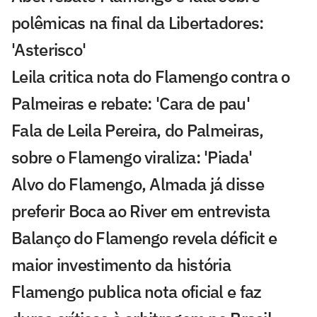
polêmicas na final da Libertadores:
'Asterisco'
Leila critica nota do Flamengo contra o
Palmeiras e rebate: 'Cara de pau'
Fala de Leila Pereira, do Palmeiras,
sobre o Flamengo viraliza: 'Piada'
Alvo do Flamengo, Almada já disse
preferir Boca ao River em entrevista
Balanço do Flamengo revela déficit e
maior investimento da história
Flamengo publica nota oficial e faz