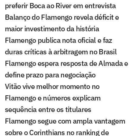
preferir Boca ao River em entrevista
Balanço do Flamengo revela déficit e
maior investimento da história
Flamengo publica nota oficial e faz
duras críticas à arbitragem no Brasil
Flamengo espera resposta de Almada e
define prazo para negociação
Vitão vive melhor momento no
Flamengo e números explicam
sequência entre os titulares
Flamengo segue com ampla vantagem
sobre o Corinthians no ranking de