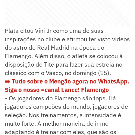
Plata citou Vini Jr como uma de suas
inspirações no clube e afirmou ter visto vídeos
do astro do Real Madrid na época do
Flamengo. Além disso, o atleta se colocou à
disposição de Tite para fazer sua estreia no
clássico com o Vasco, no domingo (15).
➡️ Tudo sobre o Mengão agora no WhatsApp.
Siga o nosso =canal Lance! Flamengo
- Os jogadores do Flamengo são tops. Há
jogadores campeões do mundo, jogadores de
seleção. Nos treinamentos, a intensidade é
muito forte. A melhor maneira de ir me
adaptando é treinar com eles, que são os