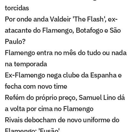
torcidas
Por onde anda Valdeir 'The Flash', ex-
atacante do Flamengo, Botafogo e São
Paulo?
Flamengo entra no mês do tudo ou nada
na temporada
Ex-Flamengo nega clube da Espanha e
fecha com novo time
Refém do próprio preço, Samuel Lino dá
a volta por cima no Flamengo
Rivais debocham de novo uniforme do
Flamengo: 'Fusão'