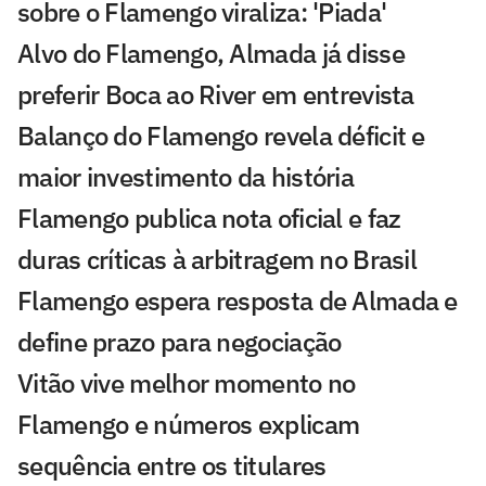
sobre o Flamengo viraliza: 'Piada'
Alvo do Flamengo, Almada já disse
preferir Boca ao River em entrevista
Balanço do Flamengo revela déficit e
maior investimento da história
Flamengo publica nota oficial e faz
duras críticas à arbitragem no Brasil
Flamengo espera resposta de Almada e
define prazo para negociação
Vitão vive melhor momento no
Flamengo e números explicam
sequência entre os titulares