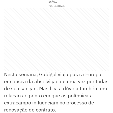
APÓS A
PUBLICIDADE
Nesta semana, Gabigol viaja para a Europa
em busca da absolvição de uma vez por todas
de sua sanção. Mas fica a dúvida também em
relação ao ponto em que as polêmicas
extracampo influenciam no processo de
renovação de contrato.