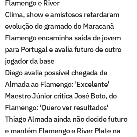
Flamengo e River
Clima, show e amistosos retardaram
evolução do gramado do Maracanã
Flamengo encaminha saída de jovem
para Portugal e avalia futuro de outro
jogador da base
Diego avalia possível chegada de
Almada ao Flamengo: 'Excelente'
Maestro Júnior critica José Boto, do
Flamengo: 'Quero ver resultados'
Thiago Almada ainda não decide futuro
e mantém Flamengo e River Plate na