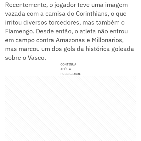
Recentemente, o jogador teve uma imagem
vazada com a camisa do Corinthians, o que
irritou diversos torcedores, mas também o
Flamengo. Desde então, o atleta não entrou
em campo contra Amazonas e Millonarios,
mas marcou um dos gols da histórica goleada
sobre o Vasco.
CONTINUA
APÓS A
PUBLICIDADE