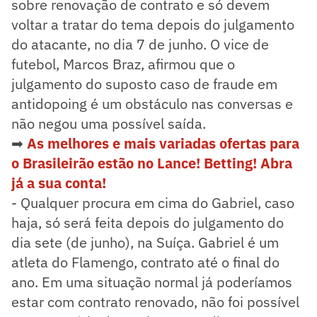
sobre renovação de contrato e só devem
voltar a tratar do tema depois do julgamento
do atacante, no dia 7 de junho. O vice de
futebol, Marcos Braz, afirmou que o
julgamento do suposto caso de fraude em
antidopoing é um obstáculo nas conversas e
não negou uma possível saída.
➡
As melhores e mais variadas ofertas para
o Brasileirão estão no Lance! Betting! Abra
já a sua conta!
- Qualquer procura em cima do Gabriel, caso
haja, só será feita depois do julgamento do
dia sete (de junho), na Suíça. Gabriel é um
atleta do Flamengo, contrato até o final do
ano. Em uma situação normal já poderíamos
estar com contrato renovado, não foi possível