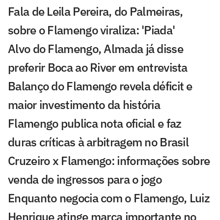
Fala de Leila Pereira, do Palmeiras,
sobre o Flamengo viraliza: 'Piada'
Alvo do Flamengo, Almada já disse
preferir Boca ao River em entrevista
Balanço do Flamengo revela déficit e
maior investimento da história
Flamengo publica nota oficial e faz
duras críticas à arbitragem no Brasil
Cruzeiro x Flamengo: informações sobre
venda de ingressos para o jogo
Enquanto negocia com o Flamengo, Luiz
Henrique atinge marca importante no