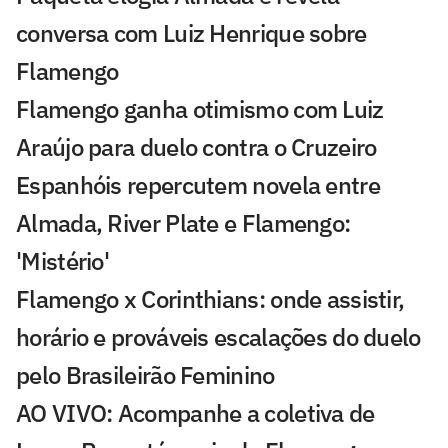
conversa com Luiz Henrique sobre
Flamengo
Flamengo ganha otimismo com Luiz
Araújo para duelo contra o Cruzeiro
Espanhóis repercutem novela entre
Almada, River Plate e Flamengo:
'Mistério'
Flamengo x Corinthians: onde assistir,
horário e prováveis escalações do duelo
pelo Brasileirão Feminino
AO VIVO: Acompanhe a coletiva de