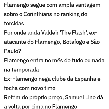
Flamengo segue com ampla vantagem
sobre o Corinthians no ranking de
torcidas
Por onde anda Valdeir 'The Flash', ex-
atacante do Flamengo, Botafogo e São
Paulo?
Flamengo entra no mês do tudo ou nada
na temporada
Ex-Flamengo nega clube da Espanha e
fecha com novo time
Refém do próprio preço, Samuel Lino dá
a volta por cima no Flamengo