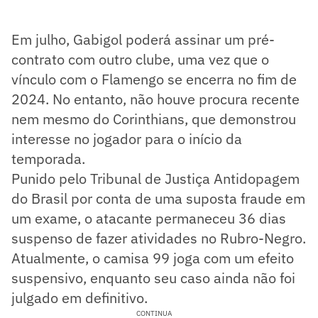
Em julho, Gabigol poderá assinar um pré-
contrato com outro clube, uma vez que o
vínculo com o Flamengo se encerra no fim de
2024. No entanto, não houve procura recente
nem mesmo do Corinthians, que demonstrou
interesse no jogador para o início da
temporada.
Punido pelo Tribunal de Justiça Antidopagem
do Brasil por conta de uma suposta fraude em
um exame, o atacante permaneceu 36 dias
suspenso de fazer atividades no Rubro-Negro.
Atualmente, o camisa 99 joga com um efeito
suspensivo, enquanto seu caso ainda não foi
julgado em definitivo.
CONTINUA