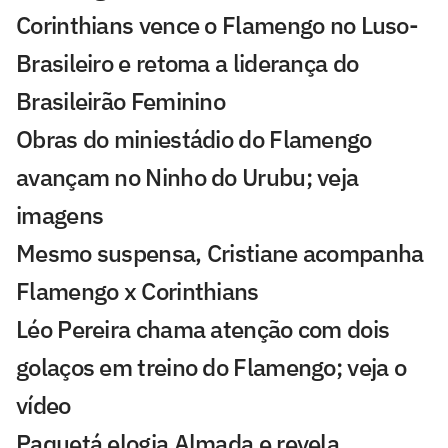
Corinthians vence o Flamengo no Luso-
Brasileiro e retoma a liderança do
Brasileirão Feminino
Obras do miniestádio do Flamengo
avançam no Ninho do Urubu; veja
imagens
Mesmo suspensa, Cristiane acompanha
Flamengo x Corinthians
Léo Pereira chama atenção com dois
golaços em treino do Flamengo; veja o
vídeo
Paquetá elogia Almada e revela