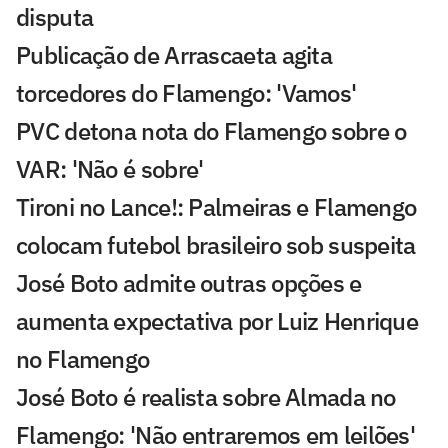
disputa
Publicação de Arrascaeta agita
torcedores do Flamengo: 'Vamos'
PVC detona nota do Flamengo sobre o
VAR: 'Não é sobre'
Tironi no Lance!: Palmeiras e Flamengo
colocam futebol brasileiro sob suspeita
José Boto admite outras opções e
aumenta expectativa por Luiz Henrique
no Flamengo
José Boto é realista sobre Almada no
Flamengo: 'Não entraremos em leilões'