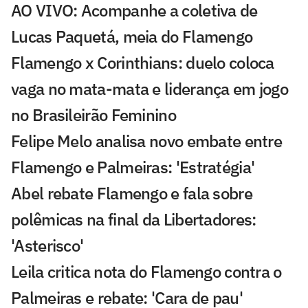
AO VIVO: Acompanhe a coletiva de
Lucas Paquetá, meia do Flamengo
Flamengo x Corinthians: duelo coloca
vaga no mata-mata e liderança em jogo
no Brasileirão Feminino
Felipe Melo analisa novo embate entre
Flamengo e Palmeiras: 'Estratégia'
Abel rebate Flamengo e fala sobre
polêmicas na final da Libertadores:
'Asterisco'
Leila critica nota do Flamengo contra o
Palmeiras e rebate: 'Cara de pau'