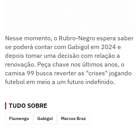
Nesse momento, o Rubro-Negro espera saber
se poderá contar com Gabigol em 2024 e
depois tomar uma decisão com relação a
renovação. Peça chave nos últimos anos, o
camisa 99 busca reverter as "crises" jogando
futebol em meio a um futuro indefinido.
TUDO SOBRE
Flamengo
Gabigol
Marcos Braz