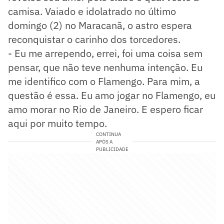
camisa. Vaiado e idolatrado no último
domingo (2) no Maracanã, o astro espera
reconquistar o carinho dos torcedores.
- Eu me arrependo, errei, foi uma coisa sem
pensar, que não teve nenhuma intenção. Eu
me identifico com o Flamengo. Para mim, a
questão é essa. Eu amo jogar no Flamengo, eu
amo morar no Rio de Janeiro. E espero ficar
aqui por muito tempo.
CONTINUA
APÓS A
PUBLICIDADE