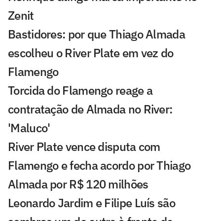
Zenit
Bastidores: por que Thiago Almada
escolheu o River Plate em vez do
Flamengo
Torcida do Flamengo reage a
contratação de Almada no River:
'Maluco'
River Plate vence disputa com
Flamengo e fecha acordo por Thiago
Almada por R$ 120 milhões
Leonardo Jardim e Filipe Luís são