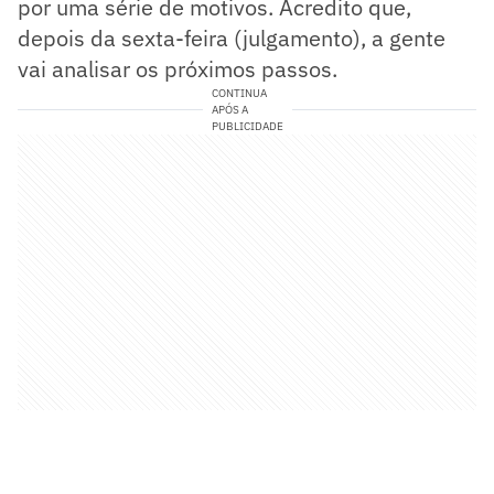
por uma série de motivos. Acredito que,
depois da sexta-feira (julgamento), a gente
vai analisar os próximos passos.
CONTINUA
APÓS A
PUBLICIDADE