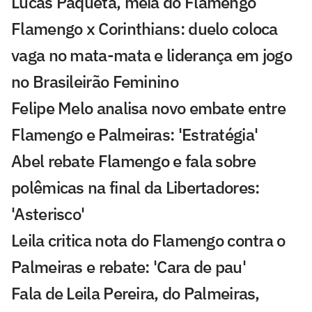
Lucas Paquetá, meia do Flamengo
Flamengo x Corinthians: duelo coloca
vaga no mata-mata e liderança em jogo
no Brasileirão Feminino
Felipe Melo analisa novo embate entre
Flamengo e Palmeiras: 'Estratégia'
Abel rebate Flamengo e fala sobre
polêmicas na final da Libertadores:
'Asterisco'
Leila critica nota do Flamengo contra o
Palmeiras e rebate: 'Cara de pau'
Fala de Leila Pereira, do Palmeiras,