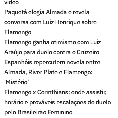
vídeo
Paquetá elogia Almada e revela
conversa com Luiz Henrique sobre
Flamengo
Flamengo ganha otimismo com Luiz
Araújo para duelo contra o Cruzeiro
Espanhóis repercutem novela entre
Almada, River Plate e Flamengo:
'Mistério'
Flamengo x Corinthians: onde assistir,
horário e prováveis escalações do duelo
pelo Brasileirão Feminino