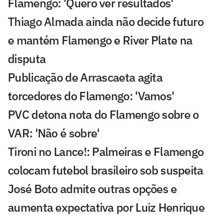
Flamengo: 'Quero ver resultados'
Thiago Almada ainda não decide futuro
e mantém Flamengo e River Plate na
disputa
Publicação de Arrascaeta agita
torcedores do Flamengo: 'Vamos'
PVC detona nota do Flamengo sobre o
VAR: 'Não é sobre'
Tironi no Lance!: Palmeiras e Flamengo
colocam futebol brasileiro sob suspeita
José Boto admite outras opções e
aumenta expectativa por Luiz Henrique