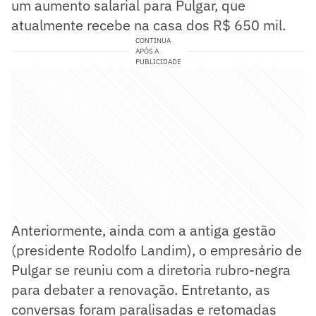
um aumento salarial para Pulgar, que
atualmente recebe na casa dos R$ 650 mil.
CONTINUA
APÓS A
PUBLICIDADE
Anteriormente, ainda com a antiga gestão
(presidente Rodolfo Landim), o empresário de
Pulgar se reuniu com a diretoria rubro-negra
para debater a renovação. Entretanto, as
conversas foram paralisadas e retomadas