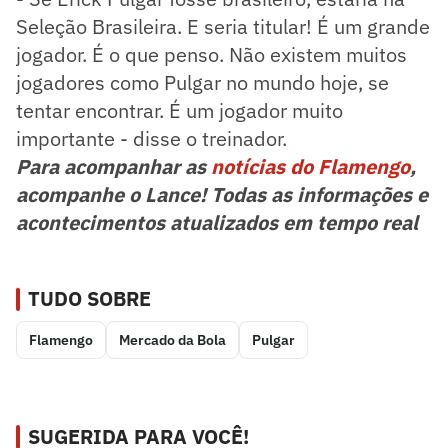
Seleção Brasileira. E seria titular! É um grande
jogador. É o que penso. Não existem muitos
jogadores como Pulgar no mundo hoje, se
tentar encontrar. É um jogador muito
importante - disse o treinador.
Para acompanhar as
notícias do Flamengo
,
acompanhe o Lance! Todas as informações e
acontecimentos atualizados em tempo real
TUDO SOBRE
Flamengo
Mercado da Bola
Pulgar
SUGERIDA PARA VOCÊ!