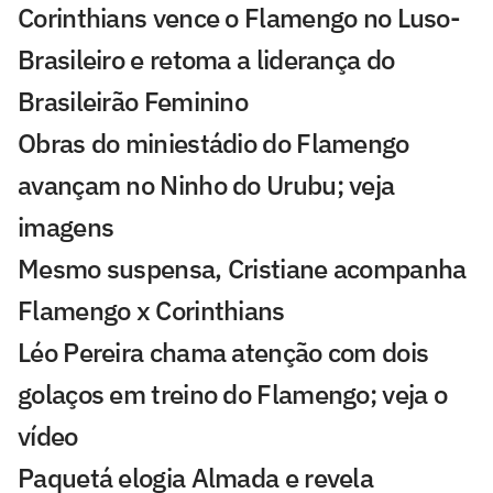
Corinthians vence o Flamengo no Luso-
Brasileiro e retoma a liderança do
Brasileirão Feminino
Obras do miniestádio do Flamengo
avançam no Ninho do Urubu; veja
imagens
Mesmo suspensa, Cristiane acompanha
Flamengo x Corinthians
Léo Pereira chama atenção com dois
golaços em treino do Flamengo; veja o
vídeo
Paquetá elogia Almada e revela