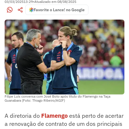
03/03/2025
13:29
•
Atualizado em
08/08/2025
Favorite o Lance! no Google
Filipe Luís conversa com José Boto após título do Flamengo na Taça
Guanabara (Foto: Thiago Ribeiro/AGIF)
A diretoria do
Flamengo
está perto de acertar
a renovação de contrato de um dos principais