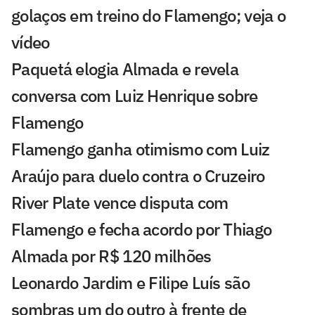
golaços em treino do Flamengo; veja o
vídeo
Paquetá elogia Almada e revela
conversa com Luiz Henrique sobre
Flamengo
Flamengo ganha otimismo com Luiz
Araújo para duelo contra o Cruzeiro
River Plate vence disputa com
Flamengo e fecha acordo por Thiago
Almada por R$ 120 milhões
Leonardo Jardim e Filipe Luís são
sombras um do outro à frente de