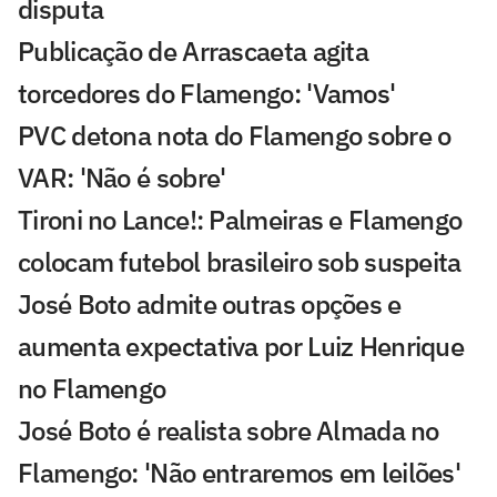
disputa
Publicação de Arrascaeta agita
torcedores do Flamengo: 'Vamos'
PVC detona nota do Flamengo sobre o
VAR: 'Não é sobre'
Tironi no Lance!: Palmeiras e Flamengo
colocam futebol brasileiro sob suspeita
José Boto admite outras opções e
aumenta expectativa por Luiz Henrique
no Flamengo
José Boto é realista sobre Almada no
Flamengo: 'Não entraremos em leilões'