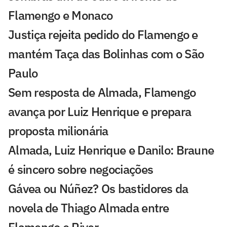
Flamengo e Monaco
Justiça rejeita pedido do Flamengo e
mantém Taça das Bolinhas com o São
Paulo
Sem resposta de Almada, Flamengo
avança por Luiz Henrique e prepara
proposta milionária
Almada, Luiz Henrique e Danilo: Braune
é sincero sobre negociações
Gávea ou Núñez? Os bastidores da
novela de Thiago Almada entre