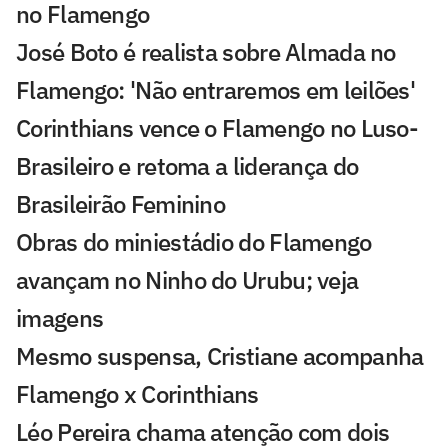
no Flamengo
José Boto é realista sobre Almada no
Flamengo: 'Não entraremos em leilões'
Corinthians vence o Flamengo no Luso-
Brasileiro e retoma a liderança do
Brasileirão Feminino
Obras do miniestádio do Flamengo
avançam no Ninho do Urubu; veja
imagens
Mesmo suspensa, Cristiane acompanha
Flamengo x Corinthians
Léo Pereira chama atenção com dois