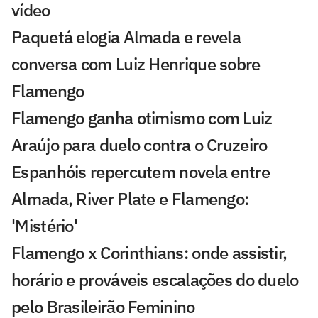
vídeo
Paquetá elogia Almada e revela
conversa com Luiz Henrique sobre
Flamengo
Flamengo ganha otimismo com Luiz
Araújo para duelo contra o Cruzeiro
Espanhóis repercutem novela entre
Almada, River Plate e Flamengo:
'Mistério'
Flamengo x Corinthians: onde assistir,
horário e prováveis escalações do duelo
pelo Brasileirão Feminino