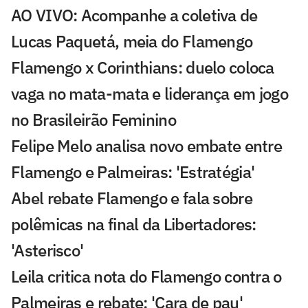
AO VIVO: Acompanhe a coletiva de
Lucas Paquetá, meia do Flamengo
Flamengo x Corinthians: duelo coloca
vaga no mata-mata e liderança em jogo
no Brasileirão Feminino
Felipe Melo analisa novo embate entre
Flamengo e Palmeiras: 'Estratégia'
Abel rebate Flamengo e fala sobre
polêmicas na final da Libertadores:
'Asterisco'
Leila critica nota do Flamengo contra o
Palmeiras e rebate: 'Cara de pau'