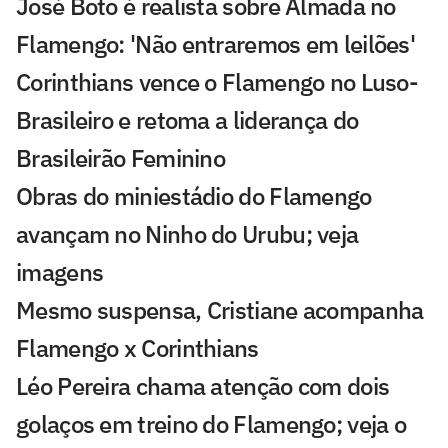
José Boto é realista sobre Almada no
Flamengo: 'Não entraremos em leilões'
Corinthians vence o Flamengo no Luso-
Brasileiro e retoma a liderança do
Brasileirão Feminino
Obras do miniestádio do Flamengo
avançam no Ninho do Urubu; veja
imagens
Mesmo suspensa, Cristiane acompanha
Flamengo x Corinthians
Léo Pereira chama atenção com dois
golaços em treino do Flamengo; veja o