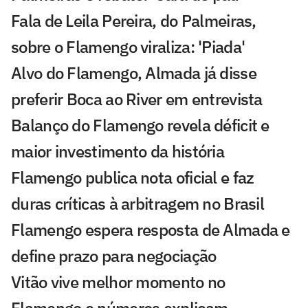
Fala de Leila Pereira, do Palmeiras,
sobre o Flamengo viraliza: 'Piada'
Alvo do Flamengo, Almada já disse
preferir Boca ao River em entrevista
Balanço do Flamengo revela déficit e
maior investimento da história
Flamengo publica nota oficial e faz
duras críticas à arbitragem no Brasil
Flamengo espera resposta de Almada e
define prazo para negociação
Vitão vive melhor momento no
Flamengo e números explicam