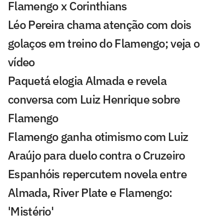
Flamengo x Corinthians
Léo Pereira chama atenção com dois
golaços em treino do Flamengo; veja o
vídeo
Paquetá elogia Almada e revela
conversa com Luiz Henrique sobre
Flamengo
Flamengo ganha otimismo com Luiz
Araújo para duelo contra o Cruzeiro
Espanhóis repercutem novela entre
Almada, River Plate e Flamengo:
'Mistério'