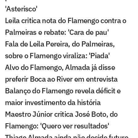
'Asterisco'
Leila critica nota do Flamengo contra o
Palmeiras e rebate: 'Cara de pau'
Fala de Leila Pereira, do Palmeiras,
sobre o Flamengo viraliza: 'Piada'
Alvo do Flamengo, Almada já disse
preferir Boca ao River em entrevista
Balanço do Flamengo revela déficit e
maior investimento da história
Maestro Júnior critica José Boto, do
Flamengo: 'Quero ver resultados'
Thiago Almada ainda não decide futuro