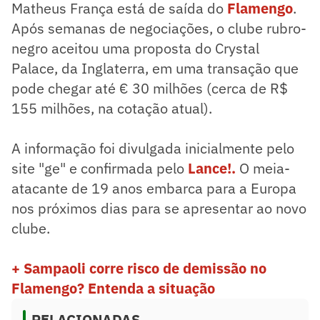
Matheus França está de saída do
Flamengo
.
Após semanas de negociações, o clube rubro-
negro aceitou uma proposta do Crystal
Palace, da Inglaterra, em uma transação que
pode chegar até € 30 milhões (cerca de R$
155 milhões, na cotação atual).
A informação foi divulgada inicialmente pelo
site "ge" e confirmada pelo
Lance!
.
O meia-
atacante de 19 anos embarca para a Europa
nos próximos dias para se apresentar ao novo
clube.
+ Sampaoli corre risco de demissão no
Flamengo? Entenda a situação
RELACIONADAS