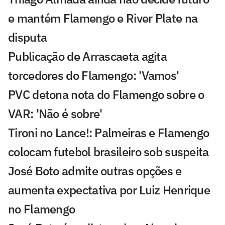
e mantém Flamengo e River Plate na
disputa
Publicação de Arrascaeta agita
torcedores do Flamengo: 'Vamos'
PVC detona nota do Flamengo sobre o
VAR: 'Não é sobre'
Tironi no Lance!: Palmeiras e Flamengo
colocam futebol brasileiro sob suspeita
José Boto admite outras opções e
aumenta expectativa por Luiz Henrique
no Flamengo