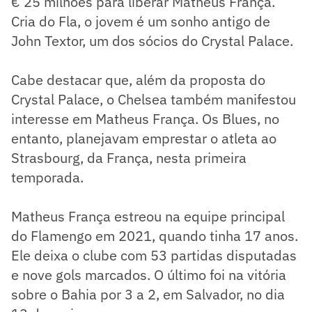
€ 25 milhões para liberar Matheus França.
Cria do Fla, o jovem é um sonho antigo de
John Textor, um dos sócios do Crystal Palace.
Cabe destacar que, além da proposta do
Crystal Palace, o Chelsea também manifestou
interesse em Matheus França. Os Blues, no
entanto, planejavam emprestar o atleta ao
Strasbourg, da França, nesta primeira
temporada.
Matheus França estreou na equipe principal
do Flamengo em 2021, quando tinha 17 anos.
Ele deixa o clube com 53 partidas disputadas
e nove gols marcados. O último foi na vitória
sobre o Bahia por 3 a 2, em Salvador, no dia