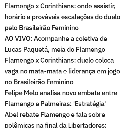
Flamengo x Corinthians: onde assistir,
horário e prováveis escalações do duelo
pelo Brasileirão Feminino
AO VIVO: Acompanhe a coletiva de
Lucas Paquetá, meia do Flamengo
Flamengo x Corinthians: duelo coloca
vaga no mata-mata e liderança em jogo
no Brasileirão Feminino
Felipe Melo analisa novo embate entre
Flamengo e Palmeiras: 'Estratégia'
Abel rebate Flamengo e fala sobre
polêmicas na final da Libertadores: