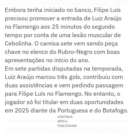
Embora tenha iniciado no banco, Filipe Luís
precisou promover a entrada de Luiz Araújo
no Flamengo aos 25 minutos do segundo
tempo por conta de uma lesão muscular de
Cebolinha. O camisa sete vem sendo peça
chave no elenco do Rubro-Negro com boas
apresentações no início do ano.
Em sete partidas disputadas na temporada,
Luiz Araújo marcou três gols, contribuiu com
duas assistências e vem pedindo passagem
para Filipe Luís no Flamengo. No entanto, o
jogador só foi titular em duas oportunidades
em 2025 diante da Portuguesa e do Botafogo.
CONTINUA
APÓS A
PUBLICIDADE