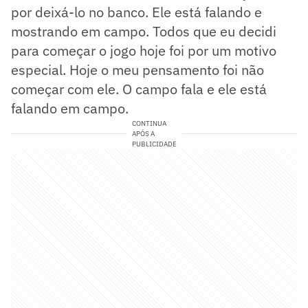
por deixá-lo no banco. Ele está falando e
mostrando em campo. Todos que eu decidi
para começar o jogo hoje foi por um motivo
especial. Hoje o meu pensamento foi não
começar com ele. O campo fala e ele está
falando em campo.
CONTINUA
APÓS A
PUBLICIDADE