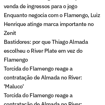
venda de ingressos para o jogo
Enquanto negocia com o Flamengo, Luiz
Henrique atinge marca importante no
Zenit
Bastidores: por que Thiago Almada
escolheu o River Plate em vez do
Flamengo
Torcida do Flamengo reage a
contratação de Almada no River:
'Maluco'
Torcida do Flamengo reage a
contratação de Almada no River: