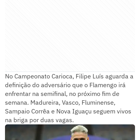
No Campeonato Carioca, Filipe Luís aguarda a
definição do adversário que o Flamengo irá
enfrentar na semifinal, no próximo fim de
semana. Madureira, Vasco, Fluminense,
Sampaio Corrêa e Nova Iguaçu seguem vivos
na briga por duas vagas.