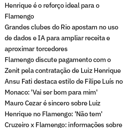
Henrique é o reforço ideal para o
Flamengo
Grandes clubes do Rio apostam no uso
de dados e IA para ampliar receita e
aproximar torcedores
Flamengo discute pagamento com o
Zenit pela contratação de Luiz Henrique
Ansu Fati destaca estilo de Filipe Luís no
Monaco: 'Vai ser bom para mim'
Mauro Cezar é sincero sobre Luiz
Henrique no Flamengo: 'Não tem'
Cruzeiro x Flamengo: informações sobre