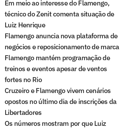
Em meio ao interesse do Flamengo,
técnico do Zenit comenta situação de
Luiz Henrique
Flamengo anuncia nova plataforma de
negócios e reposicionamento de marca
Flamengo mantém programação de
treinos e eventos apesar de ventos
fortes no Rio
Cruzeiro e Flamengo vivem cenários
opostos no último dia de inscrições da
Libertadores
Os números mostram por que Luiz