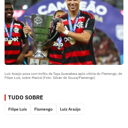
Luiz Araújo posa com troféu da Taça Guanabara após vitória do Flamengo, de
Filipe Luís, sobre Maricá (Foto: Gilvan de Souza/Flamengo)
TUDO SOBRE
Filipe Luís
Flamengo
Luiz Araújo