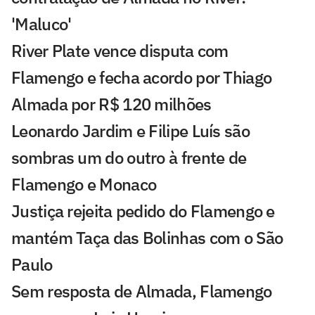
'Maluco'
River Plate vence disputa com
Flamengo e fecha acordo por Thiago
Almada por R$ 120 milhões
Leonardo Jardim e Filipe Luís são
sombras um do outro à frente de
Flamengo e Monaco
Justiça rejeita pedido do Flamengo e
mantém Taça das Bolinhas com o São
Paulo
Sem resposta de Almada, Flamengo