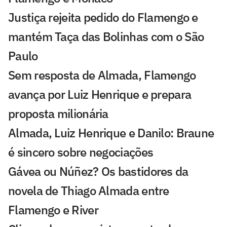
Justiça rejeita pedido do Flamengo e
mantém Taça das Bolinhas com o São
Paulo
Sem resposta de Almada, Flamengo
avança por Luiz Henrique e prepara
proposta milionária
Almada, Luiz Henrique e Danilo: Braune
é sincero sobre negociações
Gávea ou Núñez? Os bastidores da
novela de Thiago Almada entre
Flamengo e River