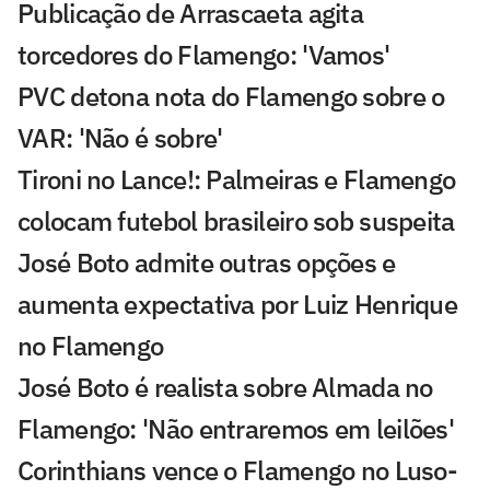
Publicação de Arrascaeta agita
torcedores do Flamengo: 'Vamos'
PVC detona nota do Flamengo sobre o
VAR: 'Não é sobre'
Tironi no Lance!: Palmeiras e Flamengo
colocam futebol brasileiro sob suspeita
José Boto admite outras opções e
aumenta expectativa por Luiz Henrique
no Flamengo
José Boto é realista sobre Almada no
Flamengo: 'Não entraremos em leilões'
Corinthians vence o Flamengo no Luso-