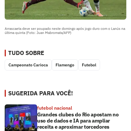
Arrascaeta deve ser poupado neste domingo após jogo duro com o Lanús na
última quinta (Foto: Juan Mabromata/AFP)
TUDO SOBRE
Campeonato Carioca
Flamengo
Futebol
SUGERIDA PARA VOCÊ!
futebol nacional
Grandes clubes do Rio apostam no
uso de dados e IA para ampliar
receita e aproximar torcedores