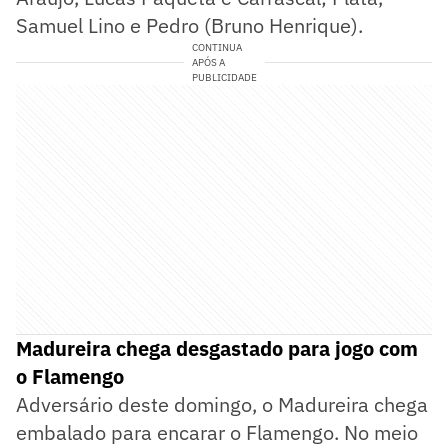
Samuel Lino e Pedro (Bruno Henrique).
CONTINUA
APÓS A
PUBLICIDADE
Madureira chega desgastado para jogo com
o Flamengo
Adversário deste domingo, o Madureira chega
embalado para encarar o Flamengo. No meio