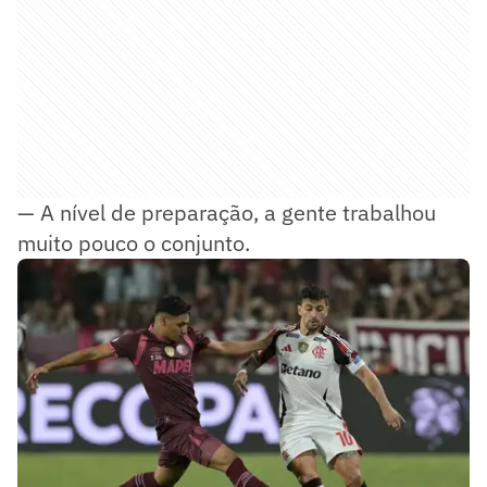
— A nível de preparação, a gente trabalhou
muito pouco o conjunto.