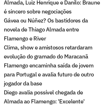
Almada, Luiz Henrique e Danilo: Braune
é sincero sobre negociações
Gávea ou Núñez? Os bastidores da
novela de Thiago Almada entre
Flamengo e River
Clima, show e amistosos retardaram
evolução do gramado do Maracanã
Flamengo encaminha saída de jovem
para Portugal e avalia futuro de outro
jogador da base
Diego avalia possível chegada de
Almada ao Flamengo: 'Excelente'