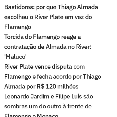
Bastidores: por que Thiago Almada
escolheu o River Plate em vez do
Flamengo
Torcida do Flamengo reage a
contratação de Almada no River:
'Maluco'
River Plate vence disputa com
Flamengo e fecha acordo por Thiago
Almada por R$ 120 milhões
Leonardo Jardim e Filipe Luís são
sombras um do outro à frente de
Flamengo e Monaco