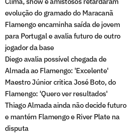
Clima, show e amistosos retardaram
evolução do gramado do Maracanã
Flamengo encaminha saída de jovem
para Portugal e avalia futuro de outro
jogador da base
Diego avalia possível chegada de
Almada ao Flamengo: 'Excelente'
Maestro Júnior critica José Boto, do
Flamengo: 'Quero ver resultados'
Thiago Almada ainda não decide futuro
e mantém Flamengo e River Plate na
disputa