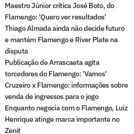
Maestro Júnior critica José Boto, do
Flamengo: 'Quero ver resultados'
Thiago Almada ainda não decide futuro
e mantém Flamengo e River Plate na
disputa
Publicação de Arrascaeta agita
torcedores do Flamengo: 'Vamos'
Cruzeiro x Flamengo: informações sobre
venda de ingressos para o jogo
Enquanto negocia com o Flamengo, Luiz
Henrique atinge marca importante no
Zenit