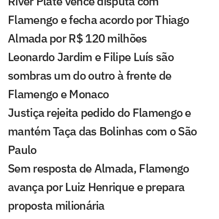
River Plate vence disputa com
Flamengo e fecha acordo por Thiago
Almada por R$ 120 milhões
Leonardo Jardim e Filipe Luís são
sombras um do outro à frente de
Flamengo e Monaco
Justiça rejeita pedido do Flamengo e
mantém Taça das Bolinhas com o São
Paulo
Sem resposta de Almada, Flamengo
avança por Luiz Henrique e prepara
proposta milionária