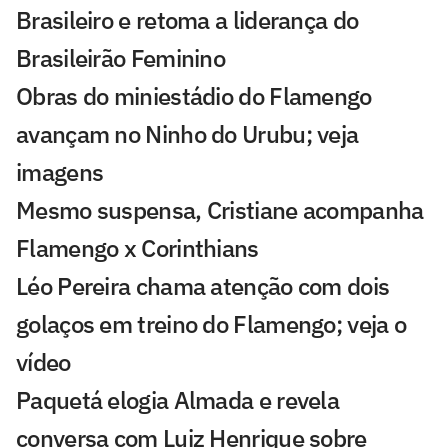
Brasileiro e retoma a liderança do
Brasileirão Feminino
Obras do miniestádio do Flamengo
avançam no Ninho do Urubu; veja
imagens
Mesmo suspensa, Cristiane acompanha
Flamengo x Corinthians
Léo Pereira chama atenção com dois
golaços em treino do Flamengo; veja o
vídeo
Paquetá elogia Almada e revela
conversa com Luiz Henrique sobre