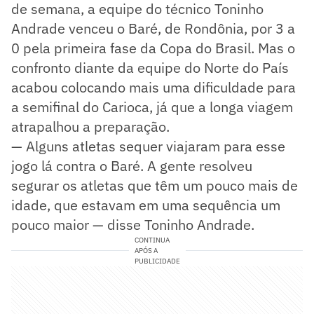
de semana, a equipe do técnico Toninho
Andrade venceu o Baré, de Rondônia, por 3 a
0 pela primeira fase da Copa do Brasil. Mas o
confronto diante da equipe do Norte do País
acabou colocando mais uma dificuldade para
a semifinal do Carioca, já que a longa viagem
atrapalhou a preparação.
— Alguns atletas sequer viajaram para esse
jogo lá contra o Baré. A gente resolveu
segurar os atletas que têm um pouco mais de
idade, que estavam em uma sequência um
pouco maior — disse Toninho Andrade.
CONTINUA
APÓS A
PUBLICIDADE