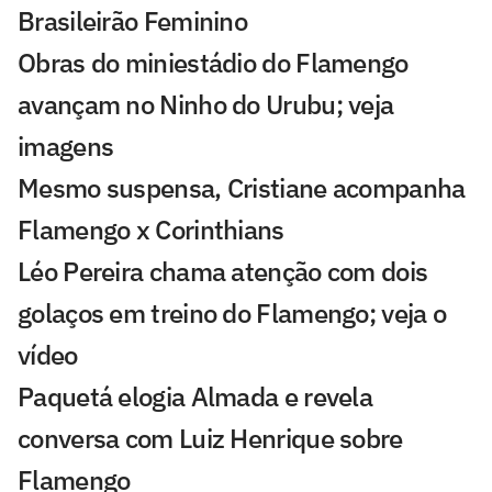
Brasileirão Feminino
Obras do miniestádio do Flamengo
avançam no Ninho do Urubu; veja
imagens
Mesmo suspensa, Cristiane acompanha
Flamengo x Corinthians
Léo Pereira chama atenção com dois
golaços em treino do Flamengo; veja o
vídeo
Paquetá elogia Almada e revela
conversa com Luiz Henrique sobre
Flamengo