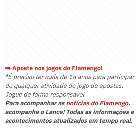
➡️ Aposte nos jogos do Flamengo!
*É preciso ter mais de 18 anos para participar
de qualquer atividade de jogo de apostas.
Jogue de forma responsável
.
Para acompanhar as
notícias do Flamengo
,
acompanhe o Lance! Todas as informações e
acontecimentos atualizados em tempo real
.