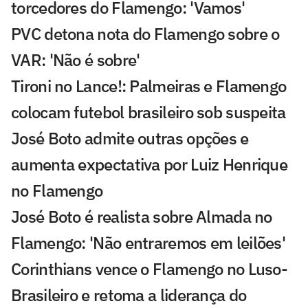
torcedores do Flamengo: 'Vamos'
PVC detona nota do Flamengo sobre o
VAR: 'Não é sobre'
Tironi no Lance!: Palmeiras e Flamengo
colocam futebol brasileiro sob suspeita
José Boto admite outras opções e
aumenta expectativa por Luiz Henrique
no Flamengo
José Boto é realista sobre Almada no
Flamengo: 'Não entraremos em leilões'
Corinthians vence o Flamengo no Luso-
Brasileiro e retoma a liderança do