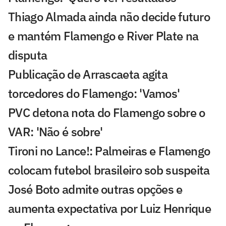
Thiago Almada ainda não decide futuro
e mantém Flamengo e River Plate na
disputa
Publicação de Arrascaeta agita
torcedores do Flamengo: 'Vamos'
PVC detona nota do Flamengo sobre o
VAR: 'Não é sobre'
Tironi no Lance!: Palmeiras e Flamengo
colocam futebol brasileiro sob suspeita
José Boto admite outras opções e
aumenta expectativa por Luiz Henrique