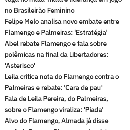
no Brasileirão Feminino
Felipe Melo analisa novo embate entre
Flamengo e Palmeiras: 'Estratégia'
Abel rebate Flamengo e fala sobre
polêmicas na final da Libertadores:
'Asterisco'
Leila critica nota do Flamengo contra o
Palmeiras e rebate: 'Cara de pau'
Fala de Leila Pereira, do Palmeiras,
sobre o Flamengo viraliza: 'Piada'
Alvo do Flamengo, Almada já disse