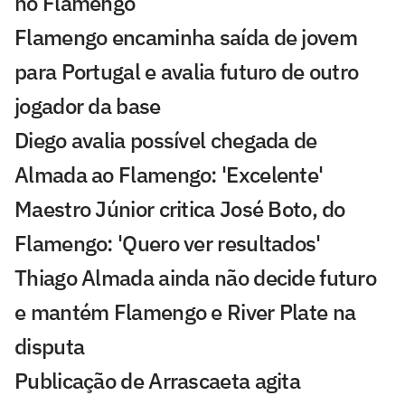
no Flamengo
Flamengo encaminha saída de jovem
para Portugal e avalia futuro de outro
jogador da base
Diego avalia possível chegada de
Almada ao Flamengo: 'Excelente'
Maestro Júnior critica José Boto, do
Flamengo: 'Quero ver resultados'
Thiago Almada ainda não decide futuro
e mantém Flamengo e River Plate na
disputa
Publicação de Arrascaeta agita