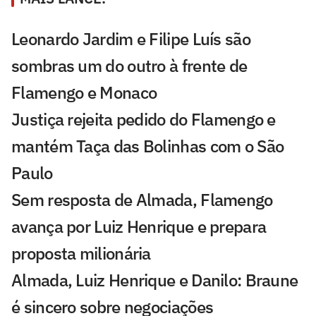
Leonardo Jardim e Filipe Luís são
sombras um do outro à frente de
Flamengo e Monaco
Justiça rejeita pedido do Flamengo e
mantém Taça das Bolinhas com o São
Paulo
Sem resposta de Almada, Flamengo
avança por Luiz Henrique e prepara
proposta milionária
Almada, Luiz Henrique e Danilo: Braune
é sincero sobre negociações