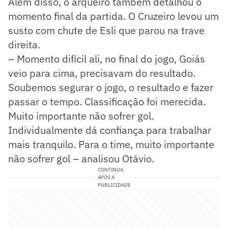
Além disso, o arqueiro também detalhou o
momento final da partida. O Cruzeiro levou um
susto com chute de Esli que parou na trave
direita.
– Momento difícil ali, no final do jogo, Goiás
veio para cima, precisavam do resultado.
Soubemos segurar o jogo, o resultado e fazer
passar o tempo. Classificação foi merecida.
Muito importante não sofrer gol.
Individualmente dá confiança para trabalhar
mais tranquilo. Para o time, muito importante
não sofrer gol – analisou Otávio.
CONTINUA
APÓS A
PUBLICIDADE