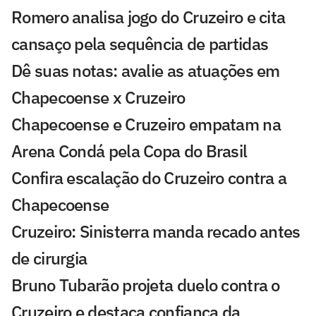
Romero analisa jogo do Cruzeiro e cita
cansaço pela sequência de partidas
Dê suas notas: avalie as atuações em
Chapecoense x Cruzeiro
Chapecoense e Cruzeiro empatam na
Arena Condá pela Copa do Brasil
Confira escalação do Cruzeiro contra a
Chapecoense
Cruzeiro: Sinisterra manda recado antes
de cirurgia
Bruno Tubarão projeta duelo contra o
Cruzeiro e destaca confiança da