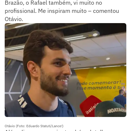
Brazão, o Rafael também, vi muito no
profissional. Me inspiram muito – comentou
Otávio.
Otávio (Foto: Eduardo Statuti/Lance!)