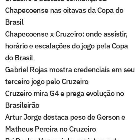
Chapecoense nas oitavas da Copa do
Brasil
Chapecoense x Cruzeiro: onde assistir,
horário e escalações do jogo pela Copa
do Brasil
Gabriel Rojas mostra credenciais em seu
terceiro jogo pelo Cruzeiro
Cruzeiro mira G4 e prega evolução no
Brasileirão
Artur Jorge destaca peso de Gerson e
Matheus Pereira no Cruzeiro