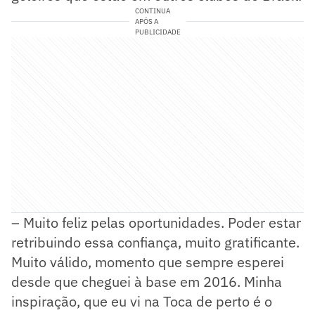
CONTINUA
APÓS A
PUBLICIDADE
– Muito feliz pelas oportunidades. Poder estar
retribuindo essa confiança, muito gratificante.
Muito válido, momento que sempre esperei
desde que cheguei à base em 2016. Minha
inspiração, que eu vi na Toca de perto é o