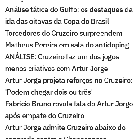
Análise tática do Guffo: os destaques da
ida das oitavas da Copa do Brasil
Torcedores do Cruzeiro surpreendem
Matheus Pereira em sala do antidoping
ANÁLISE: Cruzeiro faz um dos jogos
menos criativos com Artur Jorge
Artur Jorge projeta reforços no Cruzeiro:
'Podem chegar dois ou três'
Fabrício Bruno revela fala de Artur Jorge
após empate do Cruzeiro
Artur Jorge admite Cruzeiro abaixo do
esperado contra a Chapecoense