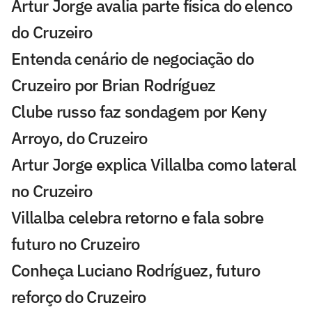
Artur Jorge avalia parte física do elenco
do Cruzeiro
Entenda cenário de negociação do
Cruzeiro por Brian Rodríguez
Clube russo faz sondagem por Keny
Arroyo, do Cruzeiro
Artur Jorge explica Villalba como lateral
no Cruzeiro
Villalba celebra retorno e fala sobre
futuro no Cruzeiro
Conheça Luciano Rodríguez, futuro
reforço do Cruzeiro