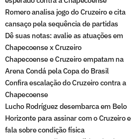
Romero analisa jogo do Cruzeiro e cita
cansaço pela sequência de partidas
Dê suas notas: avalie as atuações em
Chapecoense x Cruzeiro
Chapecoense e Cruzeiro empatam na
Arena Condá pela Copa do Brasil
Confira escalação do Cruzeiro contra a
Chapecoense
Lucho Rodríguez desembarca em Belo
Horizonte para assinar com o Cruzeiro e
fala sobre condição física