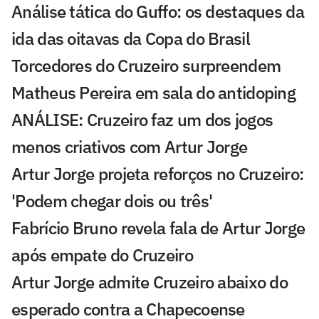
Análise tática do Guffo: os destaques da
ida das oitavas da Copa do Brasil
Torcedores do Cruzeiro surpreendem
Matheus Pereira em sala do antidoping
ANÁLISE: Cruzeiro faz um dos jogos
menos criativos com Artur Jorge
Artur Jorge projeta reforços no Cruzeiro:
'Podem chegar dois ou três'
Fabrício Bruno revela fala de Artur Jorge
após empate do Cruzeiro
Artur Jorge admite Cruzeiro abaixo do
esperado contra a Chapecoense